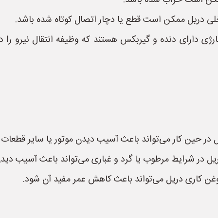
مکن است خراب شده باشد.
ی دریل ممکن است قطع یا دچار اتصال کوتاه شده باشد.
ژی دارای دنده و گیربکس هستند که وظیفه انتقال نیرو را د
 در حین کار می‌تواند باعث آسیب دیدن موتور یا سایر قطعات 
ریل در شرایط مرطوب یا گرد و غباری می‌تواند باعث آسیب دید
غن کاری دریل می‌تواند باعث کاهش عمر مفید آن شود.