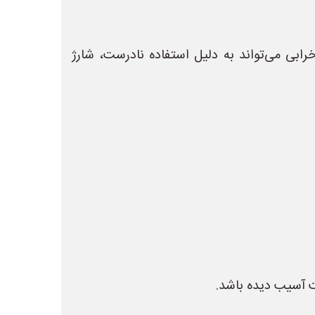
بی می‌تواند به دلیل استفاده نادرست، شارژ
ت آسیب دیده باشد.