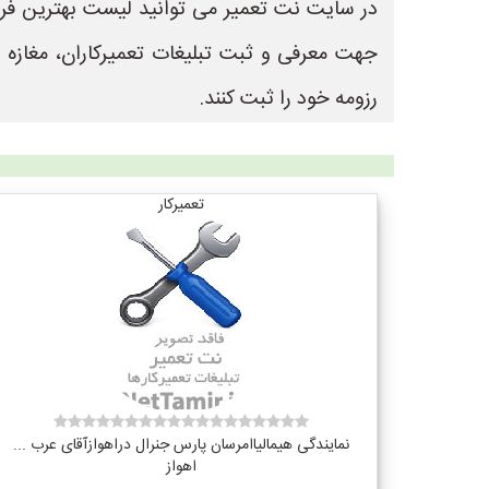
جهت معرفی و ثبت تبلیغات تعمیرکاران، مغازه
رزومه خود را ثبت کنند.
تعمیرکار
نمایندگی هیمالیاامرسان پارس جنرال دراهوازآقای عرب ...
اهواز