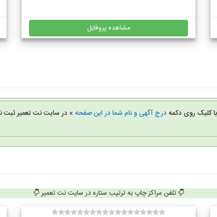
مشاهده پروفایل
 با کلیک روی دکمه
درج آگهی و نام شما در این صفحه
» در سایت نت تعمیر ثبت نا
تلفن مراکز چاپ به ترتیب ستاره در سایت نت تعمیر