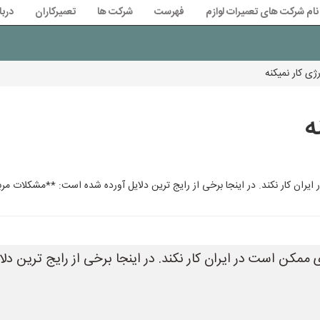
نام شرکت های تعمیرات لوازم
فهرست
شرکت ها
تعمیرکاران
دربا
ژی کار نمیکنه
ه
ان کار نکند. در اینجا برخی از رایج ترین دلایل آورده شده است: **مشکلات مربوط
ممکن است در ایران کار نکند. در اینجا برخی از رایج ترین دل