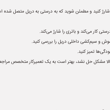
امل شارژ کنید و مطمئن شوید که به درستی به دریل متصل شده