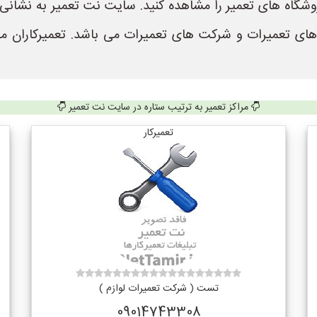
 های تعمیرات و شرکت های تعمیرات می باشد. تعمیرکاران م
مراکز تعمیر به ترتیب ستاره در سایت نت تعمیر
تعمیرکار
تست ( شرکت تعمیرات لوازم )
09014743308