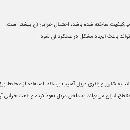
بی‌کیفیت ساخته شده باشد، احتمال خرابی آن بیشتر است.
تواند باعث ایجاد مشکل در عملکرد آن شود.
اند به شارژر و باتری دریل آسیب برساند. استفاده از محافظ بر
 مناطق ایران می‌تواند به داخل دریل نفوذ کرده و باعث خرابی آ