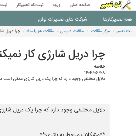
صفحه اصلی
ورود
ثبت نام تعمیرکار
ثبت 
همه تعمیرکارها
شرکت های تعمیرات لوازم
نت تعمیر
مرکز مقالات
مقالات عمومی
مقالات هزاراستاد
چرا دریل شار
چرا دریل شارژی کار نمیکن
خلاصه
1404/06/28
دلایل مختلفی وجود دارد که چرا یک دریل شارژی ممکن است در ایر
دلایل مختلفی وجود دارد که چرا یک دریل شارژی 
**مشکلات مربوط به باتری:**