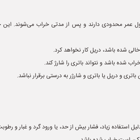
ول عمر محدودی دارند و پس از مدتی خراب می‌شوند. این خرا
خالی شده باشد، دریل کار نخواهد کرد.
ب شده باشد و نتواند باتری را شارژ کند.
ری و دریل یا باتری و شارژر به درستی برقرار نباشد.
ل استفاده زیاد، فشار بیش از حد، یا ورود گرد و غبار و رطوب