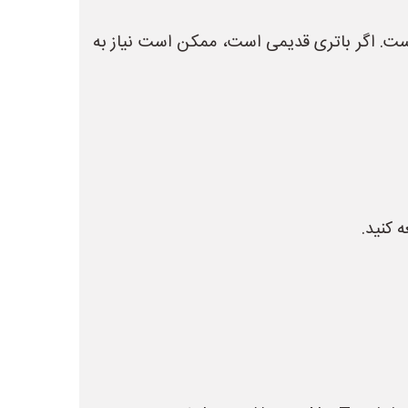
 است. اگر باتری قدیمی است، ممکن است نیاز به