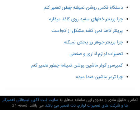
دستگاه فکس روشن نمیشه چطور تعمیر کنم
چرا پرینتر خطهای سفید روی کاغذ میذاره
پرینتر کاغذ نمی کشه مشکل از کجاست
چرا پرینتر جوهر رو پخش نمیکنه
تعمیرات لوازم اداری و صنعتی
کمپرسور کولر ماشین روشن نمیشه چطور تعمیر کنم
چرا ترمز ماشین صدا میده
امی حقوق مادی و معنوی این سامانه متعلق به
سایت ثبت آگهی تبلیغاتی تعمیرکار
ها و شرکت های تعمیرات لوازم، نت تعمیر می باشد
می باشد. نسخه 34