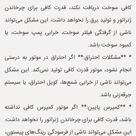
کافی سوخت دریافت نکند، قدرت کافی برای چرخاندن
ژنراتور و تولید برق را نخواهد داشت. این مشکل می‌تواند
ناشی از گرفتگی فیلتر سوخت، خرابی پمپ سوخت، یا
کمبود سوخت باشد.
* **مشکلات احتراق:** اگر احتراق در موتور به درستی
انجام نشود، موتور قدرت کافی تولید نمی‌کند. این مشکل
می‌تواند ناشی از خرابی شمع‌ها، کویل احتراق، یا سیستم
جرقه‌زنی باشد.
* **کمپرس پایین:** اگر موتور کمپرس کافی نداشته
باشد، قدرت کافی برای چرخاندن ژنراتور را نخواهد داشت.
این مشکل می‌تواند ناشی از فرسودگی رینگ‌های پیستون،