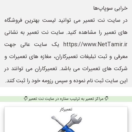
خرابی سوپاپ‌ها
در سایت نت تعمیر می توانید لیست بهترین فروشگاه
های تعمیر را مشاهده کنید. سایت نت تعمیر به نشانی
https://www.NetTamir.ir یک سایت عالی جهت
معرفی و ثبت تبلیغات تعمیرکاران، مغازه های تعمیرات و
شرکت های تعمیرات می باشد. تعمیرکاران می توانند در
این سایت ثبت نام نموده و سپس رزومه خود را ثبت کنند.
مراکز تعمیر به ترتیب ستاره در سایت نت تعمیر
تعمیرکار