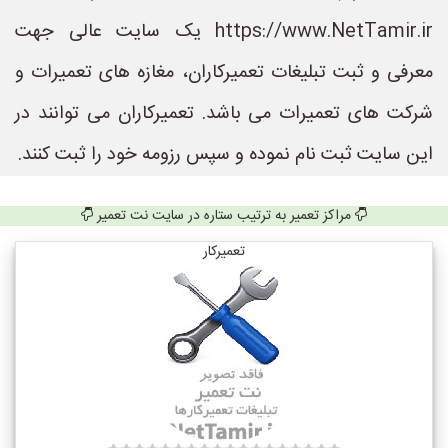
https://www.NetTamir.ir یک سایت عالی جهت
معرفی و ثبت تبلیغات تعمیرکاران، مغازه های تعمیرات و
شرکت های تعمیرات می باشد. تعمیرکاران می توانند در
این سایت ثبت نام نموده و سپس رزومه خود را ثبت کنند.
مراکز تعمیر به ترتیب ستاره در سایت نت تعمیر
تعمیرکار