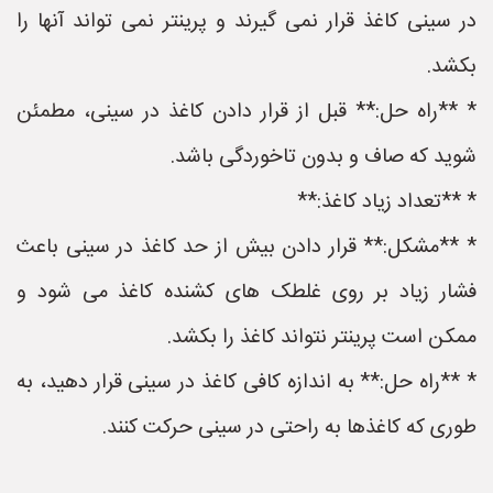
در سینی کاغذ قرار نمی گیرند و پرینتر نمی تواند آنها را
بکشد.
* **راه حل:** قبل از قرار دادن کاغذ در سینی، مطمئن
شوید که صاف و بدون تاخوردگی باشد.
* **تعداد زیاد کاغذ:**
* **مشکل:** قرار دادن بیش از حد کاغذ در سینی باعث
فشار زیاد بر روی غلطک های کشنده کاغذ می شود و
ممکن است پرینتر نتواند کاغذ را بکشد.
* **راه حل:** به اندازه کافی کاغذ در سینی قرار دهید، به
طوری که کاغذها به راحتی در سینی حرکت کنند.