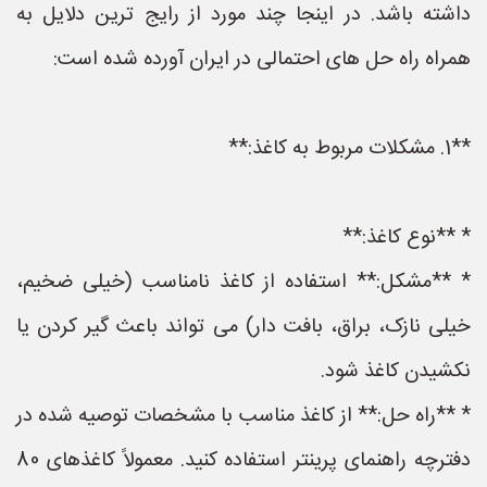
داشته باشد. در اینجا چند مورد از رایج ترین دلایل به
همراه راه حل های احتمالی در ایران آورده شده است:
**1. مشکلات مربوط به کاغذ:**
* **نوع کاغذ:**
* **مشکل:** استفاده از کاغذ نامناسب (خیلی ضخیم،
خیلی نازک، براق، بافت دار) می تواند باعث گیر کردن یا
نکشیدن کاغذ شود.
* **راه حل:** از کاغذ مناسب با مشخصات توصیه شده در
دفترچه راهنمای پرینتر استفاده کنید. معمولاً کاغذهای 80