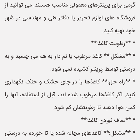
گرمی برای پرینترهای معمولی مناسب هستند. می توانید از
فروشگاه های لوازم تحریر یا دفاتر فنی و مهندسی در شهر
خود تهیه کنید.
* **رطوبت کاغذ:**
* **مشکل:** کاغذ مرطوب یا نم دار به هم می چسبد و به
درستی توسط پرینتر کشیده نمی شود.
* **راه حل:** کاغذها را در جای خشک و خنک نگهداری
کنید. اگر کاغذها مرطوب شده اند، قبل از استفاده، آنها را
کمی هوا دهید تا رطوبتشان کم شود.
* **صاف نبودن کاغذ:**
* **مشکل:** کاغذهای مچاله شده یا تا خورده به درستی