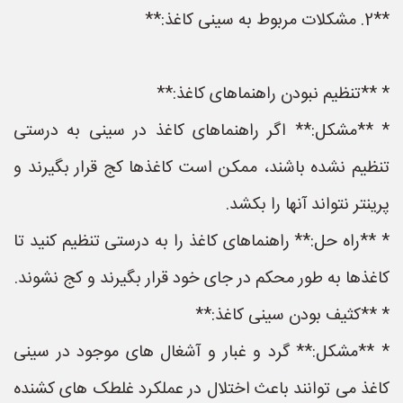
**2. مشکلات مربوط به سینی کاغذ:**
* **تنظیم نبودن راهنماهای کاغذ:**
* **مشکل:** اگر راهنماهای کاغذ در سینی به درستی
تنظیم نشده باشند، ممکن است کاغذها کج قرار بگیرند و
پرینتر نتواند آنها را بکشد.
* **راه حل:** راهنماهای کاغذ را به درستی تنظیم کنید تا
کاغذها به طور محکم در جای خود قرار بگیرند و کج نشوند.
* **کثیف بودن سینی کاغذ:**
* **مشکل:** گرد و غبار و آشغال های موجود در سینی
کاغذ می توانند باعث اختلال در عملکرد غلطک های کشنده