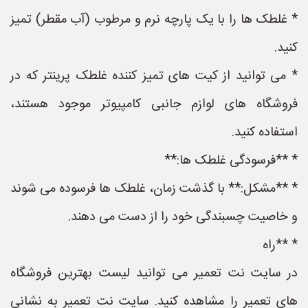
* غلطک ها را با یک پارچه نرم و مرطوب (آب مقطر) تمیز
کنید.
* می توانید از کیت های تمیز کننده غلطک پرینتر که در
فروشگاه های لوازم جانبی کامپیوتر موجود هستند،
استفاده کنید.
* **فرسودگی غلطک ها:**
* **مشکل:** با گذشت زمان، غلطک ها فرسوده می شوند
و خاصیت چسبندگی خود را از دست می دهند.
* **راه
در سایت نت تعمیر می توانید لیست بهترین فروشگاه
های تعمیر را مشاهده کنید. سایت نت تعمیر به نشانی