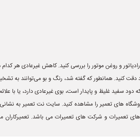
یاتور و روغن موتور را بررسی کنید. کاهش غیرعادی هر کدام م
 دقت کنید. همانطور که گفته شد، رنگ و بو می‌توانند به تش
دود سفید غلیظ و پایدار است، بوی غیرعادی دارد، یا با علائ
 های تعمیرات و شرکت های تعمیرات می باشد. تعمیرکاران م