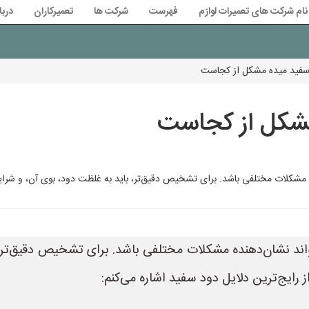
نام شرکت های تعمیرات لوازم
فهرست
شرکت ها
تعمیرکاران
دربا
سفید میده مشکل از کجاست
شکل از کجاست
 مشکلات مختلفی باشد. برای تشخیص دقیق‌تر، باید به غلظت دود، بوی آن، و شرای
واند نشان‌دهنده مشکلات مختلفی باشد. برای تشخیص دقیق‌تر،
ز رایج‌ترین دلایل دود سفید اشاره می‌کنم: