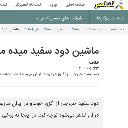
صفحه اصلی
ورود
ثبت نام تعمیرکار
ثبت 
همه تعمیرکارها
شرکت های تعمیرات لوازم
نت تعمیر
مرکز مقالات
مقالات عمومی
مقالات هزاراستاد
ماشین دود 
ماشین دود سفید میده م
خلاصه
1404/06/23
دود سفید خروجی از اگزوز خودرو در ایران می‌تواند نشان‌دهنده
دود سفید خروجی از اگزوز خودرو در ایران می‌ت
در آن ظاهر می‌شود توجه کرد. در اینجا به برخی ا