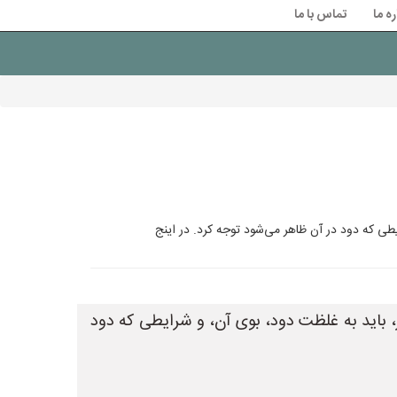
ره ما
تماس با ما
طی که دود در آن ظاهر می‌شود توجه کرد. در اینج
 باید به غلظت دود، بوی آن، و شرایطی که دود