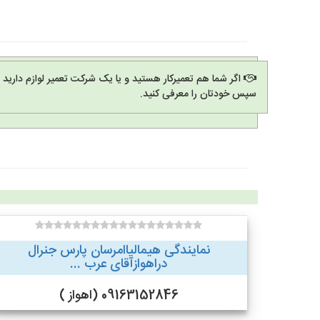
اگر شما هم تعمیرکار هستید و یا یک شرکت تعمیر لوازم دارید
سپس خودتان را معرفی کنید.
نمایندگی هیمالیاامرسان پارس جنرال
دراهوازآقای عرب ...
09163152846 (اهواز )