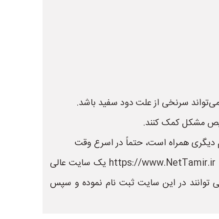
ی‌تواند سرنخی از علت دود سفید باشد.
خیص مشکل کمک کنند.
م دیگری همراه است، حتماً در اسرع وقت
در سایت نت تعمیر می توانید لیست بهترین فروشگاه های تعمیر را مشاهده کنید. سایت نت تعمیر به نشانی https://www.NetTamir.ir یک سایت عالی
ی توانند در این سایت ثبت نام نموده و سپس