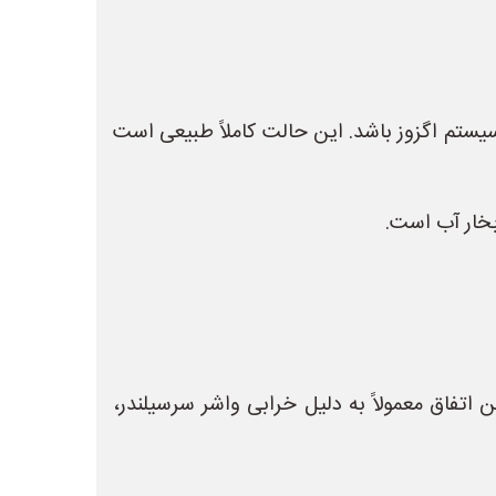
یستم اگزوز باشد. این حالت کاملاً طبیعی است
بخار آب است.
تفاق معمولاً به دلیل خرابی واشر سرسیلندر،