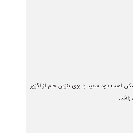
کن است دود سفید با بوی بنزین خام از اگزوز
باشد.