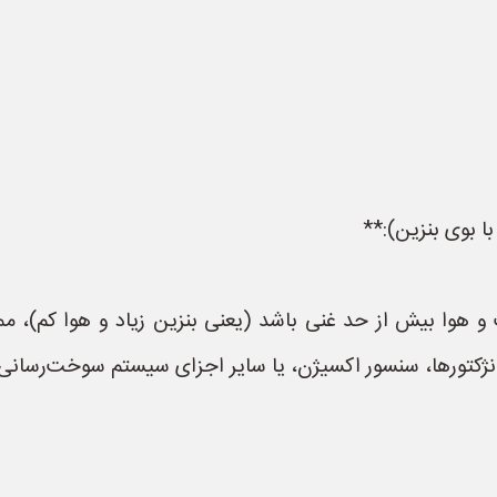
 هوا بیش از حد غنی باشد (یعنی بنزین زیاد و هوا کم)، مم
نژکتورها، سنسور اکسیژن، یا سایر اجزای سیستم سوخت‌رسانی 