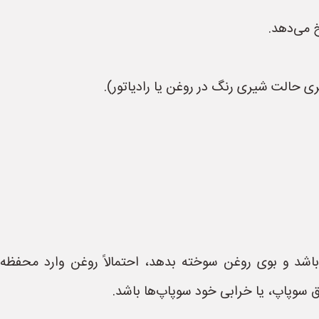
 می‌دهد.
ری حالت شیری رنگ در روغن یا رادیاتور).
اشد و بوی روغن سوخته بدهد، احتمالاً روغن وارد محفظه 
سوپاپ، یا خرابی خود سوپاپ‌ها باشد.