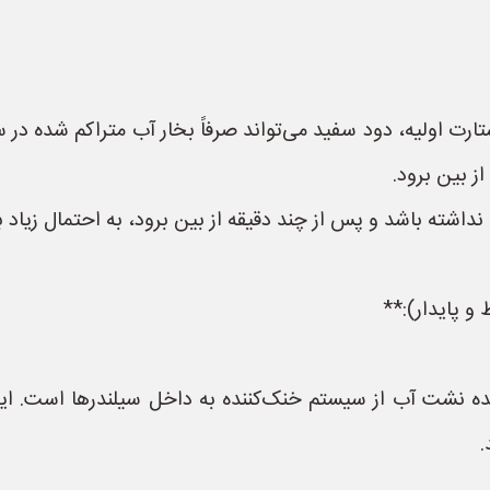
ت اولیه، دود سفید می‌تواند صرفاً بخار آب متراکم شده در س
از بین برود.
اشته باشد و پس از چند دقیقه از بین برود، به احتمال زیاد 
ه نشت آب از سیستم خنک‌کننده به داخل سیلندرها است. این ا
.