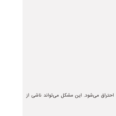
احتراق می‌شود. این مشکل می‌تواند ناشی از