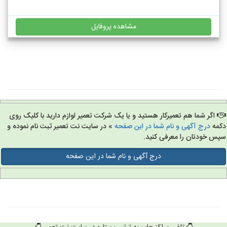
مشاهده پروفایل
اگر شما هم تعمیرکار هستید و یا یک شرکت تعمیر لوازم دارید با کلیک روی
مه
درج آگهی و نام شما در این صفحه
» در سایت نت تعمیر ثبت نام نموده و
س خودتان را معرفی کنید.
درج آگهی و نام شما در این صفحه