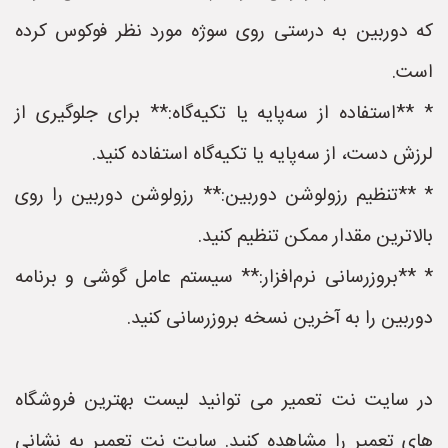
که دوربین به درستی روی سوژه مورد نظر فوکوس کرده
است.
* **استفاده از سه‌پایه یا تکیه‌گاه:** برای جلوگیری از
لرزش دست، از سه‌پایه یا تکیه‌گاه استفاده کنید.
* **تنظیم رزولوشن دوربین:** رزولوشن دوربین را روی
بالاترین مقدار ممکن تنظیم کنید.
* **بروزرسانی نرم‌افزار:** سیستم عامل گوشی و برنامه
دوربین را به آخرین نسخه بروزرسانی کنید.
در سایت نت تعمیر می توانید لیست بهترین فروشگاه
های تعمیر را مشاهده کنید. سایت نت تعمیر به نشانی