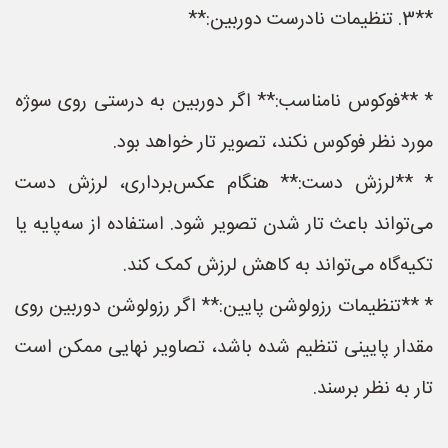
**3. تنظیمات نادرست دوربین:**
* **فوکوس نامناسب:** اگر دوربین به درستی روی سوژه
مورد نظر فوکوس نکند، تصویر تار خواهد بود.
* **لرزش دست:** هنگام عکس‌برداری، لرزش دست
می‌تواند باعث تار شدن تصویر شود. استفاده از سه‌پایه یا
تکیه‌گاه می‌تواند به کاهش لرزش کمک کند.
* **تنظیمات رزولوشن پایین:** اگر رزولوشن دوربین روی
مقدار پایینی تنظیم شده باشد، تصاویر نهایی ممکن است
تار به نظر برسند.