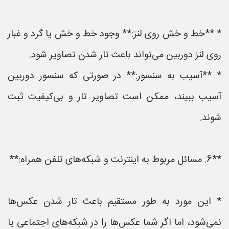
* **خط و خش روی لنز:** وجود خط و خش یا گرد و غبار
روی لنز دوربین می‌تواند باعث تار شدن تصاویر شود.
* **آسیب به سنسور:** در صورتی که سنسور دوربین
آسیب ببیند، ممکن است تصاویر تار و بی‌کیفیت ثبت
شوند.
**6. مسائل مربوط به اینترنت و شبکه‌های تلفن همراه:**
* این مورد به طور مستقیم باعث تار شدن عکس‌ها
نمی‌شود، اما اگر شما عکس‌ها را در شبکه‌های اجتماعی یا