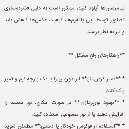
پیام‌رسان‌ها آپلود کنید، ممکن است به دلیل فشرده‌سازی
تصاویر توسط این پلتفرم‌ها، کیفیت عکس‌ها کاهش یابد
و تار به نظر برسند.
**راهکارهای رفع مشکل:**
* **تمیز کردن لنز:** لنز دوربین را با یک پارچه نرم و تمیز
پاک کنید.
* **بهبود نورپردازی:** در صورت امکان، نور محیط را
افزایش دهید یا از نور مصنوعی استفاده کنید.
* **استفاده از فوکوس خودکار یا دستی:** مطمئن شوید