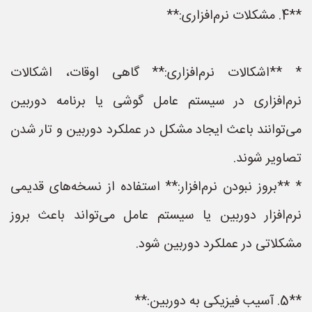
**4. مشکلات نرم‌افزاری:**
* **اشکالات نرم‌افزاری:** گاهی اوقات، اشکالات
نرم‌افزاری در سیستم عامل گوشی یا برنامه دوربین
می‌توانند باعث ایجاد مشکل در عملکرد دوربین و تار شدن
تصاویر شوند.
* **بروز نبودن نرم‌افزار:** استفاده از نسخه‌های قدیمی
نرم‌افزار دوربین یا سیستم عامل می‌تواند باعث بروز
مشکلاتی در عملکرد دوربین شود.
**5. آسیب فیزیکی به دوربین:**