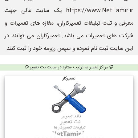
https://www.NetTamir.ir یک سایت عالی جهت
معرفی و ثبت تبلیغات تعمیرکاران، مغازه های تعمیرات و
شرکت های تعمیرات می باشد. تعمیرکاران می توانند در
این سایت ثبت نام نموده و سپس رزومه خود را ثبت کنند.
مراکز تعمیر به ترتیب ستاره در سایت نت تعمیر
تعمیرکار