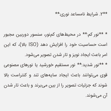
**2. شرایط نامساعد نوری:**
* **نور کم:** در محیط‌های کم‌نور، سنسور دوربین مجبور
است حساسیت خود را افزایش دهد (ISO بالا)، که این
امر باعث ایجاد نویز و تار شدن تصویر می‌شود.
* **نور شدید:** نور مستقیم خورشید یا نورهای مصنوعی
قوی می‌توانند باعث ایجاد سایه‌های تند و کنتراست بالا
شوند که جزئیات تصویر را از بین می‌برند و باعث تار شدن
آن می‌شوند.