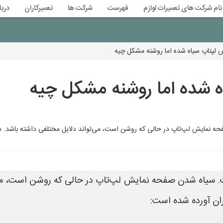
نام شرکت های تعمیرات لوازم
فهرست
شرکت ها
تعمیرکاران
دربا
لپتاپ سیاه شده اما روشنه مشکل چیه
 شده اما روشنه مشکل چیه
نمایش لپ‌تاپ در حالی که روشن است، می‌تواند دلایل مختلفی داشته باشد. در 
سیاه شدن صفحه نمایش لپ‌تاپ در حالی که روشن است، می‌تو
ران آورده شده است: