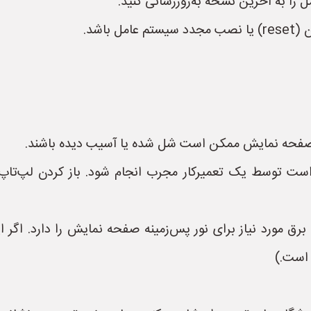
را به آخرین نسخه به‌روزرسانی کنید.
باشد.
ی صفحه نمایش ممکن است شل شده یا آسیب دیده باشند.
ت توسط یک تعمیرکار مجرب انجام شود. باز کردن لپ‌تاپ و
ینورتر وظیفه تأمین برق مورد نیاز برای نور پس‌زمینه صفحه نمایش را د
 است.)