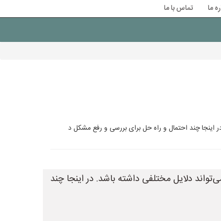
ره ما
تماس با ما
اینجا چند احتمال و راه حل برای بررسی و رفع مشکل د
اند دلایل مختلفی داشته باشد. در اینجا چند