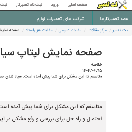
صفحه اصلی
ورود
ثبت نام تعمیرکار
ثبت 
همه تعمیرکارها
شرکت های تعمیرات لوازم
نت تعمیر
مرکز مقالات
مقالات عمومی
مقالات هزاراستاد
صفحه نمایش 
صفحه نمایش لپتاپ سیاه
خلاصه
1404/06/15
متاسفم که این مشکل برای شما پیش آمده است. سیاه شدن صفحه 
متاسفم که این مشکل برای شما پیش آمده است. 
احتمال و راه حل برای بررسی و رفع مشکل در ای