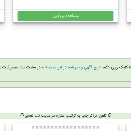
مشاهده پروفایل
 با کلیک روی دکمه
درج آگهی و نام شما در این صفحه
» در سایت نت تعمیر ثبت نا
تلفن مراکز چاپ به ترتیب ستاره در سایت نت تعمیر