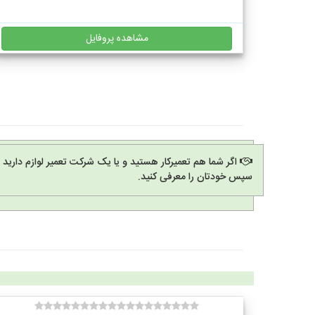
مشاهده پروفایل
اگر شما هم تعمیرکار هستید و یا یک شرکت تعمیر لوازم دارید
سپس خودتان را معرفی کنید.