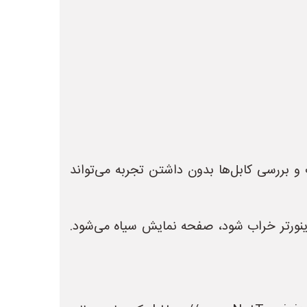
 بررسی کابل‌ها بدون داشتن تجربه می‌تواند
ارد. اگر اینورتر خراب شود، صفحه نمایش سیاه می‌شود.