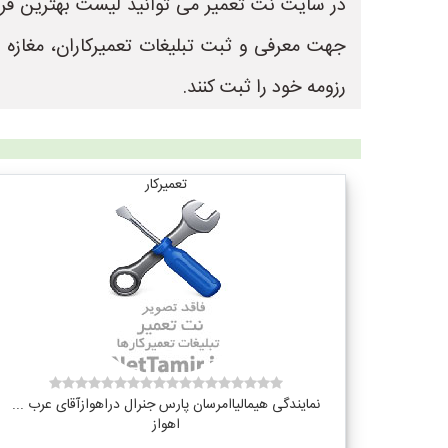
جهت معرفی و ثبت تبلیغات تعمیرکاران، مغازه
رزومه خود را ثبت کنند.
تعمیرکار
نمایندگی هیمالیاامرسان پارس جنرال دراهوازآقای عرب ...
اهواز