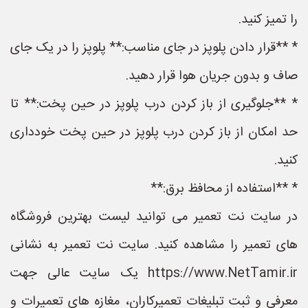
را تمیز کنید.
* **قرار دادن پلوپز در جای مناسب:** پلوپز را در یک جای
صاف و بدون جریان هوا قرار دهید.
* **جلوگیری از باز کردن درب پلوپز در حین پخت:** تا
حد امکان از باز کردن درب پلوپز در حین پخت خودداری
کنید.
* **استفاده از محافظ برق:**
در سایت نت تعمیر می توانید لیست بهترین فروشگاه
های تعمیر را مشاهده کنید. سایت نت تعمیر به نشانی
https://www.NetTamir.ir یک سایت عالی جهت
معرفی و ثبت تبلیغات تعمیرکاران، مغازه های تعمیرات و