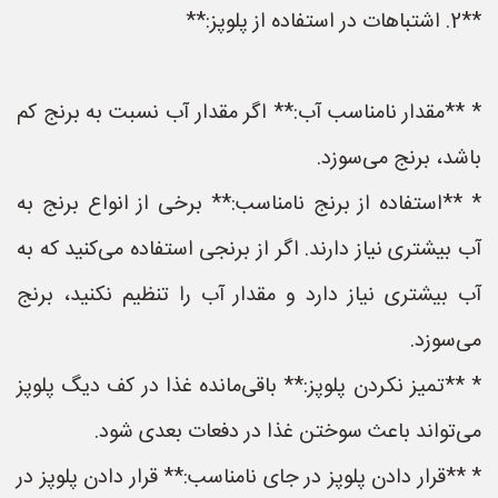
**2. اشتباهات در استفاده از پلوپز:**
* **مقدار نامناسب آب:** اگر مقدار آب نسبت به برنج کم
باشد، برنج می‌سوزد.
* **استفاده از برنج نامناسب:** برخی از انواع برنج به
آب بیشتری نیاز دارند. اگر از برنجی استفاده می‌کنید که به
آب بیشتری نیاز دارد و مقدار آب را تنظیم نکنید، برنج
می‌سوزد.
* **تمیز نکردن پلوپز:** باقی‌مانده غذا در کف دیگ پلوپز
می‌تواند باعث سوختن غذا در دفعات بعدی شود.
* **قرار دادن پلوپز در جای نامناسب:** قرار دادن پلوپز در