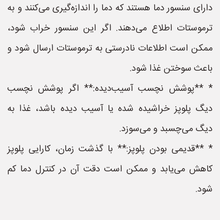
دارای سنسور دما هستند که دما را اندازه‌گیری می‌کنند و به
ترموستات اطلاع می‌دهند. اگر این سنسور خراب شود،
ممکن است اطلاعات نادرستی به ترموستات ارسال شود و
باعث سوختن غذا شود.
* **پوشش نچسب آسیب‌دیده:** اگر پوشش نچسب
دیگ پلوپز خراشیده شده یا آسیب دیده باشد، غذا به
دیگ می‌چسبد و می‌سوزد.
* **قدیمی بودن پلوپز:** با گذشت زمان، کارایی پلوپز
کاهش می‌یابد و ممکن است دقت آن در کنترل دما کم
شود.