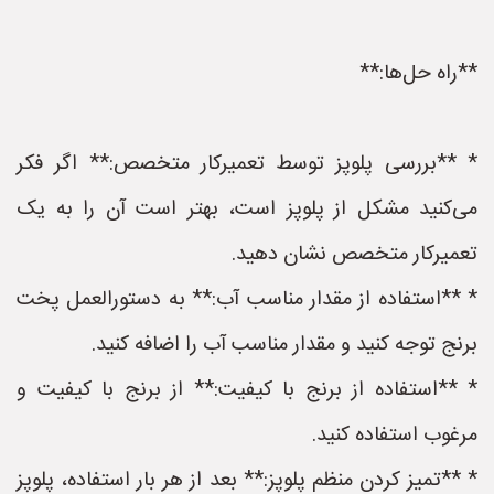
**راه حل‌ها:**
* **بررسی پلوپز توسط تعمیرکار متخصص:** اگر فکر
می‌کنید مشکل از پلوپز است، بهتر است آن را به یک
تعمیرکار متخصص نشان دهید.
* **استفاده از مقدار مناسب آب:** به دستورالعمل پخت
برنج توجه کنید و مقدار مناسب آب را اضافه کنید.
* **استفاده از برنج با کیفیت:** از برنج با کیفیت و
مرغوب استفاده کنید.
* **تمیز کردن منظم پلوپز:** بعد از هر بار استفاده، پلوپز