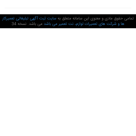
امی حقوق مادی و معنوی این سامانه متعلق به
سایت ثبت آگهی تبلیغاتی تعمیرکار
ها و شرکت های تعمیرات لوازم، نت تعمیر می باشد
می باشد. نسخه 34