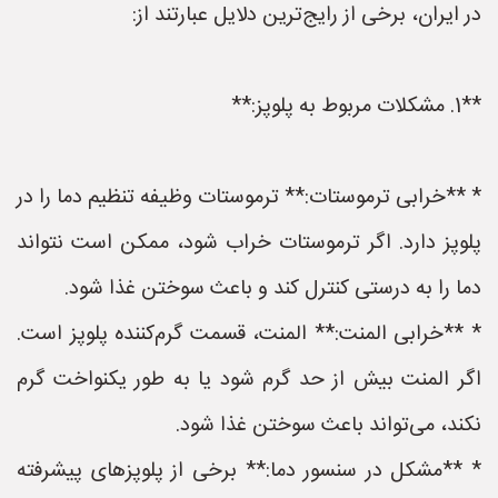
در ایران، برخی از رایج‌ترین دلایل عبارتند از:
**1. مشکلات مربوط به پلوپز:**
* **خرابی ترموستات:** ترموستات وظیفه تنظیم دما را در
پلوپز دارد. اگر ترموستات خراب شود، ممکن است نتواند
دما را به درستی کنترل کند و باعث سوختن غذا شود.
* **خرابی المنت:** المنت، قسمت گرم‌کننده پلوپز است.
اگر المنت بیش از حد گرم شود یا به طور یکنواخت گرم
نکند، می‌تواند باعث سوختن غذا شود.
* **مشکل در سنسور دما:** برخی از پلوپزهای پیشرفته