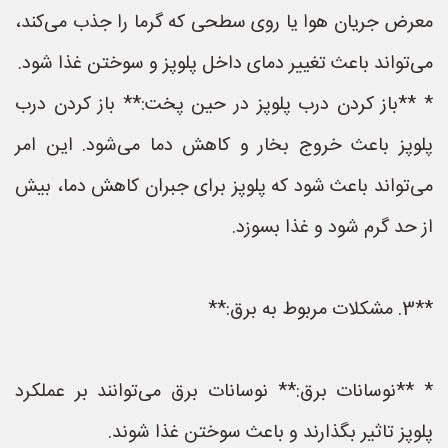
معرض جریان هوا یا روی سطحی که گرما را جذب می‌کند،
می‌تواند باعث تغییر دمای داخل پلوپز و سوختن غذا شود.
* **باز کردن درب پلوپز در حین پخت:** باز کردن درب
پلوپز باعث خروج بخار و کاهش دما می‌شود. این امر
می‌تواند باعث شود که پلوپز برای جبران کاهش دما، بیش
از حد گرم شود و غذا بسوزد.
**3. مشکلات مربوط به برق:**
* **نوسانات برق:** نوسانات برق می‌توانند بر عملکرد
پلوپز تاثیر بگذارند و باعث سوختن غذا شوند.