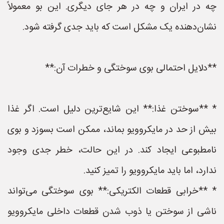
چه در ایران و چه در هر جای دیگری. این بو معمولاً
نشان‌دهنده یک مشکل است که باید جدی گرفته شود.
**دلایل احتمالی بوی سوختگی و خطرات آن:**
* **سوختن غذا:** این شایع‌ترین دلیل است. اگر غذا
بیش از حد در مایکروویو بماند، ممکن است بسوزد و بوی
نامطبوعی ایجاد کند. در این حالت، خطر جدی وجود
ندارد، اما باید مایکروویو را تمیز کنید.
* **خرابی قطعات الکتریکی:** بوی سوختگی می‌تواند
ناشی از سوختن یا ذوب شدن قطعات داخلی مایکروویو