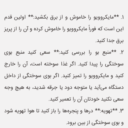
1. **مایکروویو را خاموش و از برق بکشید:** اولین قدم
این است که فوراً مایکروویو را خاموش کرده و آن را از پریز
برق جدا کنید.
2. **منبع بو را بررسی کنید:** سعی کنید منبع بوی
سوختگی را پیدا کنید. اگر غذا سوخته است، آن را خارج
کنید و مایکروویو را تمیز کنید. اگر بوی سوختگی از داخل
دستگاه می‌آید یا متوجه دود یا جرقه شدید، به هیچ وجه
سعی نکنید خودتان آن را تعمیر کنید.
3. **تهویه:** درها و پنجره‌ها را باز کنید تا هوا تهویه شود
و بوی سوختگی از بین برود.