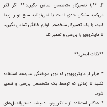
4. **با تعمیرکار متخصص تماس بگیرید:** اگر فکر
می‌کنید مشکل جدی است یا نمی‌توانید منبع بو را پیدا
کنید، با یک تعمیرکار متخصص لوازم خانگی تماس بگیرید
تا مایکروویو را بررسی و تعمیر کند.
**نکات ایمنی:**
* هرگز از مایکروویوی که بوی سوختگی می‌دهد استفاده
نکنید تا زمانی که توسط یک متخصص بررسی و تعمیر
شود.
* هنگام استفاده از مایکروویو، همیشه دستورالعمل‌های