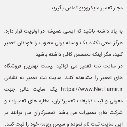
مجاز تعمیر مایکروویو تماس بگیرید.
به یاد داشته باشید که ایمنی همیشه در اولویت قرار دارد.
هرگز سعی نکنید یک وسیله برقی معیوب را خودتان تعمیر
کنید، مگر اینکه تخصص کافی داشته باشید.
در سایت نت تعمیر می توانید لیست بهترین فروشگاه
های تعمیر را مشاهده کنید. سایت نت تعمیر به نشانی
https://www.NetTamir.ir یک سایت عالی جهت
معرفی و ثبت تبلیغات تعمیرکاران، مغازه های تعمیرات و
شرکت های تعمیرات می باشد. تعمیرکاران می توانند در
این سایت ثبت نام نموده و سپس رزومه خود را ثبت کنند.