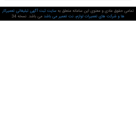
امی حقوق مادی و معنوی این سامانه متعلق به
سایت ثبت آگهی تبلیغاتی تعمیرکار
ها و شرکت های تعمیرات لوازم، نت تعمیر می باشد
می باشد. نسخه 34