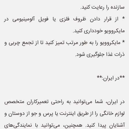
سازنده را رعایت کنید.
* از قرار دادن ظروف فلزی یا فویل آلومینیومی در
مایکروویو خودداری کنید.
* مایکروویو را به طور مرتب تمیز کنید تا از تجمع چربی و
ذرات غذا جلوگیری شود.
**در ایران:**
در ایران، شما می‌توانید به راحتی تعمیرکاران متخصص
لوازم خانگی را از طریق اینترنت یا پرس و جو از دوستان و
آشنایان پیدا کنید. همچنین، می‌توانید با نمایندگی‌های