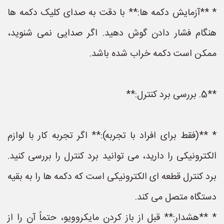
* **آزمایش دکمه ها:** با دقت به صدای کلیک دکمه ها
هنگام فشار دادن گوش دهید. اگر صدایی نمی شنوید،
ممکن است دکمه خراب شده باشد.
**5. بررسی برد کنترل:**
* **(فقط برای افراد با تجربه):** اگر تجربه کار با لوازم
الکترونیکی را دارید، می توانید برد کنترل را بررسی کنید.
برد کنترل قطعه ای الکترونیکی است که دکمه ها را به بقیه
دستگاه متصل می کند.
* **هشدار:** قبل از باز کردن مایکروویو، حتماً آن را از