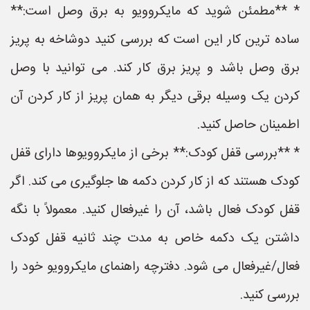
* **مطمئن شوید که مایکروویو به برق وصل است:**
ساده ترین کار این است که بررسی کنید دوشاخه به پریز
برق وصل باشد و پریز برق کار کند. می توانید با وصل
کردن یک وسیله برقی دیگر به همان پریز از کار کردن آن
اطمینان حاصل کنید.
* **بررسی قفل کودک:** برخی از مایکروویوها دارای قفل
کودک هستند که از کار کردن دکمه ها جلوگیری می کند. اگر
قفل کودک فعال باشد، آن را غیرفعال کنید. معمولاً با نگه
داشتن یک دکمه خاص به مدت چند ثانیه قفل کودک
فعال/غیرفعال می شود. دفترچه راهنمای مایکروویو خود را
بررسی کنید.