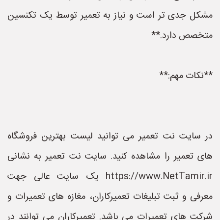
مشکل جدی تر است و نیاز به تعمیر توسط یک تکنسین
متخصص دارد.**
**نکات مهم:**
در سایت نت تعمیر می توانید لیست بهترین فروشگاه
های تعمیر را مشاهده کنید. سایت نت تعمیر به نشانی
https://www.NetTamir.ir یک سایت عالی جهت
معرفی و ثبت تبلیغات تعمیرکاران، مغازه های تعمیرات و
شرکت های تعمیرات می باشد. تعمیرکاران می توانند در