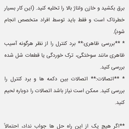
برق بکشید و خازن ولتاژ بالا را تخلیه کنید. (این کار بسیار
خطرناک است و فقط باید توسط افراد متخصص انجام
شود).
* **بررسی ظاهری:** برد کنترل را از نظر هرگونه آسیب
ظاهری مانند سوختگی، ترک خوردگی یا قطعات شل شده
بررسی کنید.
* **اتصالات:** اتصالات بین دکمه ها و برد کنترل را
بررسی کنید. ممکن است نیاز باشد اتصالات را دوباره لحیم
کنید.
**اگر هیچ یک از این راه حل ها جواب نداد، احتمالاً