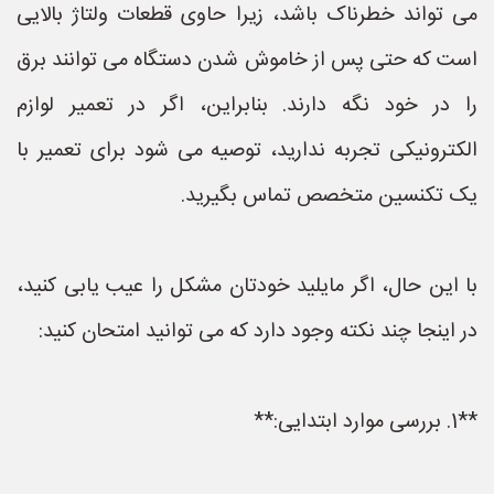
می تواند خطرناک باشد، زیرا حاوی قطعات ولتاژ بالایی
است که حتی پس از خاموش شدن دستگاه می توانند برق
را در خود نگه دارند. بنابراین، اگر در تعمیر لوازم
الکترونیکی تجربه ندارید، توصیه می شود برای تعمیر با
یک تکنسین متخصص تماس بگیرید.
با این حال، اگر مایلید خودتان مشکل را عیب یابی کنید،
در اینجا چند نکته وجود دارد که می توانید امتحان کنید:
**1. بررسی موارد ابتدایی:**