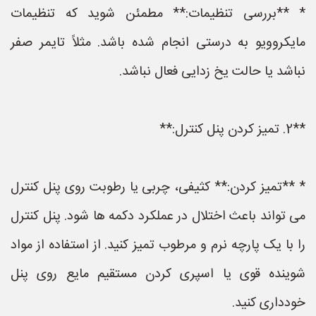
* **بررسی تنظیمات:** مطمئن شوید که تنظیمات
مایکروویو به درستی انجام شده باشد. مثلاً تایمر صفر
نباشد یا حالت یخ زدایی فعال نباشد.
**2. تمیز کردن پنل کنترل:**
* **تمیز کردن:** کثیفی، چربی یا رطوبت روی پنل کنترل
می تواند باعث اختلال در عملکرد دکمه ها شود. پنل کنترل
را با یک پارچه نرم و مرطوب تمیز کنید. از استفاده از مواد
شوینده قوی یا اسپری کردن مستقیم مایع روی پنل
خودداری کنید.