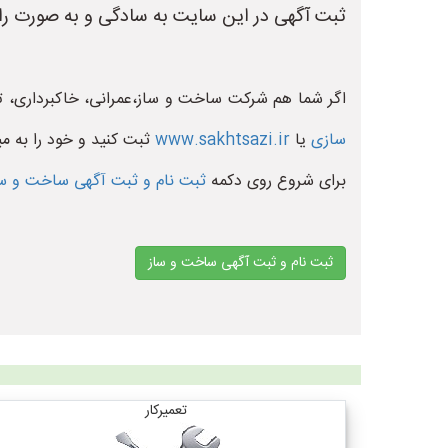
ثبت آگهی در این سایت به سادگی و به صورت رای
اگر شما هم شرکت ساخت و ساز،عمرانی، خاکبرداری، ت
سازی
یا
www.sakhtsazi.ir
ثبت کنید و خود را به می
برای شروع روی دکمه
ثبت نام و ثبت آگهی ساخت و س
ثبت نام و ثبت آگهی ساخت و ساز
تعمیرکار