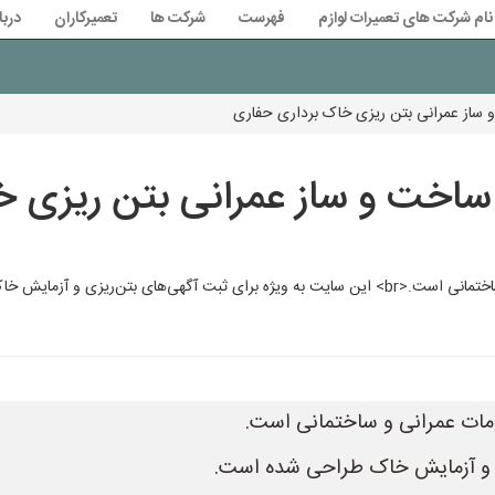
نام شرکت های تعمیرات لوازم
فهرست
شرکت ها
تعمیرکاران
دربا
 ساز عمرانی بتن ریزی خاک برداری حفاری
ساخت و ساز عمرانی بتن ریزی خ
زی و آزمایش خاک طراحی شده است.