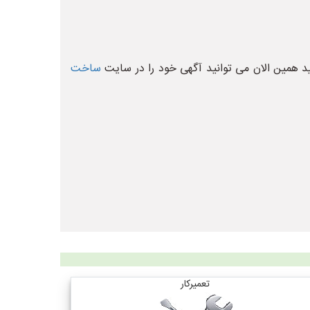
 همین الان می توانید آگهی خود را در سایت
ساخت
تعمیرکار