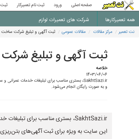
صفحه اصلی
ورود
ثبت نام تعمیرکار
ثبت 
همه تعمیرکارها
شرکت های تعمیرات لوازم
نت تعمیر
مرکز مقالات
مقالات عمومی
ثبت آگهی و تبلیغ شرکت ساخت و
ثبت آگهی و تبلیغ شرکت 
خلاصه
1403/06/06
و به صورت رایگان انجام می‌شود.
SakhtSazi.ir، بستری مناسب برای تبلیغات خدمات عمرانی و ساختمانی است.
این سایت به ویژه برای ثبت آگهی‌های بتن‌ری