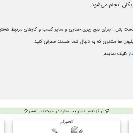
گان انجام می‌شود.
ست بتن، اجرای بتن ریزی،حفاری و سایر کسب و کارهای مرتبط هستید
لیون ها مشتری که به دنبال شما هستند معرفی کنید.
از
کلیک نمایید.
مراکز تعمیر به ترتیب ستاره در سایت نت تعمیر
تعمیرکار