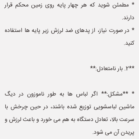
* مطمئن شوید که هر چهار پایه روی زمین محکم قرار
دارند.
* در صورت نیاز، از پدهای ضد لرزش زیر پایه ها استفاده
کنید.
**2. بار نامتعادل:**
* **مشکل:** اگر لباس ها به طور ناموزون در دیگ
ماشین لباسشویی توزیع شده باشند، در حین چرخش با
سرعت بالا، تعادل دستگاه به هم می خورد و باعث لرزش و
پریدن آن می شود.