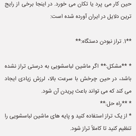
حین کار می پرد یا تکان می خورد. در اینجا برخی از رایج
ترین دلایل در ایران آورده شده است:
**1. تراز نبودن دستگاه:**
* **مشکل:** اگر ماشین لباسشویی به درستی تراز نشده
باشد، در حین چرخش با سرعت بالا، لرزش زیادی ایجاد
می کند که می تواند باعث پریدن آن شود.
* **راه حل:**
* از یک تراز استفاده کنید و پایه های ماشین لباسشویی را
تنظیم کنید تا کاملاً تراز شود.