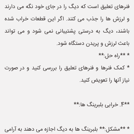
فنرهای تعلیق است که دیگ را در جای خود نگه می دارند
و لرزش ها را جذب می کنند. اگر این قطعات خراب شده
باشند، دیگ به درستی پشتیبانی نمی شود و می تواند
باعث لرزش و پریدن دستگاه شود.
* **راه حل:**
* کمک فنرها و فنرهای تعلیق را بررسی کنید و در صورت
نیاز آنها را تعویض کنید.
**4. خرابی بلبرینگ ها:**
* **مشکل:** بلبرینگ ها به دیگ اجازه می دهند به آرامی