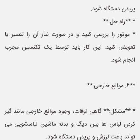
پریدن دستگاه شود.
* **راه حل:**
* موتور را بررسی کنید و در صورت نیاز آن را تعمیر یا
تعویض کنید. این کار باید توسط یک تکنسین مجرب
انجام شود.
**6. موانع خارجی:**
* **مشکل:** گاهی اوقات، وجود موانع خارجی مانند گیر
کردن لباس ها بین دیگ و بدنه ماشین لباسشویی می
تواند باعث لرزش و پریدن دستگاه شود.