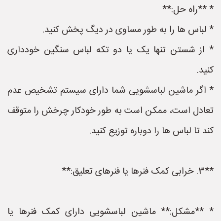
* **راه حل:**
* لباس ها را به طور مساوی در دیگ پخش کنید.
* از شستن تنها یک یا دو تکه لباس سنگین خودداری
کنید.
* اگر ماشین لباسشویی شما دارای سیستم تشخیص عدم
تعادل است، ممکن است به طور خودکار چرخش را متوقف
کند تا لباس ها را دوباره توزیع کنید.
**3. خرابی کمک فنرها یا فنرهای تعلیق:**
* **مشکل:** ماشین لباسشویی دارای کمک فنرها یا