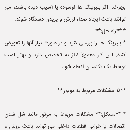
بچرخد. اگر بلبرینگ ها فرسوده یا آسیب دیده باشند، می
توانند باعث ایجاد صدا، لرزش و پریدن دستگاه شوند.
* **راه حل:**
* بلبرینگ ها را بررسی کنید و در صورت نیاز آنها را تعویض
کنید. این کار معمولاً نیاز به تخصص دارد و بهتر است
توسط یک تکنسین انجام شود.
**5. مشکلات مربوط به موتور:**
* **مشکل:** مشکلات مربوط به موتور مانند شل شدن
اتصالات یا خرابی قطعات داخلی می تواند باعث لرزش و