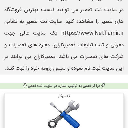
در سایت نت تعمیر می توانید لیست بهترین فروشگاه
های تعمیر را مشاهده کنید. سایت نت تعمیر به نشانی
https://www.NetTamir.ir یک سایت عالی جهت
معرفی و ثبت تبلیغات تعمیرکاران، مغازه های تعمیرات و
شرکت های تعمیرات می باشد. تعمیرکاران می توانند در
این سایت ثبت نام نموده و سپس رزومه خود را ثبت کنند.
مراکز تعمیر به ترتیب ستاره در سایت نت تعمیر
تعمیرکار