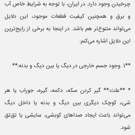
چرخیدن وجود دارد. در ایران، با توجه به شرایط خاص آب
و برق و همچنین کیفیت قطعات موجود، این دلایل
می‌تواند متنوع‌تر هم باشد. در اینجا به برخی از رایج‌ترین
این دلایل اشاره می‌کنم:
**1. وجود جسم خارجی در دیگ یا بین دیگ و بدنه:**
* **علت:** گیر کردن سکه، دکمه، گیره، جوراب یا هر
شیء کوچک دیگری بین دیگ و بدنه یا داخل دیگ
می‌تواند باعث ایجاد صداهای کوبشی، سایشی یا تق‌تق
شود.