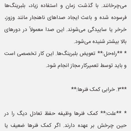
می‌چرخانند. با گذشت زمان و استفاده زیاد، بلبرینگ‌ها
فرسوده شده و باعث ایجاد صداهای ناهنجار مانند وزوز،
خرخر یا ساییدگی می‌شوند. این صدا معمولاً در دورهای
بالا بیشتر شنیده می‌شود.
* **راه‌حل:** تعویض بلبرینگ‌ها. این کار تخصصی است
و باید توسط تعمیرکار مجاز انجام شود.
**3. خرابی کمک فنرها:**
* **علت:** کمک فنرها وظیفه حفظ تعادل دیگ را در
حین چرخش بر عهده دارند. اگر کمک فنرها ضعیف یا