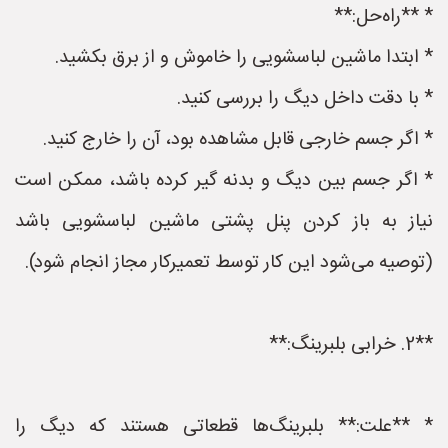
* **راه‌حل:**
* ابتدا ماشین لباسشویی را خاموش و از برق بکشید.
* با دقت داخل دیگ را بررسی کنید.
* اگر جسم خارجی قابل مشاهده بود، آن را خارج کنید.
* اگر جسم بین دیگ و بدنه گیر کرده باشد، ممکن است
نیاز به باز کردن پنل پشتی ماشین لباسشویی باشد
(توصیه می‌شود این کار توسط تعمیرکار مجاز انجام شود).
**2. خرابی بلبرینگ:**
* **علت:** بلبرینگ‌ها قطعاتی هستند که دیگ را