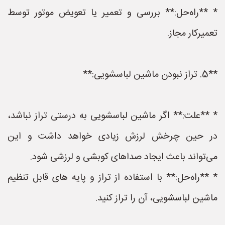
* **راه‌حل:** بررسی و تعمیر یا تعویض موتور توسط
تعمیرکار مجاز.
**5. تراز نبودن ماشین لباسشویی:**
* **علت:** اگر ماشین لباسشویی به درستی تراز نباشد،
در حین چرخش لرزش زیادی خواهد داشت و این
می‌تواند باعث ایجاد صداهای کوبشی و لرزشی شود.
* **راه‌حل:** با استفاده از تراز و پایه های قابل تنظیم
ماشین لباسشویی، آن را تراز کنید.