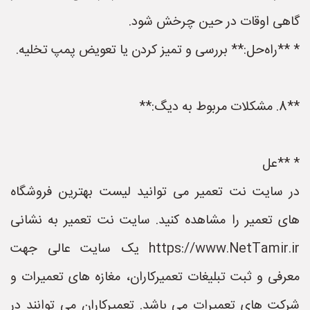
گاهی اوقات در حین چرخش شود.
* **راه‌حل:** بررسی و تمیز کردن یا تعویض پمپ تخلیه.
**8. مشکلات مربوط به دیگ:**
* **عل
در سایت نت تعمیر می توانید لیست بهترین فروشگاه
های تعمیر را مشاهده کنید. سایت نت تعمیر به نشانی
https://www.NetTamir.ir یک سایت عالی جهت
معرفی و ثبت تبلیغات تعمیرکاران، مغازه های تعمیرات و
شرکت های تعمیرات می باشد. تعمیرکاران می توانند در