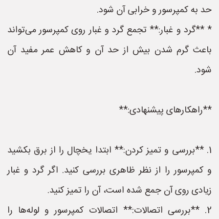
حد به کمپرسور و خرابی آن شود.
* **گرد و غبار:** تجمع گرد و غبار روی کمپرسور می‌تواند
باعث گرم شدن بیش از حد آن و کاهش عمر مفید آن
شود.
**راهکارهای پیشنهادی:**
1. **بررسی و تمیز کردن:** ابتدا یخچال را از برق بکشید
و کمپرسور را از نظر ظاهری بررسی کنید. اگر گرد و غبار
زیادی روی آن جمع شده است، آن را تمیز کنید.
2. **بررسی اتصالات:** اتصالات کمپرسور و لوله‌ها را