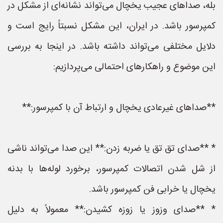
بله، صداهای عجیب یخچال می‌تواند نشانه‌ای از مشکل در
کمپرسور باشد. در ایران، این مشکل نسبتاً رایج است و
دلایل مختلفی می‌تواند داشته باشد. در اینجا به بررسی
این موضوع و راهکارهای احتمالی می‌پردازیم:
**صداهای غیرعادی یخچال و ارتباط آن با کمپرسور:**
* **صدای تق تق یا ضربه زدن:** این صدا می‌تواند ناشی
از شل شدن اتصالات کمپرسور، برخورد لوله‌ها با بدنه
یخچال یا خرابی فن کمپرسور باشد.
* **صدای وزوز یا زوزه کشیدن:** معمولاً به دلیل