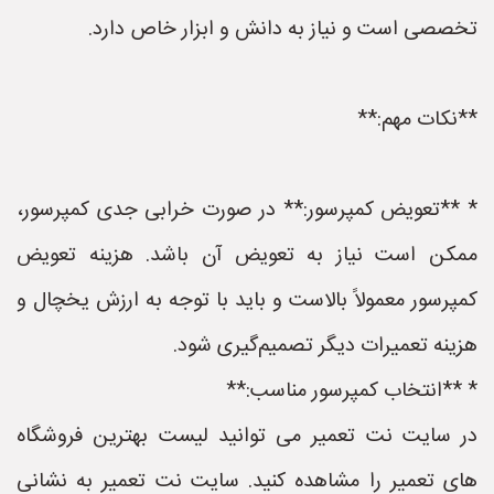
تخصصی است و نیاز به دانش و ابزار خاص دارد.
**نکات مهم:**
* **تعویض کمپرسور:** در صورت خرابی جدی کمپرسور،
ممکن است نیاز به تعویض آن باشد. هزینه تعویض
کمپرسور معمولاً بالاست و باید با توجه به ارزش یخچال و
هزینه تعمیرات دیگر تصمیم‌گیری شود.
* **انتخاب کمپرسور مناسب:**
در سایت نت تعمیر می توانید لیست بهترین فروشگاه
های تعمیر را مشاهده کنید. سایت نت تعمیر به نشانی