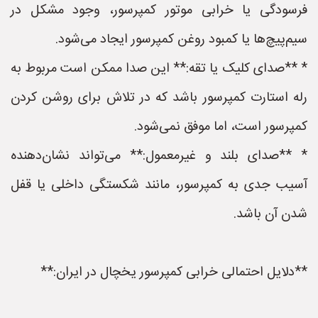
فرسودگی یا خرابی موتور کمپرسور، وجود مشکل در
سیم‌پیچ‌ها یا کمبود روغن کمپرسور ایجاد می‌شود.
* **صدای کلیک یا تقه:** این صدا ممکن است مربوط به
رله استارت کمپرسور باشد که در تلاش برای روشن کردن
کمپرسور است، اما موفق نمی‌شود.
* **صدای بلند و غیرمعمول:** می‌تواند نشان‌دهنده
آسیب جدی به کمپرسور، مانند شکستگی داخلی یا قفل
شدن آن باشد.
**دلایل احتمالی خرابی کمپرسور یخچال در ایران:**