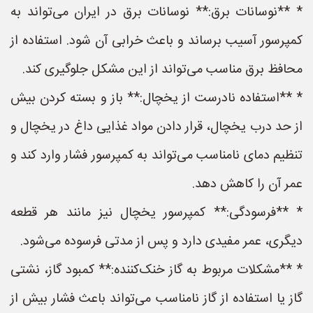
* **نوسانات برق:** نوسانات برق در ایران می‌تواند به
کمپرسور آسیب برساند و باعث خرابی آن شود. استفاده از
محافظ برق مناسب می‌تواند از این مشکل جلوگیری کند.
* **استفاده نادرست از یخچال:** باز و بسته کردن بیش
از حد درب یخچال، قرار دادن مواد غذایی داغ در یخچال و
تنظیم دمای نامناسب می‌تواند به کمپرسور فشار وارد کند و
عمر آن را کاهش دهد.
* **فرسودگی:** کمپرسور یخچال نیز مانند هر قطعه
دیگری، عمر مفیدی دارد و پس از مدتی فرسوده می‌شود.
* **مشکلات مربوط به گاز خنک‌کننده:** کمبود گاز، نشتی
گاز یا استفاده از گاز نامناسب می‌تواند باعث فشار بیش از