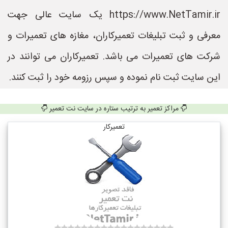
https://www.NetTamir.ir یک سایت عالی جهت
معرفی و ثبت تبلیغات تعمیرکاران، مغازه های تعمیرات و
شرکت های تعمیرات می باشد. تعمیرکاران می توانند در
این سایت ثبت نام نموده و سپس رزومه خود را ثبت کنند.
مراکز تعمیر به ترتیب ستاره در سایت نت تعمیر
تعمیرکار