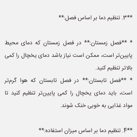
**3. تنظیم دما بر اساس فصل:**
* **فصل زمستان:** در فصل زمستان که دمای محیط
پایین‌تر است، ممکن است نیاز باشد دمای یخچال را کمی
بالاتر تنظیم کنید.
* **فصل تابستان:** در فصل تابستان که هوا گرم‌تر
است، باید دمای یخچال را کمی پایین‌تر تنظیم کنید تا
مواد غذایی به خوبی خنک شوند.
**4. تنظیم دما بر اساس میزان استفاده:**