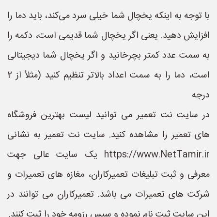
با توجه به اینکه یخچال شما خیلی سرد می‌کند، باید دما را
افزایش دهید. یعنی اگر یخچال شما قدیمی است، دکمه را
به سمت عدد کمتر بچرخانید و اگر یخچال شما دیجیتالی
است، دما را به سمت اعداد بالاتر تنظیم کنید (مثلاً از 2
درجه
در سایت نت تعمیر می توانید لیست بهترین فروشگاه
های تعمیر را مشاهده کنید. سایت نت تعمیر به نشانی
https://www.NetTamir.ir یک سایت عالی جهت
معرفی و ثبت تبلیغات تعمیرکاران، مغازه های تعمیرات و
شرکت های تعمیرات می باشد. تعمیرکاران می توانند در
این سایت ثبت نام نموده و سپس رزومه خود را ثبت کنند.