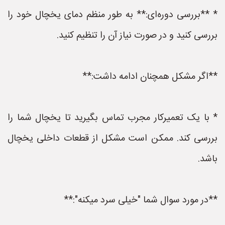
* **بررسی دوره‌ای:** به طور منظم دمای یخچال خود را
بررسی کنید و در صورت نیاز آن را تنظیم کنید.
**اگر مشکل همچنان ادامه داشت:**
* با یک تعمیرکار مجرب تماس بگیرید تا یخچال شما را
بررسی کند. ممکن است مشکل از قطعات داخلی یخچال
باشد.
**در مورد سوال شما "خیلی سرد میکنه":**