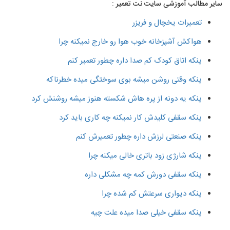
سایر مطالب آموزشی سایت نت تعمیر :
تعمیرات یخچال و فریزر
هواکش آشپزخانه خوب هوا رو خارج نمیکنه چرا
پنکه اتاق کودک کم صدا داره چطور تعمیر کنم
پنکه وقتی روشن میشه بوی سوختگی میده خطرناکه
پنکه یه دونه از پره هاش شکسته هنوز میشه روشنش کرد
پنکه سقفی کلیدش کار نمیکنه چه کاری باید کرد
پنکه صنعتی لرزش داره چطور تعمیرش کنم
پنکه شارژی زود باتری خالی میکنه چرا
پنکه سقفی دورش کمه چه مشکلی داره
پنکه دیواری سرعتش کم شده چرا
پنکه سقفی خیلی صدا میده علت چیه