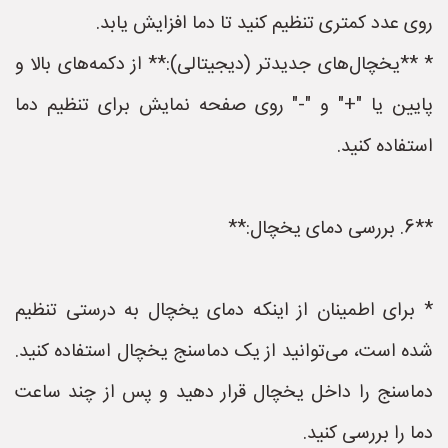
روی عدد کمتری تنظیم کنید تا دما افزایش یابد.
* **یخچال‌های جدیدتر (دیجیتالی):** از دکمه‌های بالا و
پایین یا "+" و "-" روی صفحه نمایش برای تنظیم دما
استفاده کنید.
**6. بررسی دمای یخچال:**
* برای اطمینان از اینکه دمای یخچال به درستی تنظیم
شده است، می‌توانید از یک دماسنج یخچال استفاده کنید.
دماسنج را داخل یخچال قرار دهید و پس از چند ساعت
دما را بررسی کنید.