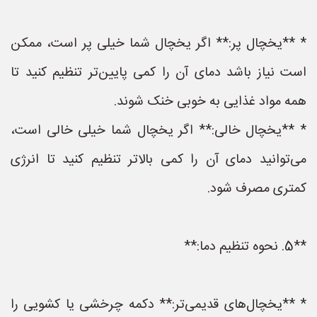
* **یخچال پر:** اگر یخچال شما خیلی پر است، ممکن
است نیاز باشد دمای آن را کمی پایین‌تر تنظیم کنید تا
همه مواد غذایی به خوبی خنک شوند.
* **یخچال خالی:** اگر یخچال شما خیلی خالی است،
می‌توانید دمای آن را کمی بالاتر تنظیم کنید تا انرژی
کمتری مصرف شود.
**5. نحوه تنظیم دما:**
* **یخچال‌های قدیمی‌تر:** دکمه چرخشی یا کشویی را