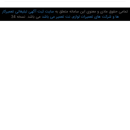
امی حقوق مادی و معنوی این سامانه متعلق به
سایت ثبت آگهی تبلیغاتی تعمیرکار
ها و شرکت های تعمیرات لوازم، نت تعمیر می باشد
می باشد. نسخه 34