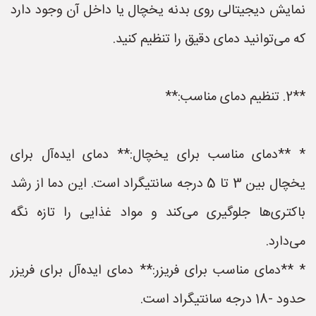
نمایش دیجیتالی روی بدنه یخچال یا داخل آن وجود دارد
که می‌توانید دمای دقیق را تنظیم کنید.
**2. تنظیم دمای مناسب:**
* **دمای مناسب برای یخچال:** دمای ایده‌آل برای
یخچال بین 3 تا 5 درجه سانتیگراد است. این دما از رشد
باکتری‌ها جلوگیری می‌کند و مواد غذایی را تازه نگه
می‌دارد.
* **دمای مناسب برای فریزر:** دمای ایده‌آل برای فریزر
حدود -18 درجه سانتیگراد است.