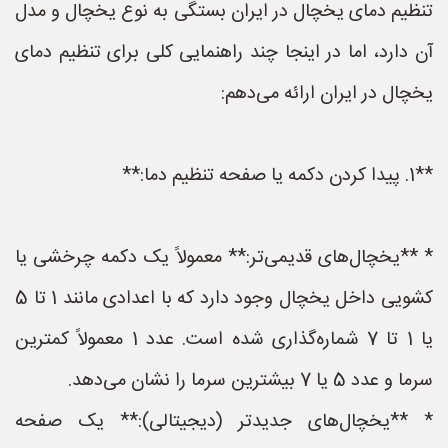
تنظیم دمای یخچال در ایران بستگی به نوع یخچال و مدل
آن دارد، اما در اینجا چند راهنمایی کلی برای تنظیم دمای
یخچال در ایران ارائه می‌دهم:
**1. پیدا کردن دکمه یا صفحه تنظیم دما:**
* **یخچال‌های قدیمی‌تر:** معمولاً یک دکمه چرخشی یا
کشویی داخل یخچال وجود دارد که با اعدادی مانند 1 تا 5
یا 1 تا 7 شماره‌گذاری شده است. عدد 1 معمولاً کمترین
سرما و عدد 5 یا 7 بیشترین سرما را نشان می‌دهد.
* **یخچال‌های جدیدتر (دیجیتالی):** یک صفحه