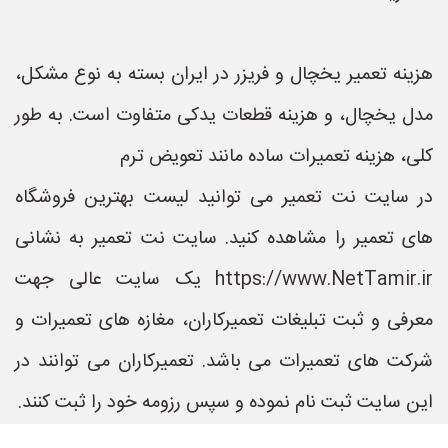
هزینه تعمیر یخچال و فریزر در ایران بسته به نوع مشکل،
مدل یخچال، و هزینه قطعات یدکی متفاوت است. به طور
کلی، هزینه تعمیرات ساده مانند تعویض ترم
در سایت نت تعمیر می توانید لیست بهترین فروشگاه
های تعمیر را مشاهده کنید. سایت نت تعمیر به نشانی
https://www.NetTamir.ir یک سایت عالی جهت
معرفی و ثبت تبلیغات تعمیرکاران، مغازه های تعمیرات و
شرکت های تعمیرات می باشد. تعمیرکاران می توانند در
این سایت ثبت نام نموده و سپس رزومه خود را ثبت کنند.