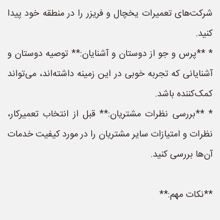
شرکت‌های تعمیرات یخچال و فریزر را در منطقه خود پیدا
کنید.
* **پرس و جو از دوستان و آشنایان:** توصیه دوستان و
آشنایانی که تجربه خوبی در این زمینه داشته‌اند، می‌تواند
کمک‌کننده باشد.
* **بررسی نظرات مشتریان:** قبل از انتخاب تعمیرکار،
نظرات و امتیازات سایر مشتریان را در مورد کیفیت خدمات
آن‌ها بررسی کنید.
**نکات مهم:**