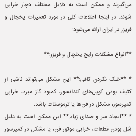
می‌گیرند و ممکن است به دلایل مختلف دچار خرابی
شوند. در اینجا اطلاعات کلی در مورد تعمیرات یخچال و
فریزر در ایران ارائه می‌شود:
**انواع مشکلات رایج یخچال و فریزر:**
* **خنک نکردن کافی:** این مشکل می‌تواند ناشی از
کثیف بودن کویل‌های کندانسور، کمبود گاز مبرد، خرابی
کمپرسور، مشکل در فن‌ها یا ترموستات باشد.
* **ایجاد سر و صدای زیاد:** این ممکن است به دلیل
شل بودن قطعات، خرابی موتور فن، یا مشکل در کمپرسور