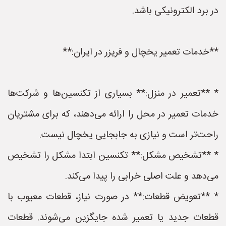
در برد الکترونیکی باشد.
**خدمات تعمیر یخچال و فریزر در ایران:**
* **تعمیر در منزل:** بسیاری از تکنسین‌ها و شرکت‌ها
خدمات تعمیر در محل را ارائه می‌دهند، که برای مشتریان
راحت‌تر است و نیازی به جابجایی یخچال نیست.
* **تشخیص مشکل:** تکنسین ابتدا مشکل را تشخیص
می‌دهد و علت اصلی خرابی را پیدا می‌کند.
* **تعویض قطعات:** در صورت نیاز، قطعات معیوب با
قطعات جدید یا تعمیر شده جایگزین می‌شوند. قطعات