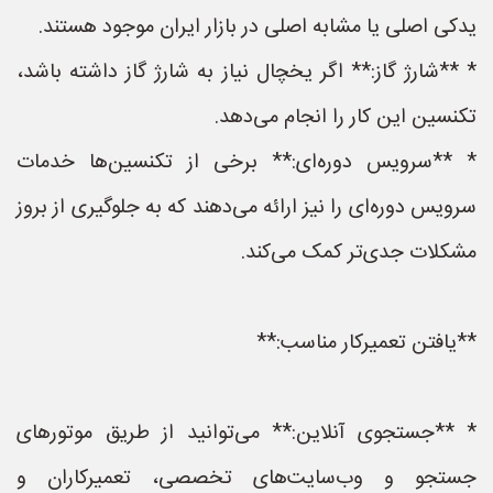
یدکی اصلی یا مشابه اصلی در بازار ایران موجود هستند.
* **شارژ گاز:** اگر یخچال نیاز به شارژ گاز داشته باشد،
تکنسین این کار را انجام می‌دهد.
* **سرویس دوره‌ای:** برخی از تکنسین‌ها خدمات
سرویس دوره‌ای را نیز ارائه می‌دهند که به جلوگیری از بروز
مشکلات جدی‌تر کمک می‌کند.
**یافتن تعمیرکار مناسب:**
* **جستجوی آنلاین:** می‌توانید از طریق موتورهای
جستجو و وب‌سایت‌های تخصصی، تعمیرکاران و