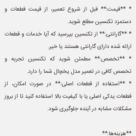
* **قیمت:** قبل از شروع تعمیر، از قیمت قطعات و
دستمزد تکنسین مطلع شوید.
* **گارانتی:** از تکنسین بپرسید که آیا خدمات و قطعات
ارائه شده دارای گارانتی هستند یا خیر.
* **تخصص:** مطمئن شوید که تکنسین تجربه و
تخصص کافی در تعمیر مدل یخچال شما را دارد.
* **استفاده از قطعات اصلی:** در صورت امکان، از
قطعات یدکی اصلی یا با کیفیت بالا استفاده کنید تا از بروز
مشکلات مشابه در آینده جلوگیری شود.
**هزینه‌ها:**