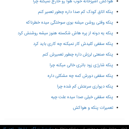
هواکش آشپزخانه خوب هوا رو خارج نمیکنه چرا
پنکه اتاق کودک کم صدا داره چطور تعمیر کنم
پنکه وقتی روشن میشه بوی سوختگی میده خطرناکه
پنکه یه دونه از پره هاش شکسته هنوز میشه روشنش کرد
پنکه سقفی کلیدش کار نمیکنه چه کاری باید کرد
پنکه صنعتی لرزش داره چطور تعمیرش کنم
پنکه شارژی زود باتری خالی میکنه چرا
پنکه سقفی دورش کمه چه مشکلی داره
پنکه دیواری سرعتش کم شده چرا
پنکه سقفی خیلی صدا میده علت چیه
تعمیرات پنکه و هواکش