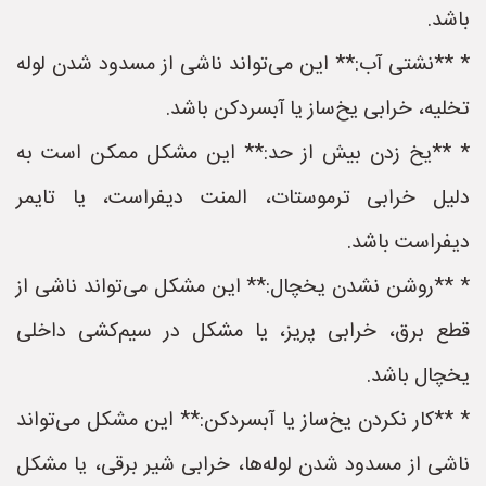
باشد.
* **نشتی آب:** این می‌تواند ناشی از مسدود شدن لوله
تخلیه، خرابی یخ‌ساز یا آبسردکن باشد.
* **یخ زدن بیش از حد:** این مشکل ممکن است به
دلیل خرابی ترموستات، المنت دیفراست، یا تایمر
دیفراست باشد.
* **روشن نشدن یخچال:** این مشکل می‌تواند ناشی از
قطع برق، خرابی پریز، یا مشکل در سیم‌کشی داخلی
یخچال باشد.
* **کار نکردن یخ‌ساز یا آبسردکن:** این مشکل می‌تواند
ناشی از مسدود شدن لوله‌ها، خرابی شیر برقی، یا مشکل