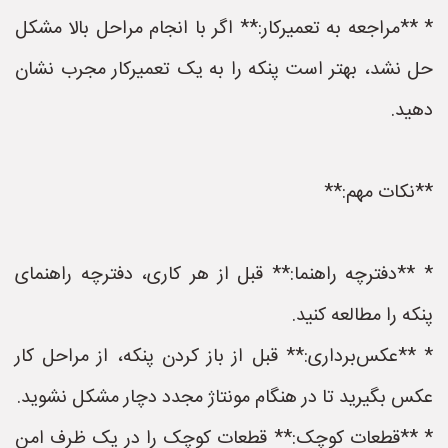
* **مراجعه به تعمیرکار:** اگر با انجام مراحل بالا مشکل
حل نشد، بهتر است پنکه را به یک تعمیرکار مجرب نشان
دهید.
**نکات مهم:**
* **دفترچه راهنما:** قبل از هر کاری، دفترچه راهنمای
پنکه را مطالعه کنید.
* **عکس‌برداری:** قبل از باز کردن پنکه، از مراحل کار
عکس بگیرید تا در هنگام مونتاژ مجدد دچار مشکل نشوید.
* **قطعات کوچک:** قطعات کوچک را در یک ظرف امن