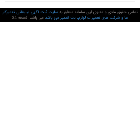
امی حقوق مادی و معنوی این سامانه متعلق به
سایت ثبت آگهی تبلیغاتی تعمیرکار
ها و شرکت های تعمیرات لوازم، نت تعمیر می باشد
می باشد. نسخه 34