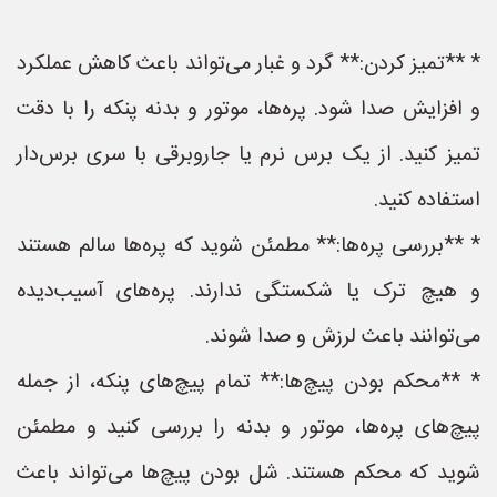
* **تمیز کردن:** گرد و غبار می‌تواند باعث کاهش عملکرد
و افزایش صدا شود. پره‌ها، موتور و بدنه پنکه را با دقت
تمیز کنید. از یک برس نرم یا جاروبرقی با سری برس‌دار
استفاده کنید.
* **بررسی پره‌ها:** مطمئن شوید که پره‌ها سالم هستند
و هیچ ترک یا شکستگی ندارند. پره‌های آسیب‌دیده
می‌توانند باعث لرزش و صدا شوند.
* **محکم بودن پیچ‌ها:** تمام پیچ‌های پنکه، از جمله
پیچ‌های پره‌ها، موتور و بدنه را بررسی کنید و مطمئن
شوید که محکم هستند. شل بودن پیچ‌ها می‌تواند باعث