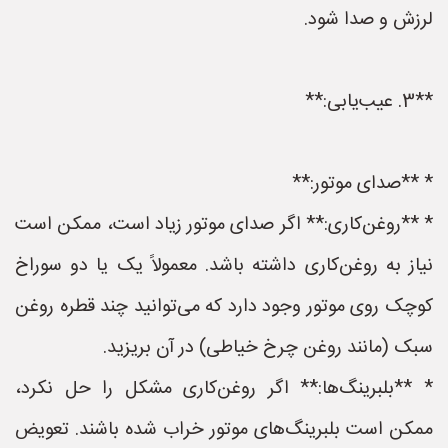
لرزش و صدا شود.
**3. عیب‌یابی:**
* **صدای موتور:**
* **روغن‌کاری:** اگر صدای موتور زیاد است، ممکن است
نیاز به روغن‌کاری داشته باشد. معمولاً یک یا دو سوراخ
کوچک روی موتور وجود دارد که می‌توانید چند قطره روغن
سبک (مانند روغن چرخ خیاطی) در آن بریزید.
* **بلبرینگ‌ها:** اگر روغن‌کاری مشکل را حل نکرد،
ممکن است بلبرینگ‌های موتور خراب شده باشند. تعویض