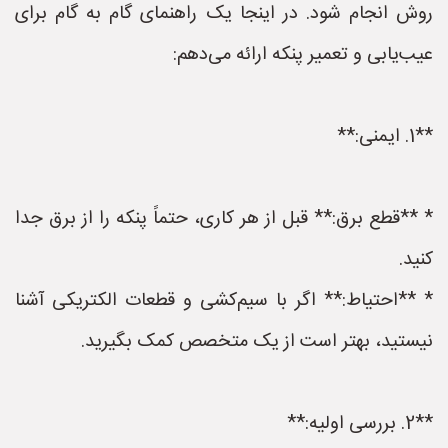
روش انجام شود. در اینجا یک راهنمای گام به گام برای
عیب‌یابی و تعمیر پنکه ارائه می‌دهم:
**1. ایمنی:**
* **قطع برق:** قبل از هر کاری، حتماً پنکه را از برق جدا
کنید.
* **احتیاط:** اگر با سیم‌کشی و قطعات الکتریکی آشنا
نیستید، بهتر است از یک متخصص کمک بگیرید.
**2. بررسی اولیه:**