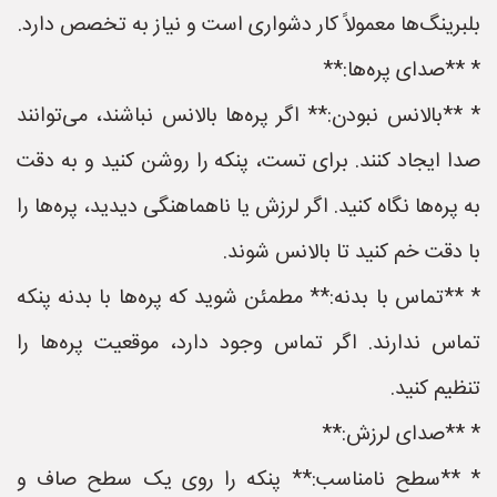
بلبرینگ‌ها معمولاً کار دشواری است و نیاز به تخصص دارد.
* **صدای پره‌ها:**
* **بالانس نبودن:** اگر پره‌ها بالانس نباشند، می‌توانند
صدا ایجاد کنند. برای تست، پنکه را روشن کنید و به دقت
به پره‌ها نگاه کنید. اگر لرزش یا ناهماهنگی دیدید، پره‌ها را
با دقت خم کنید تا بالانس شوند.
* **تماس با بدنه:** مطمئن شوید که پره‌ها با بدنه پنکه
تماس ندارند. اگر تماس وجود دارد، موقعیت پره‌ها را
تنظیم کنید.
* **صدای لرزش:**
* **سطح نامناسب:** پنکه را روی یک سطح صاف و