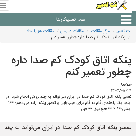
منوی
سای
نت
همه تعمیرکارها
تعمیر
نت تعمیر
مرکز مقالات
مقالات عمومی
مقالات هزاراستاد
پنکه اتاق کودک کم صدا داره چطور تعمیر کنم
شرکت های تعمیرات لوازم
پنکه اتاق کودک کم صدا داره
چطور تعمیر کنم
خلاصه
1404/05/29
تعمیر پنکه اتاق کودک کم صدا در ایران می‌تواند به چند روش انجام شود. در
اینجا یک راهنمای گام به گام برای عیب‌یابی و تعمیر پنکه ارائه می‌دهم: **1.
ایمنی:** * **قطع برق:** قبل
تعمیر پنکه اتاق کودک کم صدا در ایران می‌تواند به چند