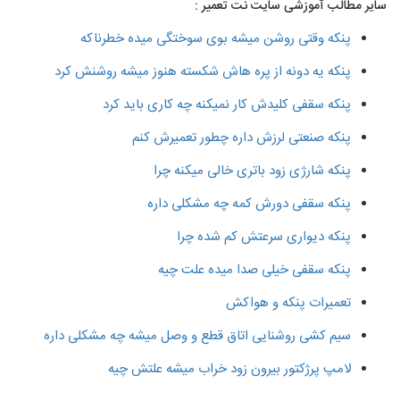
سایر مطالب آموزشی سایت نت تعمیر :
پنکه وقتی روشن میشه بوی سوختگی میده خطرناکه
پنکه یه دونه از پره هاش شکسته هنوز میشه روشنش کرد
پنکه سقفی کلیدش کار نمیکنه چه کاری باید کرد
پنکه صنعتی لرزش داره چطور تعمیرش کنم
پنکه شارژی زود باتری خالی میکنه چرا
پنکه سقفی دورش کمه چه مشکلی داره
پنکه دیواری سرعتش کم شده چرا
پنکه سقفی خیلی صدا میده علت چیه
تعمیرات پنکه و هواکش
سیم کشی روشنایی اتاق قطع و وصل میشه چه مشکلی داره
لامپ پرژکتور بیرون زود خراب میشه علتش چیه