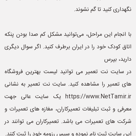
نگهداری کنید تا گم نشوند.
با انجام این مراحل، می‌توانید مشکل کم صدا بودن پنکه
اتاق کودک خود را در ایران برطرف کنید. اگر سوال دیگری
دارید، بپرس
در سایت نت تعمیر می توانید لیست بهترین فروشگاه
های تعمیر را مشاهده کنید. سایت نت تعمیر به نشانی
https://www.NetTamir.ir یک سایت عالی جهت
معرفی و ثبت تبلیغات تعمیرکاران، مغازه های تعمیرات و
شرکت های تعمیرات می باشد. تعمیرکاران می توانند در
این سایت ثبت نام نموده و سپس رزومه خود را ثبت کنند.