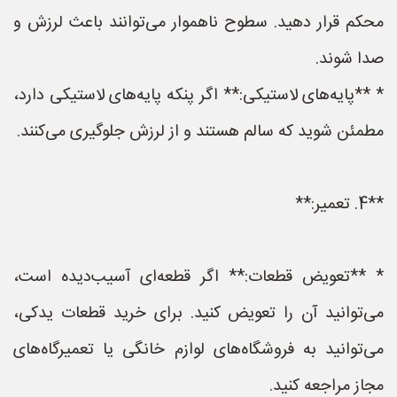
محکم قرار دهید. سطوح ناهموار می‌توانند باعث لرزش و
صدا شوند.
* **پایه‌های لاستیکی:** اگر پنکه پایه‌های لاستیکی دارد،
مطمئن شوید که سالم هستند و از لرزش جلوگیری می‌کنند.
**4. تعمیر:**
* **تعویض قطعات:** اگر قطعه‌ای آسیب‌دیده است،
می‌توانید آن را تعویض کنید. برای خرید قطعات یدکی،
می‌توانید به فروشگاه‌های لوازم خانگی یا تعمیرگاه‌های
مجاز مراجعه کنید.