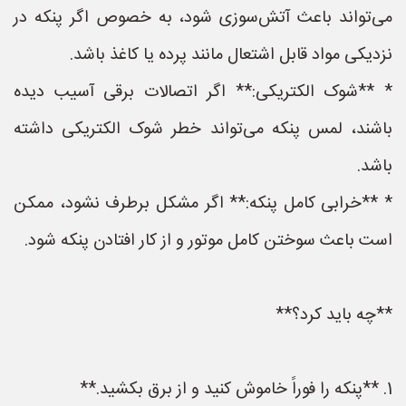
می‌تواند باعث آتش‌سوزی شود، به خصوص اگر پنکه در
نزدیکی مواد قابل اشتعال مانند پرده یا کاغذ باشد.
* **شوک الکتریکی:** اگر اتصالات برقی آسیب دیده
باشند، لمس پنکه می‌تواند خطر شوک الکتریکی داشته
باشد.
* **خرابی کامل پنکه:** اگر مشکل برطرف نشود، ممکن
است باعث سوختن کامل موتور و از کار افتادن پنکه شود.
**چه باید کرد؟**
1. **پنکه را فوراً خاموش کنید و از برق بکشید.**