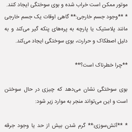
موتور ممکن است خراب شده و بوی سوختگی ایجاد کنند.
* **وجود جسم خارجی:** گاهی اوقات یک جسم خارجی
مانند پلاستیک یا پارچه به پره‌های پنکه گیر می‌کند و به
دلیل اصطکاک و حرارت، بوی سوختگی ایجاد می‌کند.
**چرا خطرناک است؟**
بوی سوختگی نشان می‌دهد که چیزی در حال سوختن
است و این می‌تواند منجر به موارد زیر شود:
* **آتش‌سوزی:** گرم شدن بیش از حد یا وجود جرقه