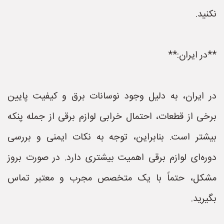
نکنید.
**در ایران:**
در ایران، به دلیل وجود نوسانات برق و کیفیت پایین
برخی از قطعات، احتمال خرابی لوازم برقی از جمله پنکه
بیشتر است. بنابراین، توجه به نکات ایمنی و بررسی
دوره‌ای لوازم برقی اهمیت بیشتری دارد. در صورت بروز
مشکل، حتماً با یک متخصص مجرب و معتبر تماس
بگیرید.