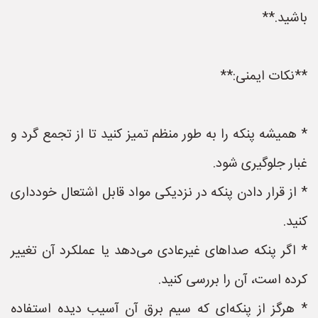
باشید.**
**نکات ایمنی:**
* همیشه پنکه را به طور منظم تمیز کنید تا از تجمع گرد و
غبار جلوگیری شود.
* از قرار دادن پنکه در نزدیکی مواد قابل اشتعال خودداری
کنید.
* اگر پنکه صداهای غیرعادی می‌دهد یا عملکرد آن تغییر
کرده است، آن را بررسی کنید.
* هرگز از پنکه‌ای که سیم برق آن آسیب دیده استفاده