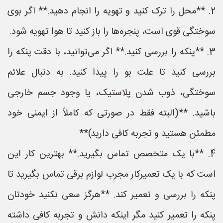
2. **محل را ترک کنید و تهویه را انجام دهید.** اگر بوی
سوختگی قوی است، پنجره‌ها را باز کنید تا هوا تهویه شود.
3. **پنکه را بررسی کنید.** اگر می‌توانید، با دقت پنکه را
بررسی کنید تا علت بو را پیدا کنید. به دنبال علائم
سوختگی، ذوب شدن پلاستیک، یا وجود جسم خارجی
باشید. **(البته فقط در صورتی که کاملاً از ایمنی خود
مطمئن هستید و تجربه کافی دارید)**
4. **با یک متخصص تماس بگیرید.** بهترین کار این
است که با یک تعمیرکار مجرب لوازم برقی تماس بگیرید تا
پنکه را بررسی و تعمیر کند. **هرگز سعی نکنید خودتان
پنکه را تعمیر کنید مگر اینکه دانش و تجربه کافی داشته