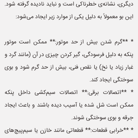
دیگری، نشانه‌ی خطرناکی است و نباید نادیده گرفته شود.
این بو معمولاً به دلیل یکی از موارد زیر ایجاد می‌شود:
* **گرم شدن بیش از حد موتور:** ممکن است موتور
پنکه به دلیل فرسودگی، گیر کردن چیزی در آن (مانند گرد و
غبار زیاد یا نخ) یا نقص فنی، بیش از حد گرم شود و بوی
سوختگی ایجاد کند.
* **اتصالات برقی:** اتصالات سیم‌کشی داخل پنکه
ممکن است شل شده یا آسیب دیده باشند و باعث ایجاد
جرقه و بوی سوختگی شوند.
* **خرابی قطعات:** قطعاتی مانند خازن یا سیم‌پیچ‌های