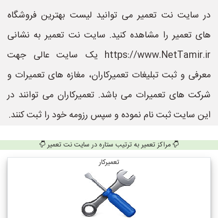
در سایت نت تعمیر می توانید لیست بهترین فروشگاه
های تعمیر را مشاهده کنید. سایت نت تعمیر به نشانی
https://www.NetTamir.ir یک سایت عالی جهت
معرفی و ثبت تبلیغات تعمیرکاران، مغازه های تعمیرات و
شرکت های تعمیرات می باشد. تعمیرکاران می توانند در
این سایت ثبت نام نموده و سپس رزومه خود را ثبت کنند.
مراکز تعمیر به ترتیب ستاره در سایت نت تعمیر
تعمیرکار