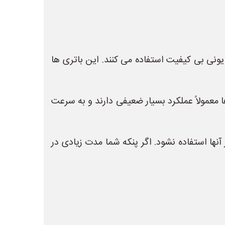
یونی بی کیفیت استفاده می کنند. این باتری ها
ها معمولاً عملکرد بسیار ضعیفی دارند و به سرعت
آنها استفاده نشود. اگر پنکه شما مدت زیادی در