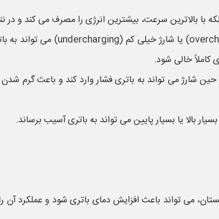
نکه با بالاترین سرعت، بیشترین انرژی را مصرف می کند و در نت
* **شارژ نامناسب:** شارژ بیش از حد (
 کاملاً خالی شود.
ر حین شارژ می تواند به باتری فشار وارد کند و باعث گرم شد
یار بالا یا بسیار پایین می تواند به باتری آسیب برساند.
تان، می تواند باعث افزایش دمای باتری شود و عملکرد آن را 