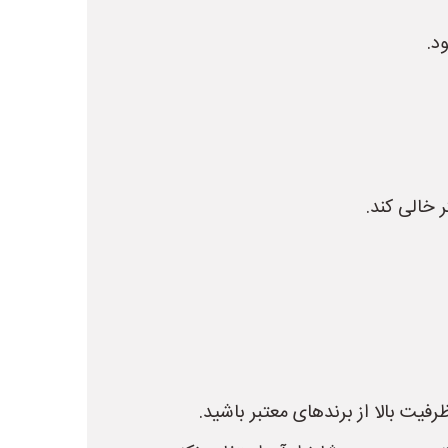
د.
 خالی کند.
فیت بالا از برندهای معتبر باشید.