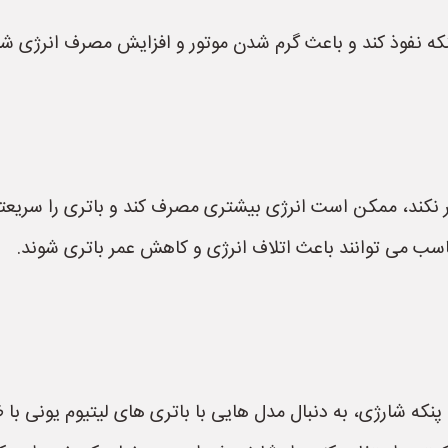
 پنکه نفوذ کند و باعث گرم شدن موتور و افزایش مصرف انرژی شو
ار نکند، ممکن است انرژی بیشتری مصرف کند و باتری را سریعتر
اسب می توانند باعث اتلاف انرژی و کاهش عمر باتری شوند.
پنکه شارژی، به دنبال مدل هایی با باتری های لیتیوم یونی با ظر