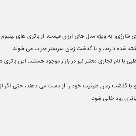
 شارژی، به ویژه مدل های ارزان قیمت، از باتری های لیتیوم 
ته شده دارند، و با گذشت زمان سریعتر خراب می شوند.
بی با نام تجاری معتبر نیز در بازار موجود هستند. این باتری 
 و با گذشت زمان ظرفیت خود را از دست می دهند، حتی اگر از 
اتری زود خالی شود.