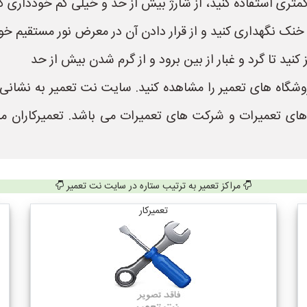
متری استفاده کنید، از شارژ بیش از حد و خیلی کم خودداری کنی
نک نگهداری کنید و از قرار دادن آن در معرض نور مستقیم خو
کنید تا گرد و غبار از بین برود و از گرم شدن بیش از حد
 های تعمیرات و شرکت های تعمیرات می باشد. تعمیرکاران م
مراکز تعمیر به ترتیب ستاره در سایت نت تعمیر
تعمیرکار