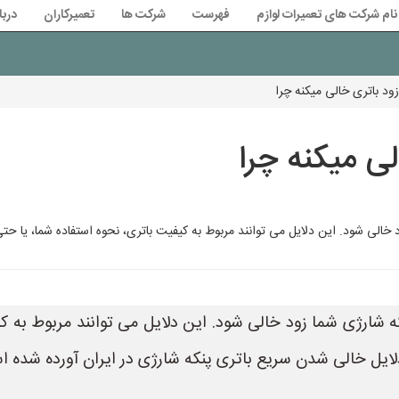
نام شرکت های تعمیرات لوازم
فهرست
شرکت ها
تعمیرکاران
دربا
ود باتری خالی میکنه چرا
ی میکنه چرا
خالی شود. این دلایل می توانند مربوط به کیفیت باتری، نحوه استفاده شما، یا حتی
ه شارژی شما زود خالی شود. این دلایل می توانند مربوط به ک
 دلایل خالی شدن سریع باتری پنکه شارژی در ایران آورده شده 