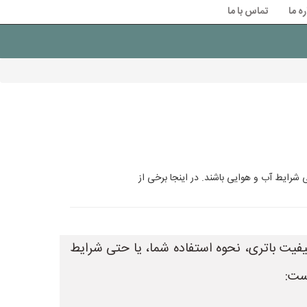
ره ما
تماس با ما
 شرایط آب و هوایی باشند. در اینجا برخی از
یفیت باتری، نحوه استفاده شما، یا حتی شرایط
است: