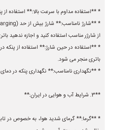
* **استفاده مداوم با سرعت بالا:** استفاده از پ
از شارژر مناسب استفاده کنید و اجازه ندهید باتری
* **استفاده در حین شارژ:** استفاده از پنکه د
باتری منجر می شود.
* **نگهداری نامناسب:** نگهداری پنکه در دمای بس
**3. شرایط آب و هوایی در ایران:**
* **گرما:** گرمای شدید هوا، به خصوص در تابس