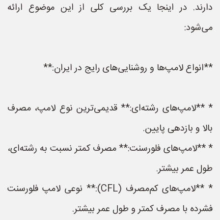
دارند. در اینجا یک بررسی کلی از این موضوع ارائه
می‌شود:
**انواع لامپ‌ها و روشنایی‌های رایج در ایران:**
* **لامپ‌های رشته‌ای:** قدیمی‌ترین نوع لامپ، مصرف
بالا و بازدهی پایین.
* **لامپ‌های فلورسنت:** مصرف کمتر نسبت به رشته‌ای،
طول عمر بیشتر.
* **لامپ‌های کم‌مصرف (CFL):** نوعی لامپ فلورسنت
فشرده با مصرف کمتر و طول عمر بیشتر.