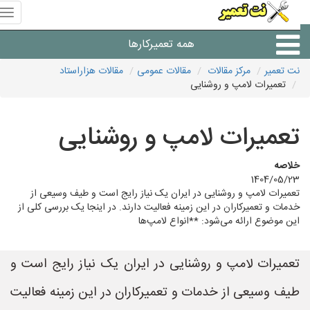
منوی
سای
نت
همه تعمیرکارها
تعمیر
نت تعمیر
مرکز مقالات
مقالات عمومی
مقالات هزاراستاد
تعمیرات لامپ و روشنایی
شرکت های تعمیرات لوازم
تعمیرات لامپ و روشنایی
خلاصه
1404/05/23
تعمیرات لامپ و روشنایی در ایران یک نیاز رایج است و طیف وسیعی از
خدمات و تعمیرکاران در این زمینه فعالیت دارند. در اینجا یک بررسی کلی از
این موضوع ارائه می‌شود: **انواع لامپ‌ها
تعمیرات لامپ و روشنایی در ایران یک نیاز رایج است و
طیف وسیعی از خدمات و تعمیرکاران در این زمینه فعالیت