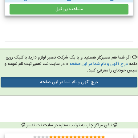
مشاهده پروفایل
اگر شما هم تعمیرکار هستید و یا یک شرکت تعمیر لوازم دارید با کلیک روی
مه
درج آگهی و نام شما در این صفحه
» در سایت نت تعمیر ثبت نام نموده و
س خودتان را معرفی کنید.
درج آگهی و نام شما در این صفحه
تلفن مراکز چاپ به ترتیب ستاره در سایت نت تعمیر