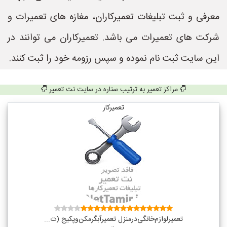
معرفی و ثبت تبلیغات تعمیرکاران، مغازه های تعمیرات و
شرکت های تعمیرات می باشد. تعمیرکاران می توانند در
این سایت ثبت نام نموده و سپس رزومه خود را ثبت کنند.
مراکز تعمیر به ترتیب ستاره در سایت نت تعمیر
تعمیرکار
تعمیر‌لوازم‌‌خانگی‌در‌منزل‌ تعمیر‌آبگرمکن‌وپکیج (ت...