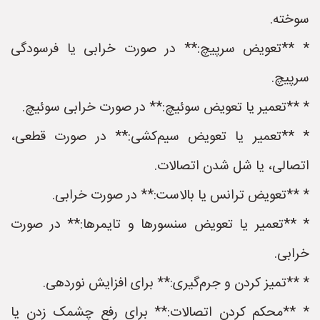
سوخته.
* **تعویض سرپیچ:** در صورت خرابی یا فرسودگی
سرپیچ.
* **تعمیر یا تعویض سوئیچ:** در صورت خرابی سوئیچ.
* **تعمیر یا تعویض سیم‌کشی:** در صورت قطعی،
اتصالی، یا شل شدن اتصالات.
* **تعویض ترانس یا بالاست:** در صورت خرابی.
* **تعمیر یا تعویض سنسورها و تایمرها:** در صورت
خرابی.
* **تمیز کردن و جرم‌گیری:** برای افزایش نوردهی.
* **محکم کردن اتصالات:** برای رفع چشمک زدن یا