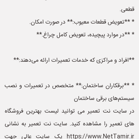
قطعی.
* **تعویض قطعات معیوب:** در صورت امکان.
* **در موارد پیچیده، تعویض کامل چراغ.**
**افراد و مراکزی که خدمات تعمیرات ارائه می‌دهند:**
* **برقکاران ساختمان:** متخصص در تعمیرات و نصب
سیستم‌های برقی ساختمان
در سایت نت تعمیر می توانید لیست بهترین فروشگاه
های تعمیر را مشاهده کنید. سایت نت تعمیر به نشانی
https://www.NetTamir.ir یک سایت عالی جهت