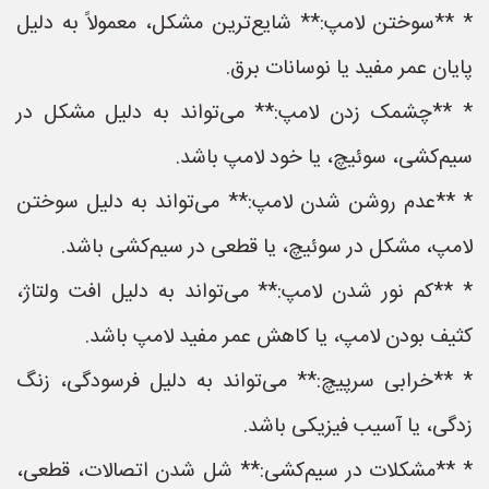
* **سوختن لامپ:** شایع‌ترین مشکل، معمولاً به دلیل
پایان عمر مفید یا نوسانات برق.
* **چشمک زدن لامپ:** می‌تواند به دلیل مشکل در
سیم‌کشی، سوئیچ، یا خود لامپ باشد.
* **عدم روشن شدن لامپ:** می‌تواند به دلیل سوختن
لامپ، مشکل در سوئیچ، یا قطعی در سیم‌کشی باشد.
* **کم نور شدن لامپ:** می‌تواند به دلیل افت ولتاژ،
کثیف بودن لامپ، یا کاهش عمر مفید لامپ باشد.
* **خرابی سرپیچ:** می‌تواند به دلیل فرسودگی، زنگ
زدگی، یا آسیب فیزیکی باشد.
* **مشکلات در سیم‌کشی:** شل شدن اتصالات، قطعی،