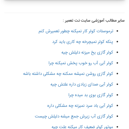
سایر مطالب آموزشی سایت نت تعمیر :
ترموستات کولر کار نمیکنه چطور تعمیرش کنم
پنکه کولر نمیچرخه چه کاری باید کرد
کولر گازی یخ میزنه دلیلش چیه
کولر آبی آب رو خوب پخش نمیکنه چرا
کولر گازی روشن نمیشه ممکنه چه مشکلی داشته باشه
کولر آبی صدای زیادی داره علتش چیه
کولر گازی بوی بد میده چرا
کولر آبی باد سرد نمیزنه چه مشکلی داره
کولر گازی آب زیرش جمع میشه دلیلش چیست
موتور کولر ضعیف کار میکنه علت چیه