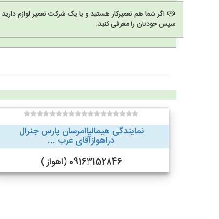
اگر شما هم تعمیرکار هستید و یا یک شرکت تعمیر لوازم دارید
سپس خودتان را معرفی کنید.
نمایندگی هیمالیاامرسان پارس جنرال
دراهوازآقای عرب ...
09163152846 (اهواز )