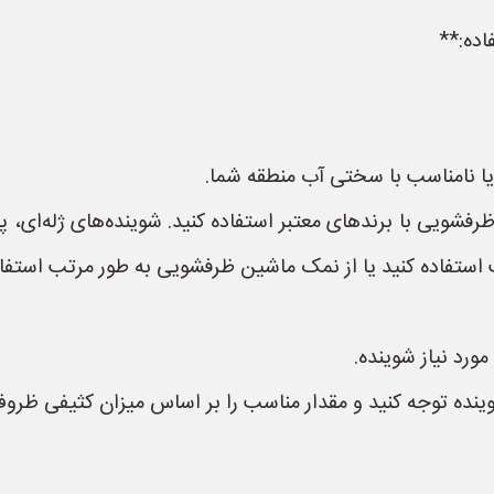
یا نامناسب با سختی آب منطقه شما.
شویی با برندهای معتبر استفاده کنید. شوینده‌های ژله‌ای، 
اده کنید یا از نمک ماشین ظرفشویی به طور مرتب استفاده
ورد نیاز شوینده.
وینده توجه کنید و مقدار مناسب را بر اساس میزان کثیفی ظرو