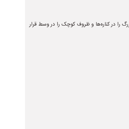
 را در کناره‌ها و ظروف کوچک را در وسط قرار