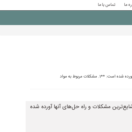
ره ما
تماس با ما
مشکلات مربوط به مواد
ایع‌ترین مشکلات و راه حل‌های آنها آورده شده