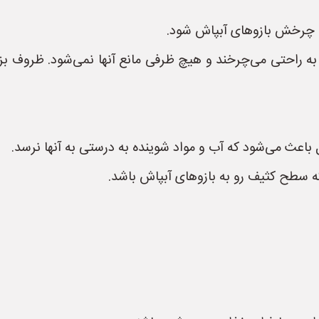
ع چرخش بازوهای آبپاش شود.
ه راحتی می‌چرخند و هیچ ظرفی مانع آنها نمی‌شود. ظروف بزرگ
اعث می‌شود که آب و مواد شوینده به درستی به آنها نرسد.
ه سطح کثیف رو به بازوهای آبپاش باشد.