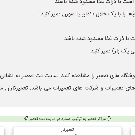
ست با ذرات غذا مسدود شده باشند.
‌ها را با یک خلال دندان یا سوزن تمیز کنید.
با ذرات غذا مسدود شده باشد.
 یک بار) تمیز کنید.
 های تعمیرات و شرکت های تعمیرات می باشد. تعمیرکاران م
مراکز تعمیر به ترتیب ستاره در سایت نت تعمیر
تعمیرکار