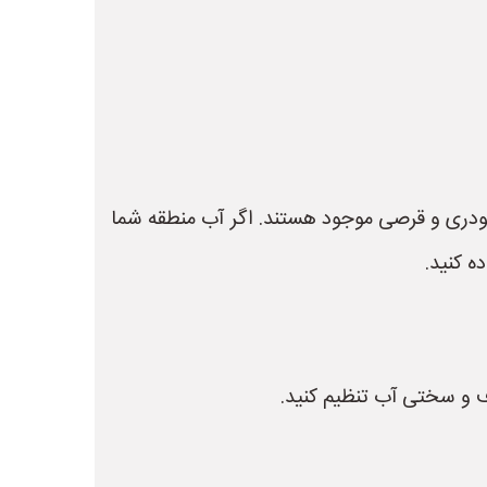
پودری و قرصی موجود هستند. اگر آب منطقه شما
 کنید.
ف و سختی آب تنظیم کنید.