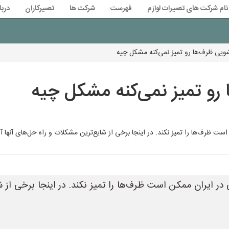
نام شرکت های تعمیرات لوازم
فهرست
شرکت ها
تعمیرکاران
دربا
یی ظرف‌ها رو تمیز نمی‌کنه مشکل چیه
و تمیز نمی‌کنه مشکل چیه
 را تمیز نکند. در اینجا برخی از شایع‌ترین مشکلات و راه حل‌های آنها آورده شده است: **1. 
ر ایران ممکن است ظرف‌ها را تمیز نکند. در اینجا برخی از ش