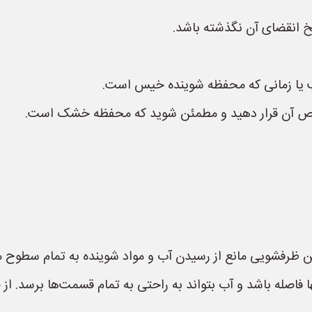
ریخ انقضای آن نگذشته باشد.
ب یا زمانی که محفظه شوینده خیس است.
وص آن قرار دهید و مطمئن شوید که محفظه خشک است.
ظرفشویی مانع از رسیدن آب و مواد شوینده به تمام سطوح م
ا فاصله باشد و آب بتواند به راحتی به تمام قسمت‌ها برسد. ا