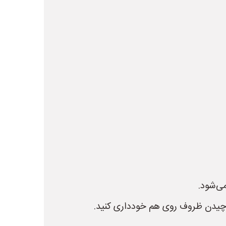
ی‌شود.
ز چیدن ظروف روی هم خودداری کنید.