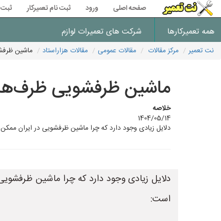
صفحه اصلی
ورود
ثبت نام تعمیرکار
ثبت 
همه تعمیرکارها
شرکت های تعمیرات لوازم
نت تعمیر
مرکز مقالات
مقالات عمومی
مقالات هزاراستاد
ماشین ظرفشو
ماشین ظرفشویی ظرف‌ها ر
خلاصه
1404/05/14
دلایل زیادی وجود دارد که چرا ماشین ظرفشویی در ایران ممکن است ظرف‌ها
دلایل زیادی وجود دارد که چرا ماشین ظرفشویی د
است: