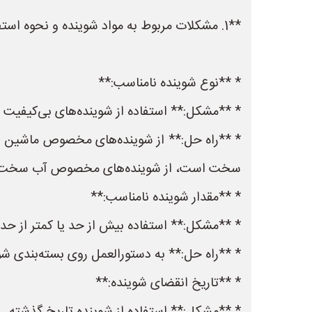
**1. مشکلات مربوط به مواد شوینده و نحوه استفاده:**
* **نوع شوینده نامناسب:**
* **مشکل:** استفاده از شوینده‌های بی‌کیفیت 
* **راه حل:** از شوینده‌های مخصوص ماشین ظرف
سخت است، از شوینده‌های مخصوص آب سخت استف
* **مقدار شوینده نامناسب:**
* **مشکل:** استفاده بیش از حد یا کمتر از حد م
* **راه حل:** به دستورالعمل روی بسته‌بندی ش
* **تاریخ انقضای شوینده:**