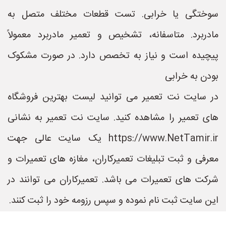
سوختگی یا خرابی. تست قطعات مختلف متصل به
مادربرد. متاسفانه، تشخیص و تعمیر مادربرد معمولاً
پیچیده است و نیاز به تخصص دارد. در صورت مشکوک
بودن به خرابی
در سایت نت تعمیر می توانید لیست بهترین فروشگاه
های تعمیر را مشاهده کنید. سایت نت تعمیر به نشانی
https://www.NetTamir.ir یک سایت عالی جهت
معرفی و ثبت تبلیغات تعمیرکاران، مغازه های تعمیرات و
شرکت های تعمیرات می باشد. تعمیرکاران می توانند در
این سایت ثبت نام نموده و سپس رزومه خود را ثبت کنند.