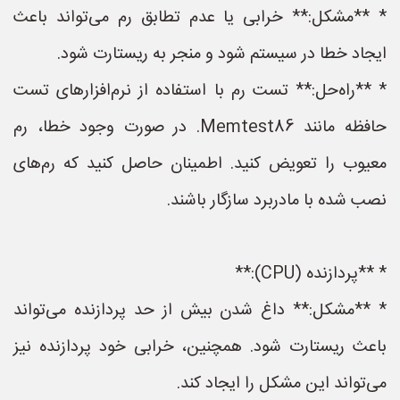
* **مشکل:** خرابی یا عدم تطابق رم می‌تواند باعث
ایجاد خطا در سیستم شود و منجر به ریستارت شود.
* **راه‌حل:** تست رم با استفاده از نرم‌افزارهای تست
حافظه مانند Memtest86. در صورت وجود خطا، رم
معیوب را تعویض کنید. اطمینان حاصل کنید که رم‌های
نصب شده با مادربرد سازگار باشند.
* **پردازنده (CPU):**
* **مشکل:** داغ شدن بیش از حد پردازنده می‌تواند
باعث ریستارت شود. همچنین، خرابی خود پردازنده نیز
می‌تواند این مشکل را ایجاد کند.