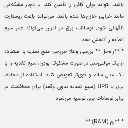
باشد، نتواند توان کافی را تأمین کند، یا دچار مشکلاتی
مانند خرابی خازن‌ها شده باشد، می‌تواند باعث ریستارت
ناگهانی شود. نوسانات برق در ایران می‌تواند عمر منبع
تغذیه را کاهش دهد.
* **راه‌حل:** بررسی ولتاژ خروجی منبع تغذیه با استفاده
از یک مولتی‌متر. در صورت مشکوک بودن، منبع تغذیه را با
یک مدل سالم و قوی‌تر تعویض کنید. استفاده از محافظ
برق یا UPS (منبع تغذیه بدون وقفه) برای محافظت در
برابر نوسانات برق توصیه می‌شود.
* **رم (RAM):**