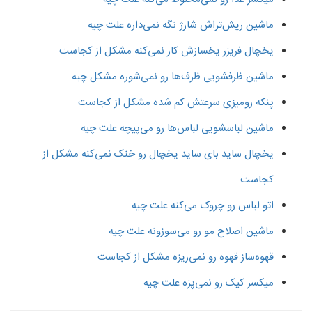
ماشین ریش‌تراش شارژ نگه نمی‌داره علت چیه
یخچال فریزر یخسازش کار نمی‌کنه مشکل از کجاست
ماشین ظرفشویی ظرف‌ها رو نمی‌شوره مشکل چیه
پنکه رومیزی سرعتش کم شده مشکل از کجاست
ماشین لباسشویی لباس‌ها رو می‌پیچه علت چیه
یخچال ساید بای ساید یخچال رو خنک نمی‌کنه مشکل از
کجاست
اتو لباس رو چروک می‌کنه علت چیه
ماشین اصلاح مو رو می‌سوزونه علت چیه
قهوه‌ساز قهوه رو نمی‌ریزه مشکل از کجاست
میکسر کیک رو نمی‌پزه علت چیه