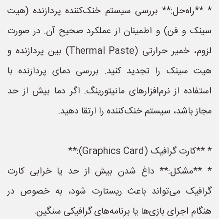
* **راه‌حل:** بررسی سیستم خنک‌کننده پردازنده (هیت
سینک و فن) و اطمینان از عملکرد صحیح آن. در صورت
لزوم، خمیر حرارتی (Thermal Paste) بین پردازنده و
هیت سینک را تجدید کنید. بررسی دمای پردازنده با
استفاده از نرم‌افزارهای مانیتورینگ. اگر دما بیش از حد
مجاز باشد، سیستم خنک‌کننده را ارتقا دهید.
* **کارت گرافیک (Graphics Card):**
* **مشکل:** داغ شدن بیش از حد یا خرابی کارت
گرافیک می‌تواند باعث ریستارت شود، به خصوص در
هنگام اجرای بازی‌ها یا برنامه‌های گرافیکی سنگین.