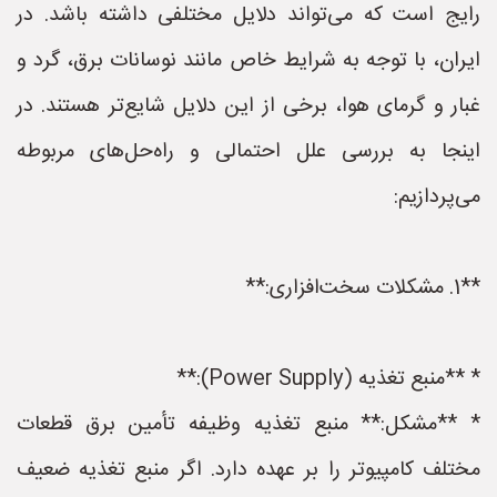
رایج است که می‌تواند دلایل مختلفی داشته باشد. در
ایران، با توجه به شرایط خاص مانند نوسانات برق، گرد و
غبار و گرمای هوا، برخی از این دلایل شایع‌تر هستند. در
اینجا به بررسی علل احتمالی و راه‌حل‌های مربوطه
می‌پردازیم:
**1. مشکلات سخت‌افزاری:**
* **منبع تغذیه (Power Supply):**
* **مشکل:** منبع تغذیه وظیفه تأمین برق قطعات
مختلف کامپیوتر را بر عهده دارد. اگر منبع تغذیه ضعیف