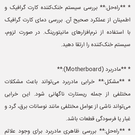
* **راه‌حل:** بررسی سیستم خنک‌کننده کارت گرافیک و
اطمینان از عملکرد صحیح آن. بررسی دمای کارت گرافیک
با استفاده از نرم‌افزارهای مانیتورینگ. در صورت لزوم،
سیستم خنک‌کننده را ارتقا دهید.
* **مادربرد (Motherboard):**
* **مشکل:** خرابی مادربرد می‌تواند باعث مشکلات
مختلفی از جمله ریستارت ناگهانی شود. این خرابی
می‌تواند ناشی از عوامل مختلفی مانند نوسانات برق، گرد و
غبار یا فرسودگی قطعات باشد.
* **راه‌حل:** بررسی ظاهری مادربرد برای وجود علائم