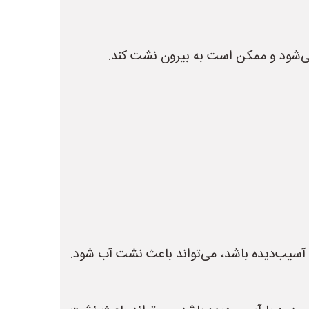
ی‌شود و ممکن است به بیرون نشت کند.
آسیب‌دیده باشد، می‌تواند باعث نشت آب شود.