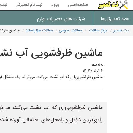
صفحه اصلی
ورود
ثبت نام تعمیرکار
ثبت 
همه تعمیرکارها
شرکت های تعمیرات لوازم
نت تعمیر
مرکز مقالات
مقالات عمومی
مقالات هزاراستاد
ماشین ظرفش
ماشین ظرفشویی آب نشت
خلاصه
1404/05/06
ماشین ظرفشویی‌ای که آب نشت می‌کند، می‌تواند یک مشکل آزاردهن
ماشین ظرفشویی‌ای که آب نشت می‌کند، می‌توان
رایج‌ترین دلایل و راه‌حل‌های احتمالی آورده شد