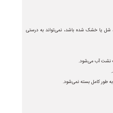
، شل یا خشک شده باشد، نمی‌تواند به درستی
ث نشت آب می‌شود.
.
به طور کامل بسته نمی‌شود.