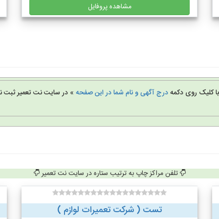
مشاهده پروفایل
 با کلیک روی دکمه
درج آگهی و نام شما در این صفحه
» در سایت نت تعمیر ثبت نا
تلفن مراکز چاپ به ترتیب ستاره در سایت نت تعمیر
تست ( شرکت تعمیرات لوازم )