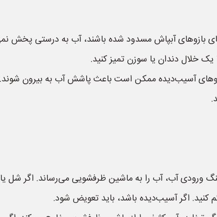
های بازوهای آبپاش مسدود شده باشند، آب به درستی پخش نم
با یک خلال دندان یا سوزن تمیز کنید.
ازوهای آسیب‌دیده ممکن است باعث پاشش آب به بیرون شوند.
.
گ ورودی آب، آب را به ماشین ظرفشویی می‌رساند. اگر شل یا 
م کنید. اگر آسیب‌دیده باشد، باید تعویض شود.