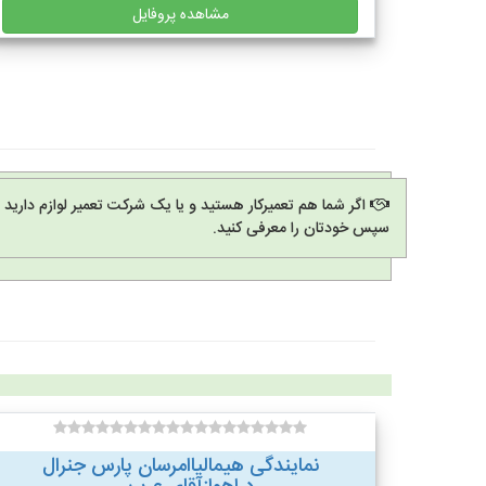
مشاهده پروفایل
اگر شما هم تعمیرکار هستید و یا یک شرکت تعمیر لوازم دارید
سپس خودتان را معرفی کنید.
نمایندگی هیمالیاامرسان پارس جنرال