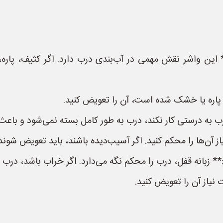
 این واشر نقش مهمی در آب‌بندی درب دارد. اگر کثیف، پاره
ه، پاره یا خشک شده است، آن را تعویض کنید.
رب به درستی کار نکند، درب به طور کامل بسته نمی‌شود و باع
از آن‌ها را محکم کنید. اگر آسیب‌دیده باشند، باید تعویض شوند
* زبانه قفل، درب را محکم نگه می‌دارد. اگر خراب باشد، درب 
 نیاز آن را تعویض کنید.