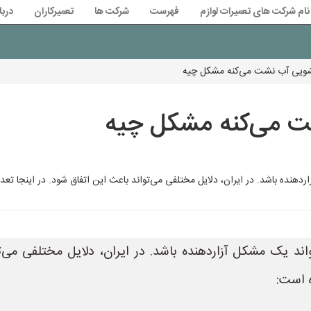
نام شرکت های تعمیرات لوازم
فهرست
شرکت ها
تعمیرکاران
دربا
ویی آب نشت می‌کنه مشکل چیه
 می‌کنه مشکل چیه
ده باشد. در ایران، دلایل مختلفی می‌تواند باعث این اتفاق شود. در اینجا تعدادی
د یک مشکل آزاردهنده باشد. در ایران، دلایل مختلفی می‌توا
ه است: