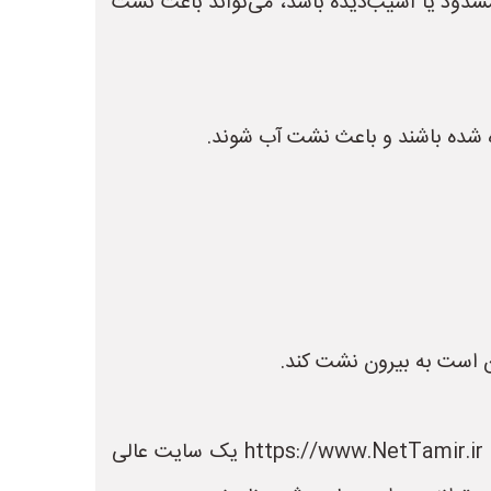
سدود یا آسیب‌دیده باشد، می‌تواند باعث نشت
 شده باشند و باعث نشت آب شوند.
 است به بیرون نشت کند.
در سایت نت تعمیر می توانید لیست بهترین فروشگاه های تعمیر را مشاهده کنید. سایت نت تعمیر به نشانی https://www.NetTamir.ir یک سایت عالی