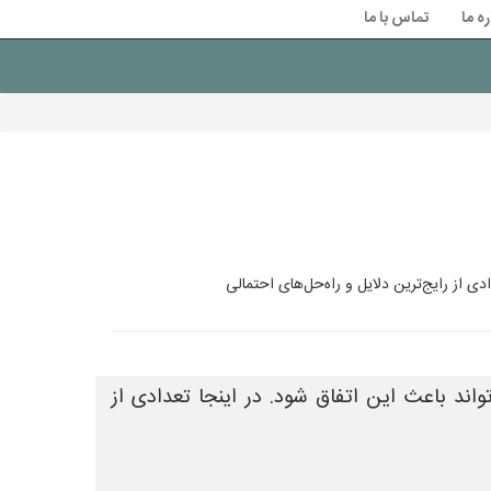
ره ما
تماس با ما
 از رایج‌ترین دلایل و راه‌حل‌های احتمالی
ند باعث این اتفاق شود. در اینجا تعدادی از