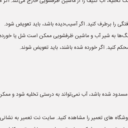
گ تخلیه، آب کثیف را از ماشین ظرفشویی خارج می‌کند. اگر م
فتگی را برطرف کنید. اگر آسیب‌دیده باشد، باید تعویض شود.
لنگ‌ها به شیر آب و ماشین ظرفشویی ممکن است شل یا خورده
 محکم کنید. اگر خورده شده باشند، باید تعویض شوند.
سدود شده باشد، آب نمی‌تواند به درستی تخلیه شود و ممکن