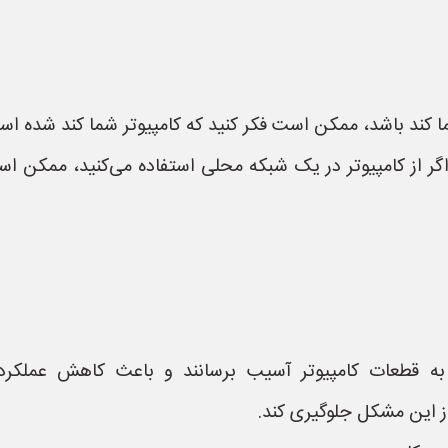
ما کند باشد، ممکن است فکر کنید که کامپیوتر شما کند شده ا
کلات مربوط به شبکه محلی (LAN):** اگر از کامپیوتر در یک شبکه محلی استفاده 