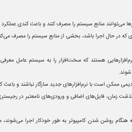
رها می‌توانند منابع سیستم را مصرف کنند و باعث کندی عملکرد 
زاری که در حال اجرا باشد، بخشی از منابع سیستم را مصرف می‌کند
رم‌افزارهایی هستند که سخت‌افزار را به سیستم عامل معرفی می
شوند.
ی ممکن است با نرم‌افزارهای جدید سازگار نباشند و باعث ک
گذشت زمان، فایل‌های اضافی و ورودی‌های نامعتبر در رجیستر
 که هنگام روشن شدن کامپیوتر به طور خودکار اجرا می‌شوند،