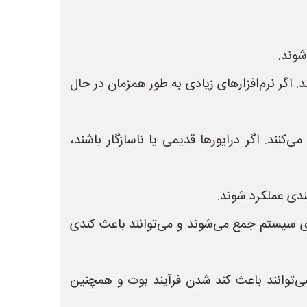
شوند.
. اگر نرم‌افزارهای زیادی به طور همزمان در حال
‌کنند. اگر درایورها قدیمی یا ناسازگار باشند،
ندی عملکرد شوند.
ی سیستم جمع می‌شوند و می‌توانند باعث کندی
 می‌توانند باعث کند شدن فرآیند بوت و همچنین