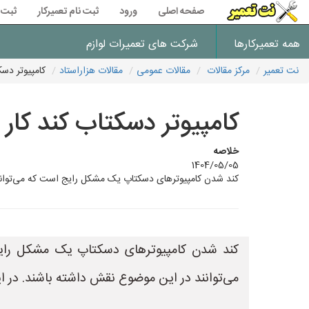
صفحه اصلی
ورود
ثبت نام تعمیرکار
ثبت 
همه تعمیرکارها
شرکت های تعمیرات لوازم
نت تعمیر
مرکز مقالات
مقالات عمومی
مقالات هزاراستاد
کامپیوتر دسک
کامپیوتر دسکتاب کند کار
خلاصه
1404/05/05
کند شدن کامپیوترهای دسکتاپ یک مشکل رایج است که می‌تواند د
کند شدن کامپیوترهای دسکتاپ یک مشکل رایج 
می‌توانند در این موضوع نقش داشته باشند. در ای