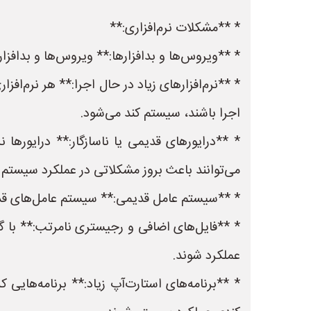
* **مشکلات نرم‌افزاری:**
* **ویروس‌ها و بدافزارها:** ویروس‌ها و بدافزا
* **نرم‌افزارهای زیاد در حال اجرا:** هر نرم‌اف
اجرا باشند، سیستم کند می‌شود.
* **درایورهای قدیمی یا ناسازگار:** درایورها ن
می‌توانند باعث بروز مشکلاتی در عملکرد سیستم 
* **سیستم عامل قدیمی:** سیستم عامل‌های قدیم
* **فایل‌های اضافی و رجیستری نامرتب:** با 
عملکرد شوند.
* **برنامه‌های استارت‌آپ زیاد:** برنامه‌هایی