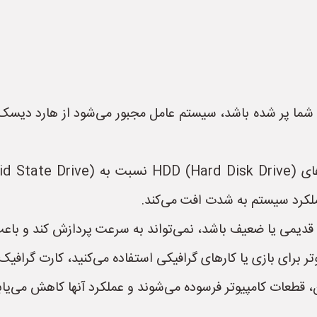
R):** اگر رم کامپیوتر شما پر شده باشد، سیستم عامل مجبور می‌شود از ها
لکرد سیستم به شدت افت می‌کند.
قطعات کامپیوتر فرسوده می‌شوند و عملکرد آنها کاهش می‌یاب