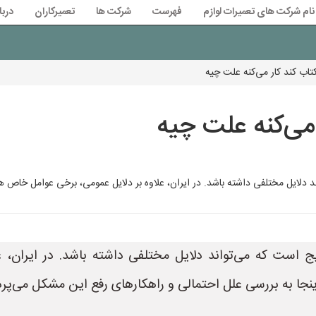
نام شرکت های تعمیرات لوازم
فهرست
شرکت ها
تعمیرکاران
دربا
تاب کند کار می‌کنه علت چیه
 می‌کنه علت چیه
لایل مختلفی داشته باشد. در ایران، علاوه بر دلایل عمومی، برخی عوامل خاص ه
است که می‌تواند دلایل مختلفی داشته باشد. در ایران، 
نجا به بررسی علل احتمالی و راهکارهای رفع این مشکل می‌پردا