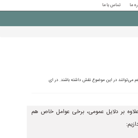
ره ما
تماس با ما
م می‌توانند در این موضوع نقش داشته باشند. در ای
علاوه بر دلایل عمومی، برخی عوامل خاص هم
زیم: