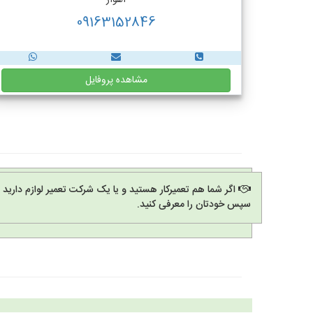
اهواز
09163152846
مشاهده پروفایل
اگر شما هم تعمیرکار هستید و یا یک شرکت تعمیر لوازم دارید
سپس خودتان را معرفی کنید.