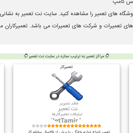
کیس کامپ
 های تعمیرات و شرکت های تعمیرات می باشد. تعمیرکاران م
مراکز تعمیر به ترتیب ستاره در سایت نت تعمیر
تعمیرکار
تعمیر انواع لوازم خانگی با بیش از ۲۵سال سابقه کار ...