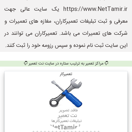
https://www.NetTamir.ir یک سایت عالی جهت
معرفی و ثبت تبلیغات تعمیرکاران، مغازه های تعمیرات و
شرکت های تعمیرات می باشد. تعمیرکاران می توانند در
این سایت ثبت نام نموده و سپس رزومه خود را ثبت کنند.
مراکز تعمیر به ترتیب ستاره در سایت نت تعمیر
تعمیرکار