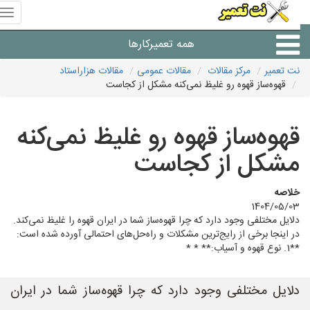
منوی
سای
نت
همه تعمیرکارها
تعمیر
نت تعمیر
مرکز مقالات
مقالات عمومی
مقالات هزاراستاد
قهوه‌ساز قهوه رو غلیظ نمی‌کنه مشکل از کجاست
شرکت های تعمیرات لوازم
قهوه‌ساز قهوه رو غلیظ نمی‌کنه
مشکل از کجاست
خلاصه
1404/05/03
دلایل مختلفی وجود دارد که چرا قهوه‌ساز شما در ایران قهوه را غلیظ نمی‌کند.
در اینجا برخی از رایج‌ترین مشکلات و راه‌حل‌های احتمالی آورده شده است:
**1. نوع قهوه و آسیاب:** * *
دلایل مختلفی وجود دارد که چرا قهوه‌ساز شما در ایران