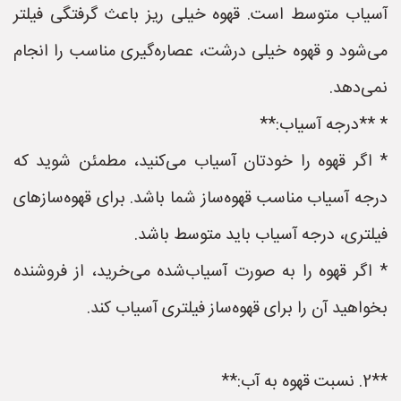
آسیاب متوسط است. قهوه خیلی ریز باعث گرفتگی فیلتر
می‌شود و قهوه خیلی درشت، عصاره‌گیری مناسب را انجام
نمی‌دهد.
* **درجه آسیاب:**
* اگر قهوه را خودتان آسیاب می‌کنید، مطمئن شوید که
درجه آسیاب مناسب قهوه‌ساز شما باشد. برای قهوه‌سازهای
فیلتری، درجه آسیاب باید متوسط باشد.
* اگر قهوه را به صورت آسیاب‌شده می‌خرید، از فروشنده
بخواهید آن را برای قهوه‌ساز فیلتری آسیاب کند.
**2. نسبت قهوه به آب:**