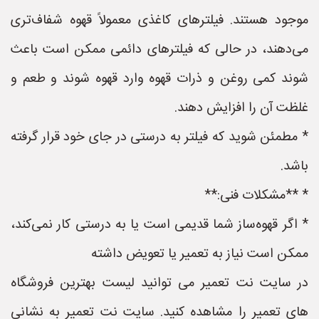
موجود هستند. فیلترهای کاغذی معمولاً قهوه شفاف‌تری
می‌دهند، در حالی که فیلترهای دائمی ممکن است باعث
شوند کمی روغن و ذرات قهوه وارد قهوه شوند و طعم و
غلظت آن را افزایش دهند.
* مطمئن شوید که فیلتر به درستی در جای خود قرار گرفته
باشد.
* **مشکلات فنی:**
* اگر قهوه‌ساز شما قدیمی است یا به درستی کار نمی‌کند،
ممکن است نیاز به تعمیر یا تعویض داشته
در سایت نت تعمیر می توانید لیست بهترین فروشگاه
های تعمیر را مشاهده کنید. سایت نت تعمیر به نشانی