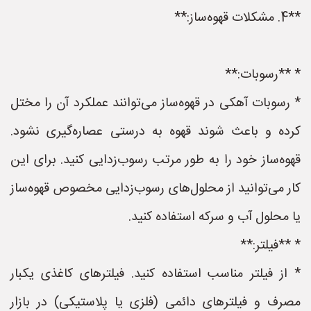
**4. مشکلات قهوه‌ساز:**
* **رسوبات:**
* رسوبات آهکی در قهوه‌ساز می‌توانند عملکرد آن را مختل
کرده و باعث شوند قهوه به درستی عصاره‌گیری نشود.
قهوه‌ساز خود را به طور مرتب رسوب‌زدایی کنید. برای این
کار می‌توانید از محلول‌های رسوب‌زدایی مخصوص قهوه‌ساز
یا محلول آب و سرکه استفاده کنید.
* **فیلتر:**
* از فیلتر مناسب استفاده کنید. فیلترهای کاغذی یکبار
مصرف و فیلترهای دائمی (فلزی یا پلاستیکی) در بازار