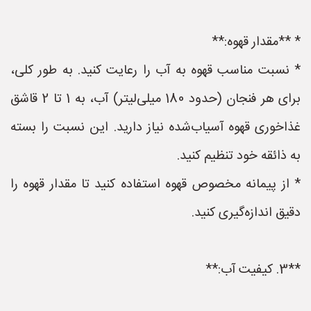
* **مقدار قهوه:**
* نسبت مناسب قهوه به آب را رعایت کنید. به طور کلی،
برای هر فنجان (حدود 180 میلی‌لیتر) آب، به 1 تا 2 قاشق
غذاخوری قهوه آسیاب‌شده نیاز دارید. این نسبت را بسته
به ذائقه خود تنظیم کنید.
* از پیمانه مخصوص قهوه استفاده کنید تا مقدار قهوه را
دقیق اندازه‌گیری کنید.
**3. کیفیت آب:**