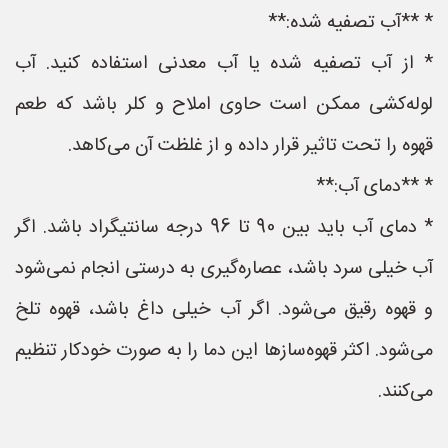
* **آب تصفیه شده:**
* از آب تصفیه شده یا آب معدنی استفاده کنید. آب
لوله‌کشی ممکن است حاوی املاح و کلر باشد که طعم
قهوه را تحت تاثیر قرار داده و از غلظت آن می‌کاهد.
* **دمای آب:**
* دمای آب باید بین 90 تا 96 درجه سانتیگراد باشد. اگر
آب خیلی سرد باشد، عصاره‌گیری به درستی انجام نمی‌شود
و قهوه رقیق می‌شود. اگر آب خیلی داغ باشد، قهوه تلخ
می‌شود. اکثر قهوه‌سازها این دما را به صورت خودکار تنظیم
می‌کنند.