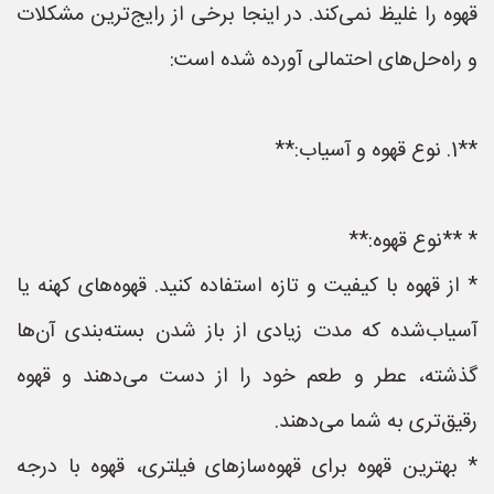
قهوه را غلیظ نمی‌کند. در اینجا برخی از رایج‌ترین مشکلات
و راه‌حل‌های احتمالی آورده شده است:
**1. نوع قهوه و آسیاب:**
* **نوع قهوه:**
* از قهوه با کیفیت و تازه استفاده کنید. قهوه‌های کهنه یا
آسیاب‌شده که مدت زیادی از باز شدن بسته‌بندی آن‌ها
گذشته، عطر و طعم خود را از دست می‌دهند و قهوه
رقیق‌تری به شما می‌دهند.
* بهترین قهوه برای قهوه‌سازهای فیلتری، قهوه با درجه