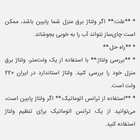
* **علت:** اگر ولتاژ برق منزل شما پایین باشد، ممکن
است چای‌ساز نتواند آب را به خوبی بجوشاند.
* **راه حل:**
* **بررسی ولتاژ:** با استفاده از یک ولت‌متر، ولتاژ برق
منزل خود را بررسی کنید. ولتاژ استاندارد در ایران 220
ولت است.
* **استفاده از ترانس اتوماتیک:** اگر ولتاژ پایین است،
می‌توانید از یک ترانس اتوماتیک برای تنظیم ولتاژ
استفاده کنید.