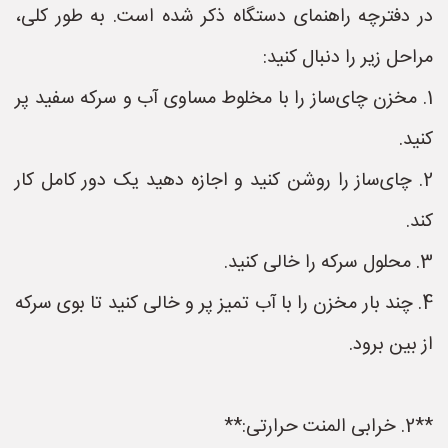
در دفترچه راهنمای دستگاه ذکر شده است. به طور کلی،
مراحل زیر را دنبال کنید:
1. مخزن چای‌ساز را با مخلوط مساوی آب و سرکه سفید پر
کنید.
2. چای‌ساز را روشن کنید و اجازه دهید یک دور کامل کار
کند.
3. محلول سرکه را خالی کنید.
4. چند بار مخزن را با آب تمیز پر و خالی کنید تا بوی سرکه
از بین برود.
**2. خرابی المنت حرارتی:**