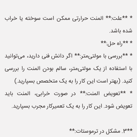
* **علت:** المنت حرارتی ممکن است سوخته یا خراب
شده باشد.
* **راه حل:**
* **بررسی با مولتی‌متر:** اگر دانش فنی دارید، می‌توانید
با استفاده از یک مولتی‌متر، سالم بودن المنت را بررسی
کنید. (بهتر است این کار را به یک متخصص بسپارید.)
* **تعویض المنت:** در صورت خرابی، المنت باید
تعویض شود. این کار را به یک تعمیرکار مجرب بسپارید.
**3. مشکل در ترموستات:**