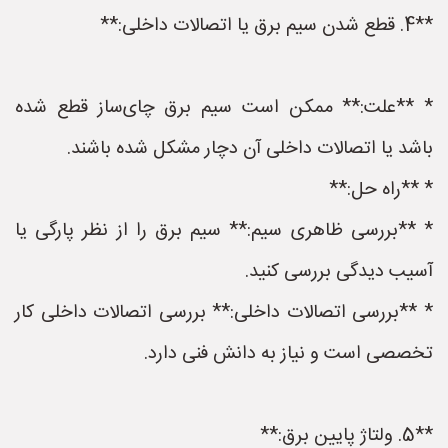
**4. قطع شدن سیم برق یا اتصالات داخلی:**
* **علت:** ممکن است سیم برق چای‌ساز قطع شده
باشد یا اتصالات داخلی آن دچار مشکل شده باشند.
* **راه حل:**
* **بررسی ظاهری سیم:** سیم برق را از نظر پارگی یا
آسیب دیدگی بررسی کنید.
* **بررسی اتصالات داخلی:** بررسی اتصالات داخلی کار
تخصصی است و نیاز به دانش فنی دارد.
**5. ولتاژ پایین برق:**