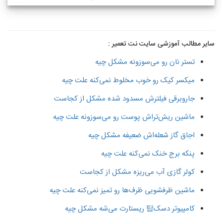
سایر مطالب آموزشی سایت نت تعمیر :
تستر نان رو می‌سوزونه مشکل چیه
میکسر کیک رو خوب مخلوط نمی‌کنه علت چیه
جاروبرقی فیلترش مسدود شده مشکل از کجاست
ماشین ریش‌تراش پوست رو می‌سوزونه علت چیه
اجاق گاز شعله‌اش ضعیفه مشکل چیه
پنکه برج خنک نمی‌کنه علت چیه
کولر گازی آب می‌ریزه مشکل از کجاست
ماشین ظرفشویی ظرف‌ها رو تمیز نمی‌کنه علت چیه
کامپیوتر دسک탑 ریستارت می‌شه مشکل چیه