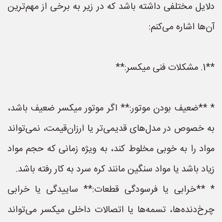
دلایل مختلفی داشته باشد که در زیر به برخی از مهم‌ترین
آن‌ها اشاره می‌کنم:
**1. مشکلات فنی میکسر:**
* **ضعیف بودن موتور:** اگر موتور میکسر ضعیف باشد،
به خصوص در مدل‌های قدیمی‌تر یا ارزان‌قیمت، نمی‌تواند
مواد را به خوبی مخلوط کند، به ویژه زمانی که حجم مواد
زیاد باشد یا مواد سنگین مانند کره سرد به کار رفته باشد.
* **خرابی یا فرسودگی قطعات:** ساییدگی یا خرابی
چرخ‌دنده‌ها، تسمه‌ها یا اتصالات داخلی میکسر می‌تواند