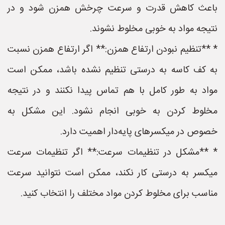
باعث کاهش قدرت و سرعت چرخش همزن شود و در
نتیجه مواد به خوبی مخلوط نشوند.
* **تنظیم نبودن ارتفاع همزن:** اگر ارتفاع همزن نسبت
به کف کاسه به درستی تنظیم نشده باشد، ممکن است
مواد به طور کامل با هم تماس پیدا نکنند و در نتیجه
مخلوط کردن به خوبی انجام نشود. این مشکل به
خصوص در میکسرهای پایه‌دار اهمیت دارد.
* **مشکل در تنظیمات سرعت:** اگر تنظیمات سرعت
میکسر به درستی کار نکند، ممکن است نتوانید سرعت
مناسب برای مخلوط کردن مواد مختلف را انتخاب کنید.