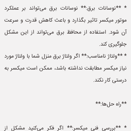
* **نوسانات برق:** نوسانات برق می‌تواند بر عملکرد
موتور میکسر تاثیر بگذارد و باعث کاهش قدرت و سرعت
آن شود. استفاده از محافظ برق می‌تواند از این مشکل
جلوگیری کند.
* **ولتاژ نامناسب:** اگر ولتاژ برق منزل شما با ولتاژ مورد
نیاز میکسر مطابقت نداشته باشد، ممکن است میکسر به
درستی کار نکند.
**راه حل‌ها:**
* **بررسی فنی میکسر:** اگر فکر می‌کنید مشکل از