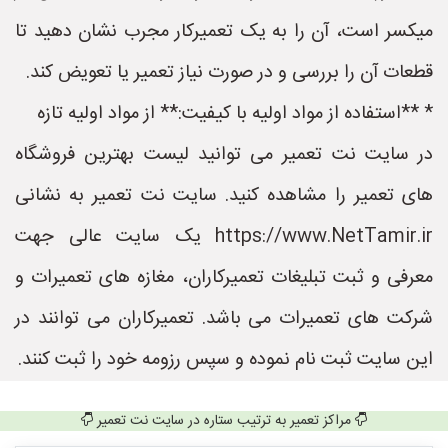
میکسر است، آن را به یک تعمیرکار مجرب نشان دهید تا
قطعات آن را بررسی و در صورت نیاز تعمیر یا تعویض کند.
* **استفاده از مواد اولیه با کیفیت:** از مواد اولیه تازه
در سایت نت تعمیر می توانید لیست بهترین فروشگاه
های تعمیر را مشاهده کنید. سایت نت تعمیر به نشانی
https://www.NetTamir.ir یک سایت عالی جهت
معرفی و ثبت تبلیغات تعمیرکاران، مغازه های تعمیرات و
شرکت های تعمیرات می باشد. تعمیرکاران می توانند در
این سایت ثبت نام نموده و سپس رزومه خود را ثبت کنند.
مراکز تعمیر به ترتیب ستاره در سایت نت تعمیر