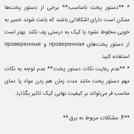
* **دستور پخت نامناسب:** برخی از دستور پخت‌ها
ممکن است دارای اشکالاتی باشند که باعث شوند خمیر به
خوبی مخلوط نشود یا کیک به درستی پف نکند. بهتر است
از دستور پخت‌های проверенная و проверенные
استفاده کنید.
* **عدم رعایت نکات دستور پخت:** عدم توجه به نکات
مهم دستور پخت مانند مدت زمان هم زدن مواد یا دمای
مناسب فر می‌تواند بر کیفیت نهایی کیک تاثیر بگذارد.
**4. مشکلات مربوط به برق:**