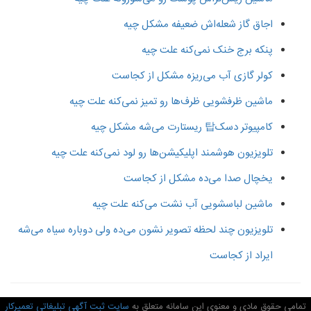
اجاق گاز شعله‌اش ضعیفه مشکل چیه
پنکه برج خنک نمی‌کنه علت چیه
کولر گازی آب می‌ریزه مشکل از کجاست
ماشین ظرفشویی ظرف‌ها رو تمیز نمی‌کنه علت چیه
کامپیوتر دسک탑 ریستارت می‌شه مشکل چیه
تلویزیون هوشمند اپلیکیشن‌ها رو لود نمی‌کنه علت چیه
یخچال صدا می‌ده مشکل از کجاست
ماشین لباسشویی آب نشت می‌کنه علت چیه
تلویزیون چند لحظه تصویر نشون می‌ده ولی دوباره سیاه می‌شه
ایراد از کجاست
امی حقوق مادی و معنوی این سامانه متعلق به
سایت ثبت آگهی تبلیغاتی تعمیرکار