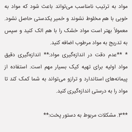
مواد به ترتیب نامناسب می‌تواند باعث شود که مواد به
خوبی با هم مخلوط نشوند و خمیر یکدستی حاصل نشود.
معمولاً بهتر است مواد خشک را با هم الک کنید و سپس
به تدریج به مواد مرطوب اضافه کنید.
* **عدم دقت در اندازه‌گیری مواد:** اندازه‌گیری دقیق
مواد اولیه برای تهیه کیک بسیار مهم است. استفاده از
پیمانه‌های استاندارد و ترازو می‌تواند به شما کمک کند تا
مواد را به درستی اندازه‌گیری کنید.
**3. مشکلات مربوط به دستور پخت:**