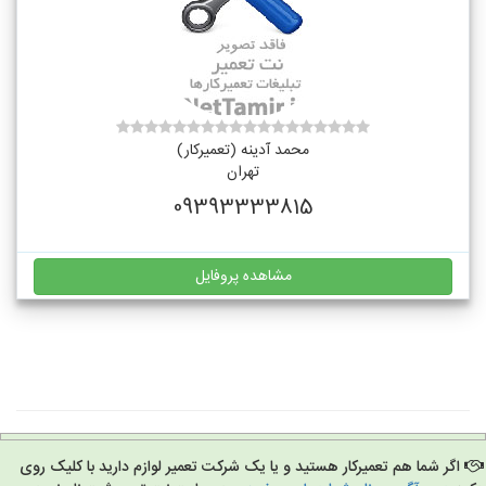
محمد آدینه (تعمیرکار)
تهران
09393333815
مشاهده پروفایل
اگر شما هم تعمیرکار هستید و یا یک شرکت تعمیر لوازم دارید با کلیک روی