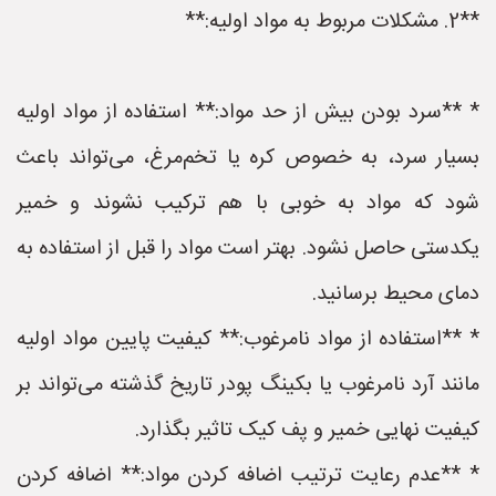
**2. مشکلات مربوط به مواد اولیه:**
* **سرد بودن بیش از حد مواد:** استفاده از مواد اولیه
بسیار سرد، به خصوص کره یا تخم‌مرغ، می‌تواند باعث
شود که مواد به خوبی با هم ترکیب نشوند و خمیر
یکدستی حاصل نشود. بهتر است مواد را قبل از استفاده به
دمای محیط برسانید.
* **استفاده از مواد نامرغوب:** کیفیت پایین مواد اولیه
مانند آرد نامرغوب یا بکینگ پودر تاریخ گذشته می‌تواند بر
کیفیت نهایی خمیر و پف کیک تاثیر بگذارد.
* **عدم رعایت ترتیب اضافه کردن مواد:** اضافه کردن