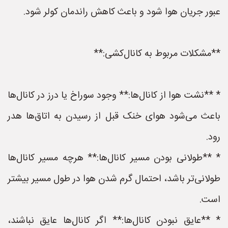
عبور جریان هوا شود و باعث کاهش راندمان کولر شود.
**مشکلات مربوط به کانال‌کشی:**
* **نشت هوا از کانال‌ها:** وجود سوراخ یا درز در کانال‌ها
باعث می‌شود هوای خنک قبل از رسیدن به اتاق‌ها هدر
رود.
* **طولانی بودن مسیر کانال‌ها:** هرچه مسیر کانال‌ها
طولانی‌تر باشد، احتمال گرم شدن هوا در طول مسیر بیشتر
است.
* **عایق نبودن کانال‌ها:** اگر کانال‌ها عایق نباشند،