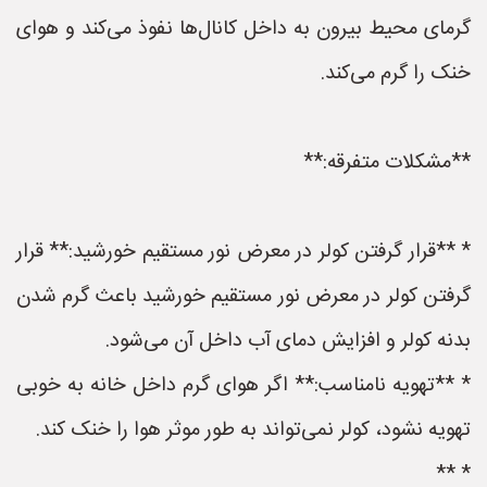
گرمای محیط بیرون به داخل کانال‌ها نفوذ می‌کند و هوای
خنک را گرم می‌کند.
**مشکلات متفرقه:**
* **قرار گرفتن کولر در معرض نور مستقیم خورشید:** قرار
گرفتن کولر در معرض نور مستقیم خورشید باعث گرم شدن
بدنه کولر و افزایش دمای آب داخل آن می‌شود.
* **تهویه نامناسب:** اگر هوای گرم داخل خانه به خوبی
تهویه نشود، کولر نمی‌تواند به طور موثر هوا را خنک کند.
* **