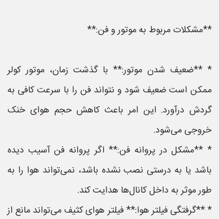
**مشکلات مربوط به موتور و فن:**
* **ضعیف شدن موتور:** با گذشت زمان، موتور کولر
ممکن است ضعیف شود و نتواند فن را با سرعت کافی به
گردش درآورد. این امر باعث کاهش حجم هوای خنک
خروجی می‌شود.
* **مشکل در پروانه فن:** اگر پروانه فن آسیب دیده
باشد یا به درستی نصب نشده باشد، نمی‌تواند هوا را به
طور موثر به داخل کانال‌ها هدایت کند.
* **گرفتگی فیلتر هوا:** فیلتر هوای کثیف می‌تواند مانع از