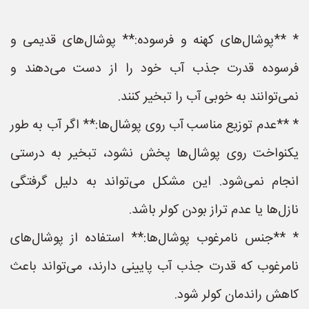
* **پوشال‌های کهنه و فرسوده:** پوشال‌های قدیمی و
فرسوده قدرت جذب آب خود را از دست می‌دهند و
نمی‌توانند به خوبی آب را تبخیر کنند.
* **عدم توزیع مناسب آب روی پوشال‌ها:** اگر آب به طور
یکنواخت روی پوشال‌ها پخش نشود، تبخیر به درستی
انجام نمی‌شود. این مشکل می‌تواند به دلیل گرفتگی
نازل‌ها یا عدم تراز بودن کولر باشد.
* **جنس نامرغوب پوشال‌ها:** استفاده از پوشال‌های
نامرغوب که قدرت جذب آب پایینی دارند، می‌تواند باعث
کاهش راندمان کولر شود.