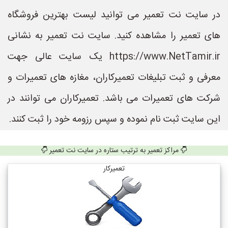
در سایت نت تعمیر می توانید لیست بهترین فروشگاه
های تعمیر را مشاهده کنید. سایت نت تعمیر به نشانی
https://www.NetTamir.ir یک سایت عالی جهت
معرفی و ثبت تبلیغات تعمیرکاران، مغازه های تعمیرات و
شرکت های تعمیرات می باشد. تعمیرکاران می توانند در
این سایت ثبت نام نموده و سپس رزومه خود را ثبت کنند.
مراکز تعمیر به ترتیب ستاره در سایت نت تعمیر
تعمیرکار