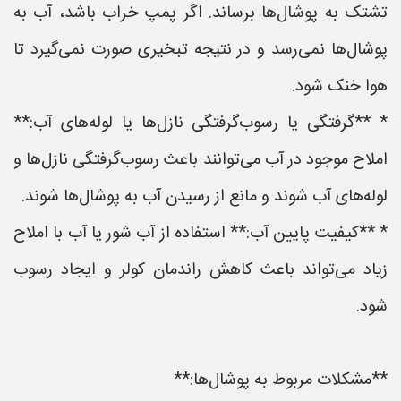
تشتک به پوشال‌ها برساند. اگر پمپ خراب باشد، آب به
پوشال‌ها نمی‌رسد و در نتیجه تبخیری صورت نمی‌گیرد تا
هوا خنک شود.
* **گرفتگی یا رسوب‌گرفتگی نازل‌ها یا لوله‌های آب:**
املاح موجود در آب می‌توانند باعث رسوب‌گرفتگی نازل‌ها و
لوله‌های آب شوند و مانع از رسیدن آب به پوشال‌ها شوند.
* **کیفیت پایین آب:** استفاده از آب شور یا آب با املاح
زیاد می‌تواند باعث کاهش راندمان کولر و ایجاد رسوب
شود.
**مشکلات مربوط به پوشال‌ها:**