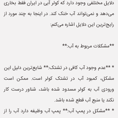
دلایل مختلفی وجود دارد که کولر آبی در ایران فقط بخاری
می‌دهد و نمی‌تواند آب خنک کند. در اینجا به چند مورد از
رایج‌ترین این دلایل اشاره می‌کنم:
**مشکلات مربوط به آب:**
* **عدم وجود آب کافی در تشتک:** شایع‌ترین دلیل این
مشکل، کمبود آب در تشتک کولر است. ممکن است
ورودی آب به کولر مسدود شده باشد، شناور درست کار
نکند یا منبع آب قطع شده باشد.
* **مشکل در پمپ آب:** پمپ آب وظیفه دارد آب را از