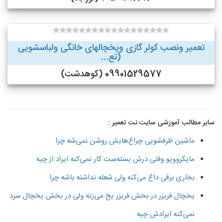
تعمیر ونصب کولر گازی ویخچالهای خانگی ولباسشویی
(تع...
09901529577 (کوهدشت)
سایر مطالب آموزشی سایت نت تعمیر :
ماشین ظرفشویی چراغ‌هایش روشن نمی‌شه چرا
مایکروویو وقتی درش بسته‌ست کار نمی‌کنه ایراد از چیه
بخاری برقی داغ می‌کنه ولی شعله نداشته باشه چرا
یخچال فریزر در بخش فریزر یخ می‌زنه ولی در بخش یخچال سرد
نمی‌کنه ایرادش چیه