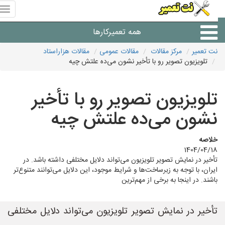
منوی
سای
نت
همه تعمیرکارها
تعمیر
نت تعمیر
مرکز مقالات
مقالات عمومی
مقالات هزاراستاد
تلویزیون تصویر رو با تأخیر نشون می‌ده علتش چیه
شرکت های تعمیرات لوازم
تلویزیون تصویر رو با تأخیر
نشون می‌ده علتش چیه
خلاصه
1404/04/18
تأخیر در نمایش تصویر تلویزیون می‌تواند دلایل مختلفی داشته باشد. در
ایران، با توجه به زیرساخت‌ها و شرایط موجود، این دلایل می‌توانند متنوع‌تر
باشند. در اینجا به برخی از مهم‌ترین
تأخیر در نمایش تصویر تلویزیون می‌تواند دلایل مختلفی