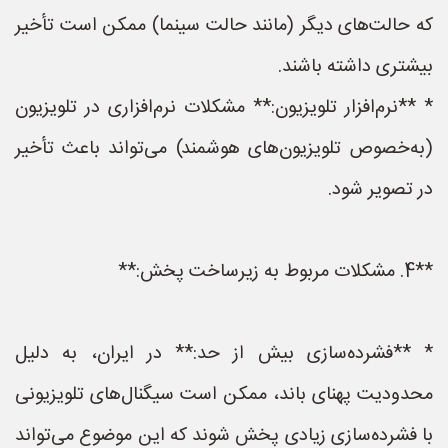
که حالت‌های دیگر (مانند حالت سینما) ممکن است تأخیر
بیشتری داشته باشند.
* **نرم‌افزار تلویزیون:** مشکلات نرم‌افزاری در تلویزیون
(به‌خصوص تلویزیون‌های هوشمند) می‌تواند باعث تأخیر
در تصویر شود.
**4. مشکلات مربوط به زیرساخت پخش:**
* **فشرده‌سازی بیش از حد:** در ایران، به دلیل
محدودیت پهنای باند، ممکن است سیگنال‌های تلویزیونی
با فشرده‌سازی زیادی پخش شوند که این موضوع می‌تواند