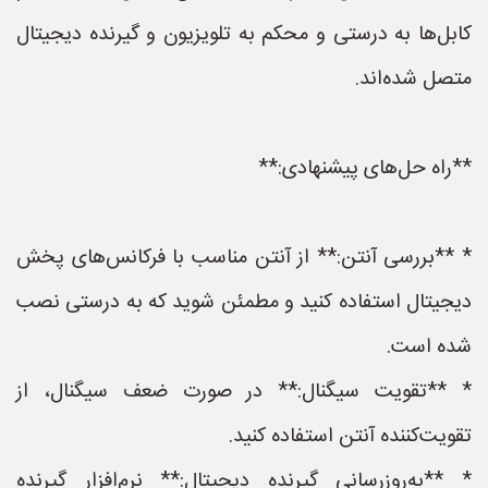
کابل‌ها به درستی و محکم به تلویزیون و گیرنده دیجیتال
متصل شده‌اند.
**راه حل‌های پیشنهادی:**
* **بررسی آنتن:** از آنتن مناسب با فرکانس‌های پخش
دیجیتال استفاده کنید و مطمئن شوید که به درستی نصب
شده است.
* **تقویت سیگنال:** در صورت ضعف سیگنال، از
تقویت‌کننده آنتن استفاده کنید.
* **به‌روزرسانی گیرنده دیجیتال:** نرم‌افزار گیرنده