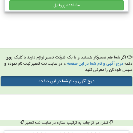
مشاهده پروفایل
اگر شما هم تعمیرکار هستید و یا یک شرکت تعمیر لوازم دارید با کلیک روی
مه
درج آگهی و نام شما در این صفحه
» در سایت نت تعمیر ثبت نام نموده و
س خودتان را معرفی کنید.
درج آگهی و نام شما در این صفحه
تلفن مراکز چاپ به ترتیب ستاره در سایت نت تعمیر