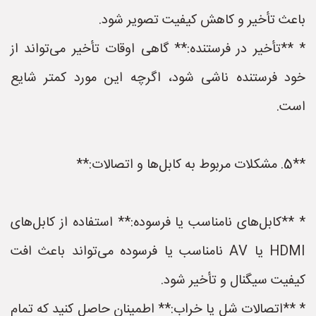
باعث تأخیر و کاهش کیفیت تصویر شود.
* **تأخیر در فرستنده:** گاهی اوقات تأخیر می‌تواند از
خود فرستنده ناشی شود، اگرچه این مورد کمتر شایع
است.
**5. مشکلات مربوط به کابل‌ها و اتصالات:**
* **کابل‌های نامناسب یا فرسوده:** استفاده از کابل‌های
HDMI یا AV نامناسب یا فرسوده می‌تواند باعث افت
کیفیت سیگنال و تأخیر شود.
* **اتصالات شل یا خراب:** اطمینان حاصل کنید که تمام