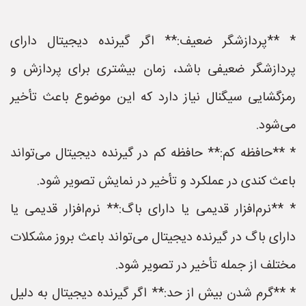
* **پردازشگر ضعیف:** اگر گیرنده دیجیتال دارای
پردازشگر ضعیفی باشد، زمان بیشتری برای پردازش و
رمزگشایی سیگنال نیاز دارد که این موضوع باعث تأخیر
می‌شود.
* **حافظه کم:** حافظه کم در گیرنده دیجیتال می‌تواند
باعث کندی در عملکرد و تأخیر در نمایش تصویر شود.
* **نرم‌افزار قدیمی یا دارای باگ:** نرم‌افزار قدیمی یا
دارای باگ در گیرنده دیجیتال می‌تواند باعث بروز مشکلات
مختلف از جمله تأخیر در تصویر شود.
* **گرم شدن بیش از حد:** اگر گیرنده دیجیتال به دلیل