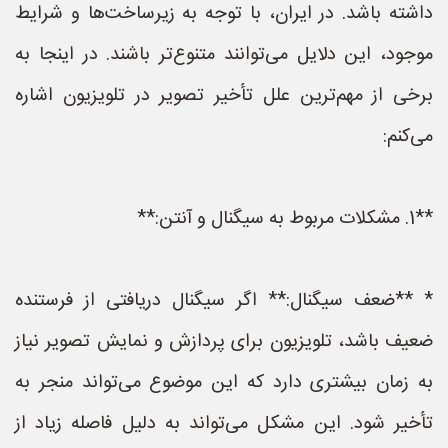
داشته باشد. در ایران، با توجه به زیرساخت‌ها و شرایط
موجود، این دلایل می‌توانند متنوع‌تر باشند. در اینجا به
برخی از مهم‌ترین علل تأخیر تصویر در تلویزیون اشاره
می‌کنم:
**1. مشکلات مربوط به سیگنال و آنتن:**
* **ضعف سیگنال:** اگر سیگنال دریافتی از فرستنده
ضعیف باشد، تلویزیون برای پردازش و نمایش تصویر نیاز
به زمان بیشتری دارد که این موضوع می‌تواند منجر به
تأخیر شود. این مشکل می‌تواند به دلیل فاصله زیاد از