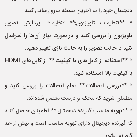
دیجیتال خود را به آخرین نسخه به‌روزرسانی کنید.
* **تنظیمات تلویزیون:** تنظیمات پردازش تصویر
تلویزیون را بررسی کنید و در صورت نیاز، آن‌ها را غیرفعال
کنید یا حالت تصویر را به حالت بازی تغییر دهید.
* **استفاده از کابل‌های با کیفیت:** از کابل‌های HDMI
با کیفیت بالا استفاده کنید.
* **بررسی اتصالات:** تمام اتصالات را بررسی کنید و
مطمئن شوید که محکم و درست متصل شده‌اند.
* **تهویه مناسب گیرنده دیجیتال:** اطمینان حاصل کنید
که گیرنده دیجیتال دارای تهویه مناسب است و بیش از حد
گرم نمی‌شود.