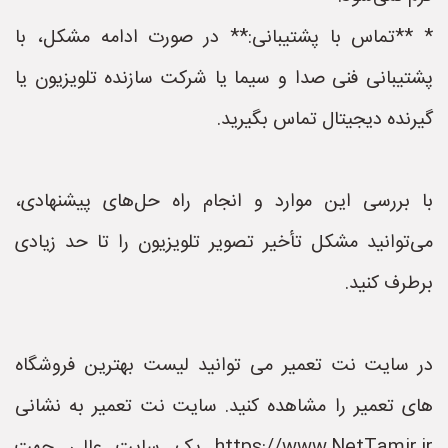
* **تماس با پشتیبانی:** در صورت ادامه مشکل، با
پشتیبانی فنی صدا و سیما یا شرکت سازنده تلویزیون یا
گیرنده دیجیتال تماس بگیرید.
با بررسی این موارد و انجام راه حل‌های پیشنهادی،
می‌توانید مشکل تأخیر تصویر تلویزیون را تا حد زیادی
برطرف کنید.
در سایت نت تعمیر می توانید لیست بهترین فروشگاه
های تعمیر را مشاهده کنید. سایت نت تعمیر به نشانی