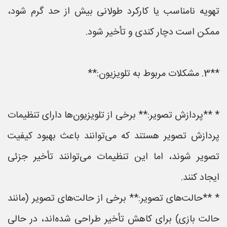
تهویه نامناسب یا کارکرد طولانی بیش از حد گرم شود،
ممکن است دچار کندی و تأخیر شود.
**3. مشکلات مربوط به تلویزیون:**
* **پردازش تصویر:** برخی از تلویزیون‌ها دارای تنظیمات
پردازش تصویر هستند که می‌توانند باعث بهبود کیفیت
تصویر شوند، اما این تنظیمات می‌توانند تأخیر جزئی
ایجاد کنند.
* **حالت‌های تصویر:** برخی از حالت‌های تصویر (مانند
حالت بازی) برای کاهش تأخیر طراحی شده‌اند، در حالی