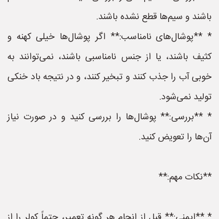
باشند و سیم‌ها قطع نشده باشند.
* **پوشال‌های نامناسب:** اگر پوشال‌ها خیلی کهنه و
کثیف باشند، یا از جنس نامناسبی باشند، نمی‌توانند به
خوبی آب را جذب کنند و تبخیر کنند، و در نتیجه باد خنکی
تولید نمی‌شود.
* **بررسی:** پوشال‌ها را بررسی کنید و در صورت نیاز
آن‌ها را تعویض کنید.
**نکات مهم:**
* **ایمنی:** قبل از انجام هر گونه تعمیر، حتماً کولر را از