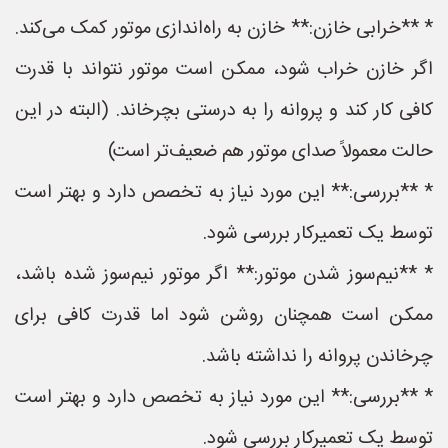
* **خرابی خازن:** خازن به راه‌اندازی موتور کمک می‌کند.
اگر خازن خراب شود، ممکن است موتور نتواند با قدرت
کافی کار کند و پروانه را به درستی بچرخاند. (البته در این
حالت معمولاً صدای موتور هم ضعیف‌تر است)
* **بررسی:** این مورد نیاز به تخصص دارد و بهتر است
توسط یک تعمیرکار بررسی شود.
* **نیم‌سوز شدن موتور:** اگر موتور نیم‌سوز شده باشد،
ممکن است همچنان روشن شود اما قدرت کافی برای
چرخاندن پروانه را نداشته باشد.
* **بررسی:** این مورد نیاز به تخصص دارد و بهتر است
توسط یک تعمیرکار بررسی شود.