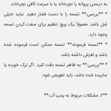
به درستی پروانه را نچرخاند یا با سرعت کافی نچرخاند.
* **بررسی:** تسمه را با دست فشار دهید. نباید خیلی
شل باشد. معمولاً یک پیچ تنظیم برای سفت کردن تسمه
وجود دارد.
* **تسمه فرسوده:** تسمه ممکن است فرسوده شده
باشد و لغزش داشته باشد.
* **بررسی:** به ظاهر تسمه دقت کنید. اگر ترک خورده یا
ساییده شده باشد، باید تعویض شود.
**2. مشکلات مربوط به پمپ آب:**