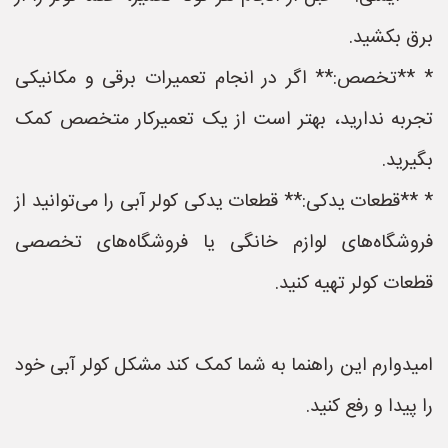
برق بکشید.
* **تخصص:** اگر در انجام تعمیرات برقی و مکانیکی
تجربه ندارید، بهتر است از یک تعمیرکار متخصص کمک
بگیرید.
* **قطعات یدکی:** قطعات یدکی کولر آبی را می‌توانید از
فروشگاه‌های لوازم خانگی یا فروشگاه‌های تخصصی
قطعات کولر تهیه کنید.
امیدوارم این راهنما به شما کمک کند مشکل کولر آبی خود
را پیدا و رفع کنید.