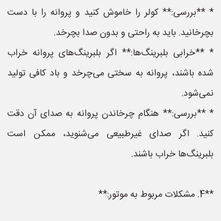
* **بررسی:** کولر را خاموش کنید و پروانه را با دست
بچرخانید. باید به راحتی و بدون صدا بچرخد.
* **خرابی بلبرینگ‌ها:** اگر بلبرینگ‌های پروانه خراب
شده باشند، پروانه به سختی می‌چرخد و باد کافی تولید
نمی‌شود.
* **بررسی:** هنگام چرخاندن پروانه به صدای آن دقت
کنید. اگر صدای غیرطبیعی می‌شنوید، ممکن است
بلبرینگ‌ها خراب باشند.
**4. مشکلات مربوط به موتور:**