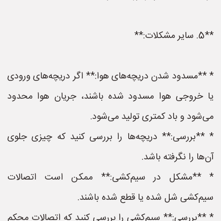
**5. سایر مشکلات:**
* **مسدود شدن دریچه‌های هوا:** اگر دریچه‌های ورودی
یا خروجی هوا مسدود شده باشند، جریان هوا محدود
می‌شود و باد کمتری تولید می‌شود.
* **بررسی:** دریچه‌ها را بررسی کنید که چیزی جلوی
آن‌ها را نگرفته باشد.
* **مشکل در سیم‌کشی:** ممکن است اتصالات
سیم‌کشی شل شده یا قطع شده باشند.
* **بررسی:** سیم‌کشی را بررسی کنید که اتصالات محکم