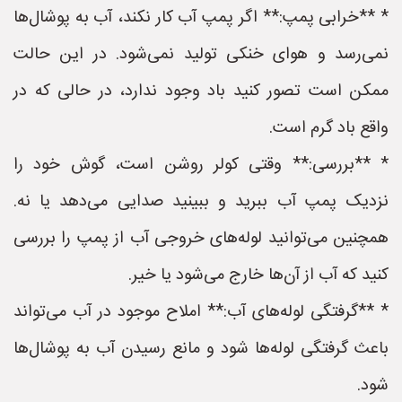
* **خرابی پمپ:** اگر پمپ آب کار نکند، آب به پوشال‌ها
نمی‌رسد و هوای خنکی تولید نمی‌شود. در این حالت
ممکن است تصور کنید باد وجود ندارد، در حالی که در
واقع باد گرم است.
* **بررسی:** وقتی کولر روشن است، گوش خود را
نزدیک پمپ آب ببرید و ببینید صدایی می‌دهد یا نه.
همچنین می‌توانید لوله‌های خروجی آب از پمپ را بررسی
کنید که آب از آن‌ها خارج می‌شود یا خیر.
* **گرفتگی لوله‌های آب:** املاح موجود در آب می‌تواند
باعث گرفتگی لوله‌ها شود و مانع رسیدن آب به پوشال‌ها
شود.