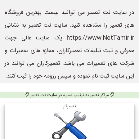
در سایت نت تعمیر می توانید لیست بهترین فروشگاه
های تعمیر را مشاهده کنید. سایت نت تعمیر به نشانی
https://www.NetTamir.ir یک سایت عالی جهت
معرفی و ثبت تبلیغات تعمیرکاران، مغازه های تعمیرات و
شرکت های تعمیرات می باشد. تعمیرکاران می توانند در
این سایت ثبت نام نموده و سپس رزومه خود را ثبت کنند.
مراکز تعمیر به ترتیب ستاره در سایت نت تعمیر
تعمیرکار