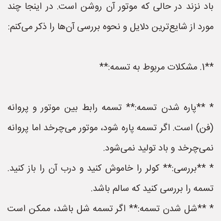
باد نزند در حالی که موتور آن روشن است. در اینجا چند
مورد از شایع‌ترین دلایل و نحوه بررسی آن‌ها را ذکر می‌کنم:
**1. مشکلات مربوط به تسمه:**
* **پاره شدن تسمه:** تسمه رابط بین موتور و پروانه
(فن) است. اگر تسمه پاره شود، موتور می‌چرخد اما پروانه
نمی‌چرخد و باد تولید نمی‌شود.
* **بررسی:** کولر را خاموش کنید و درب آن را باز کنید.
تسمه را بررسی کنید که سالم باشد.
* **شل شدن تسمه:** اگر تسمه شل باشد، ممکن است