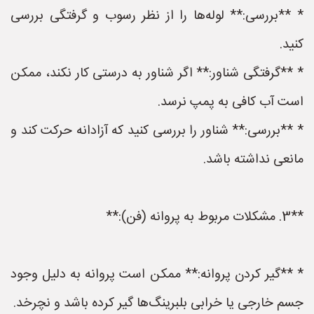
* **بررسی:** لوله‌ها را از نظر رسوب و گرفتگی بررسی
کنید.
* **گرفتگی شناور:** اگر شناور به درستی کار نکند، ممکن
است آب کافی به پمپ نرسد.
* **بررسی:** شناور را بررسی کنید که آزادانه حرکت کند و
مانعی نداشته باشد.
**3. مشکلات مربوط به پروانه (فن):**
* **گیر کردن پروانه:** ممکن است پروانه به دلیل وجود
جسم خارجی یا خرابی بلبرینگ‌ها گیر کرده باشد و نچرخد.