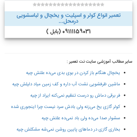
تعمیر انواع کولر و اسپلیت و یخچال و لباسشویی
درمحل...
09111159031 (بابل )
سایر مطالب آموزشی سایت نت تعمیر :
یخچال هنگام باز کردن در بوی بدی می‌ده علتش چیه
ماشین ظرفشویی نشت آب داره و کف زمین میاد دلیلش چیه
فر برقی دماش رو درست تنظیم نمی‌کنه ایراد از چیه
کولر گازی یخ می‌زنه ولی بادش سرد نیست چرا اینجوری شده
سشوار صدا می‌ده ولی باد نمی‌ده علتش چیه
بخاری گازی در دماهای پایین روشن نمی‌شه مشکلش چیه