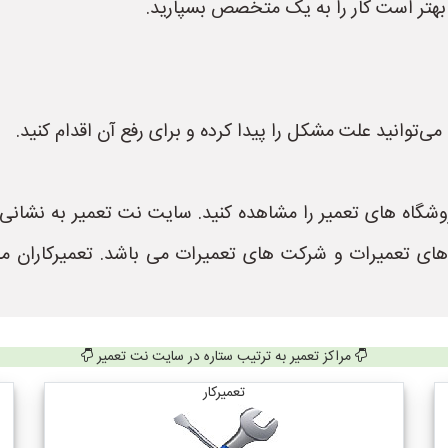
، بهتر است کار را به یک متخصص بسپارید.
ی‌توانید علت مشکل را پیدا کرده و برای رفع آن اقدام کنید.
 های تعمیرات و شرکت های تعمیرات می باشد. تعمیرکاران م
مراکز تعمیر به ترتیب ستاره در سایت نت تعمیر
تعمیرکار