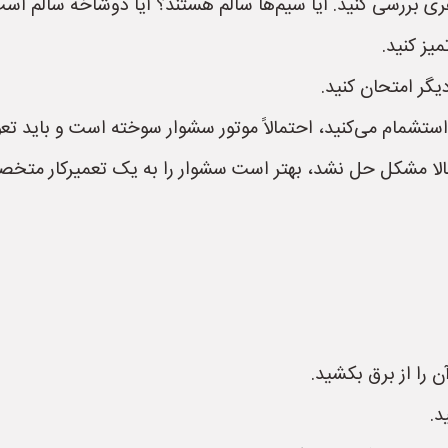
احل بالا مشکل حل نشد، بهتر است سشوار را به یک تعمیرکار م
ن را از برق بکشید.
د.