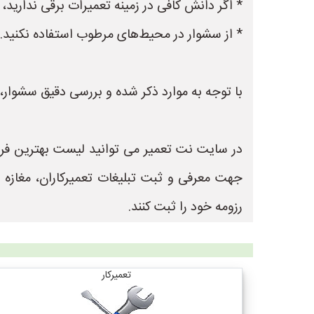
* اگر دانش کافی در زمینه تعمیرات برقی ندارید
* از سشوار در محیط‌های مرطوب استفاده نکنید.
با توجه به موارد ذکر شده و بررسی دقیق سشوار، م
جهت معرفی و ثبت تبلیغات تعمیرکاران، مغازه
رزومه خود را ثبت کنند.
تعمیرکار