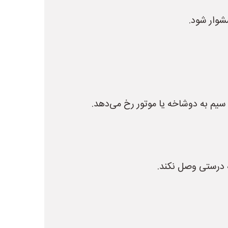
شوار شود.
م به دوشاخه یا موتور رخ می‌دهد.
درستی وصل نکند.