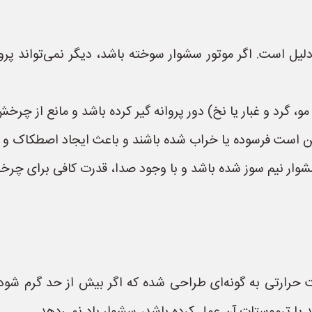
یل است. اگر موتور سشوار سوخته باشد، دیگر نمی‌تواند پروان
 گرد و غبار یا نخ) دور پروانه گیر کرده باشد و مانع از چرخ
مکن است فرسوده یا خراب شده باشند و باعث ایجاد اصطکاک و 
ار نیم سوز شده باشد و با وجود صدا، قدرت کافی برای چرخاند
رارتی به گونه‌ای طراحی شده که اگر بیش از حد گرم شود، ب