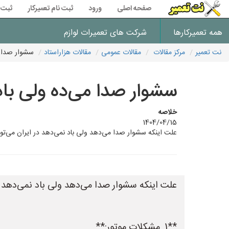
صفحه اصلی
ورود
ثبت نام تعمیرکار
ثبت 
همه تعمیرکارها
شرکت های تعمیرات لوازم
نت تعمیر
مرکز مقالات
مقالات عمومی
مقالات هزاراستاد
سشوار صدا م
سشوار صدا می‌ده ولی با
خلاصه
1404/04/15
علت اینکه سشوار صدا می‌دهد ولی باد نمی‌دهد در ایران می‌تواند موارد زیر باشد: **1. مشکلات موتور:** * **خرابی یا سوختن موتور:** ای
علت اینکه سشوار صدا می‌دهد ولی باد نمی‌دهد در 
**1. مشکلات موتور:**