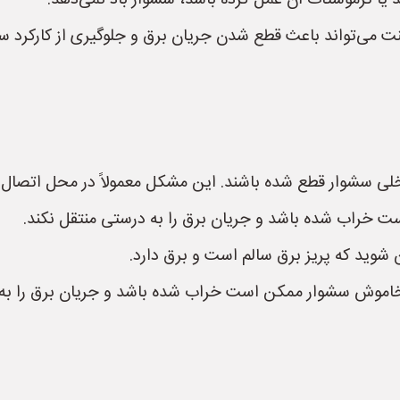
یا ترموستات آن عمل کرده باشد، سشوار باد نمی‌دهد.
منت می‌تواند باعث قطع شدن جریان برق و جلوگیری از کارکرد س
سشوار قطع شده باشند. این مشکل معمولاً در محل اتصال سی
 خراب شده باشد و جریان برق را به درستی منتقل نکند.
 شوید که پریز برق سالم است و برق دارد.
اموش سشوار ممکن است خراب شده باشد و جریان برق را به 