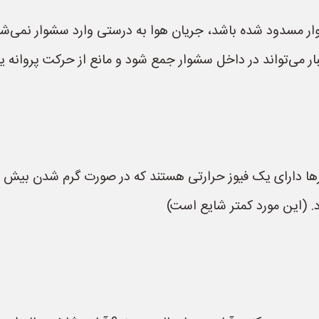
ار مسدود شده باشد، جریان هوا به درستی وارد سشوار نمی‌شود 
ار می‌تواند در داخل سشوار جمع شود و مانع از حرکت پروانه ی
ها دارای یک فیوز حرارتی هستند که در صورت گرم شدن بیش از 
د. (این مورد کمتر شایع است)