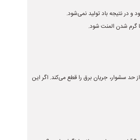
و در نتیجه باد تولید نمی‌شود.
ا گرم شدن المنت شود.
حد سشوار، جریان برق را قطع می‌کند. اگر این