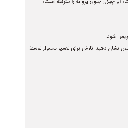
تخصص نشان دهید. تلاش برای تعمیر سشوار توسط