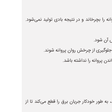
ه را بچرخاند و در نتیجه بادی تولید نمی‌شود.
ش آن شود.
جلوگیری از چرخش روان پروانه شوند.
ن پروانه را نداشته باشد.
ه طور خودکار جریان برق را قطع می‌کند تا از