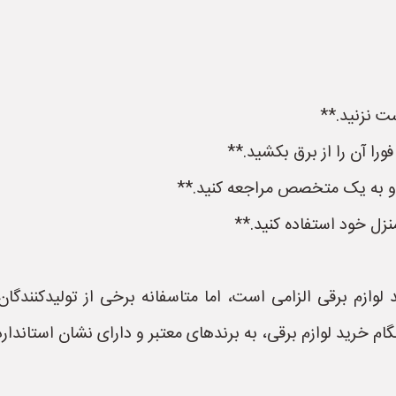
 نزنید.**
را آن را از برق بکشید.**
د و به یک متخصص مراجعه کنید.**
د لوازم برقی الزامی است، اما متاسفانه برخی از تولیدکنندگا
 خرید لوازم برقی، به برندهای معتبر و دارای نشان استاندارد