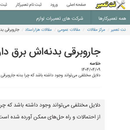
صفحه اصلی
ورود
ثبت نام تعمیرکار
ثبت 
همه تعمیرکارها
شرکت های تعمیرات لوازم
نت تعمیر
مرکز مقالات
مقالات عمومی
مقالات هزاراستاد
جاروبرقی بد
جاروبرقی بدنه‌اش برق دا
خلاصه
1404/04/09
دلایل مختلفی می‌تواند وجود داشته باشد که چرا بدنه جاروبرقی
دلایل مختلفی می‌تواند وجود داشته باشد که چرا
از احتمالات و راه حل‌های ممکن آورده شده است