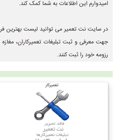
امیدوارم این اطلاعات به شما کمک کند.
جهت معرفی و ثبت تبلیغات تعمیرکاران، مغازه
رزومه خود را ثبت کنند.
تعمیرکار