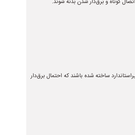
ال کوتاه و برق‌دار شدن بدنه شوند.
استاندارد ساخته شده باشند که احتمال برق‌دار