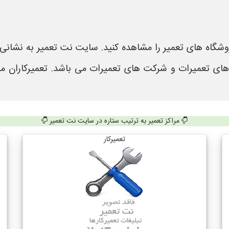
 های تعمیرات و شرکت های تعمیرات می باشد. تعمیرکاران م
مراکز تعمیر به ترتیب ستاره در سایت نت تعمیر
تعمیرکار