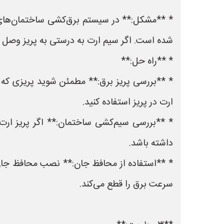
شده است. اگر سیم ارت به درستی به پریز وصل نش
* **راه حل:**
* **بررسی پریز برق:** مطمئن شوید پریزی که از
ارت در پریز استفاده کنید.
* **بررسی سیم‌کشی ساختمان:** اگر پریز ا
داشته باشد.
سرعت برق را قطع می‌کند.