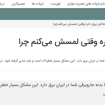
نام شرکت های تعمیرات لوازم
فهرست
شرکت ها
تعمیرکاران
دربا
نه‌اش برق داره وقتی لمسش می‌کنم چرا
ره وقتی لمسش می‌کنم چرا
 شما در ایران برق دارد. این مشکل بسیار خطرناک است و باید جدی گرفته شود. در ا
 بدنه جاروبرقی شما در ایران برق دارد. این مشکل بسیار خطر
: