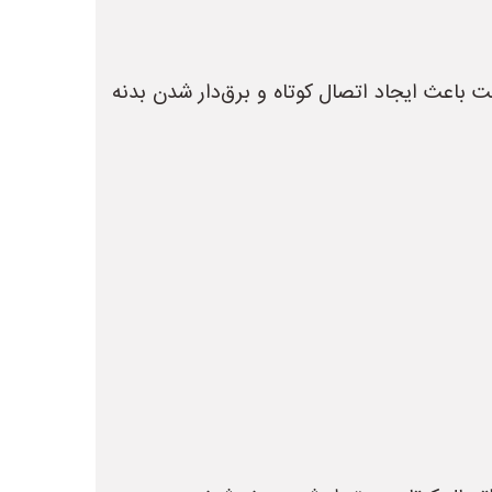
باعث ایجاد اتصال کوتاه و برق‌دار شدن بدنه