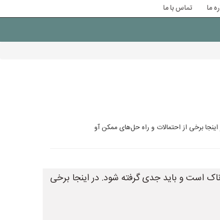
ره ما
تماس با ما
ینجا برخی از احتمالات و راه حل‌های ممکن آو
ناک است و باید جدی گرفته شود. در اینجا برخی