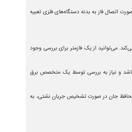
Earth) برای جلوگیری از برق‌گرفتگی در صورت اتصال فاز به بدنه دستگاه‌های فلزی تعبیه
کند. می‌توانید از یک فازمتر برای بررسی وجود
باشد و نیاز به بررسی توسط یک متخصص برق
ز برق‌گرفتگی جلوگیری کند. محافظ جان در صورت تشخیص جریان نشتی، به