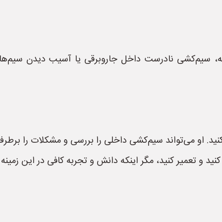
د. او می‌تواند سیم‌کشی داخلی را بررسی و مشکلات را برطرف 
نید و تعمیر کنید، مگر اینکه دانش و تجربه کافی در این زمینه 