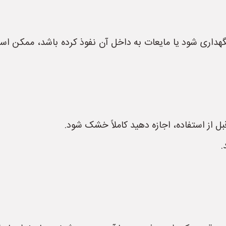
داری شود یا مایعات به داخل آن نفوذ کرده باشد، ممکن است 
ل از استفاده، اجازه دهید کاملاً خشک شود.
.