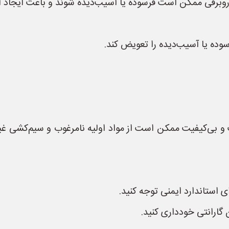
رقی ممکن است فرسوده یا آسیب‌دیده شوند و باعث ایجاد اتص
سوده یا آسیب‌دیده را تعویض کند.
و بی‌کیفیت ممکن است از مواد اولیه نامرغوب و سیم‌کشی غیر
ی استاندارد ایمنی توجه کنید.
 گارانتی خودداری کنید.