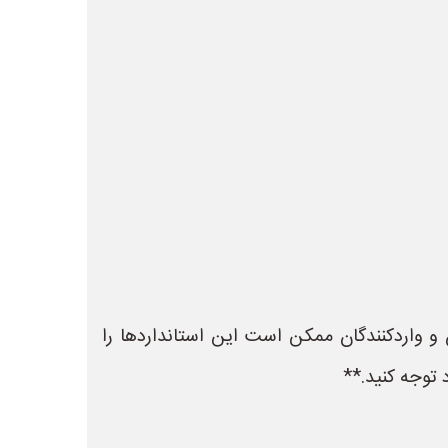
ن و واردکنندگان ممکن است این استانداردها را
 توجه کنید.**