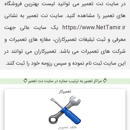
در سایت نت تعمیر می توانید لیست بهترین فروشگاه
های تعمیر را مشاهده کنید. سایت نت تعمیر به نشانی
https://www.NetTamir.ir یک سایت عالی جهت
معرفی و ثبت تبلیغات تعمیرکاران، مغازه های تعمیرات و
شرکت های تعمیرات می باشد. تعمیرکاران می توانند در
این سایت ثبت نام نموده و سپس رزومه خود را ثبت کنند.
مراکز تعمیر به ترتیب ستاره در سایت نت تعمیر
تعمیرکار