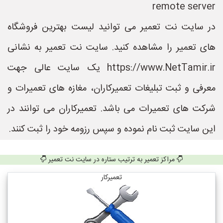
remote server
در سایت نت تعمیر می توانید لیست بهترین فروشگاه
های تعمیر را مشاهده کنید. سایت نت تعمیر به نشانی
https://www.NetTamir.ir یک سایت عالی جهت
معرفی و ثبت تبلیغات تعمیرکاران، مغازه های تعمیرات و
شرکت های تعمیرات می باشد. تعمیرکاران می توانند در
این سایت ثبت نام نموده و سپس رزومه خود را ثبت کنند.
مراکز تعمیر به ترتیب ستاره در سایت نت تعمیر
تعمیرکار