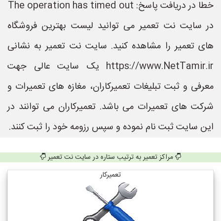
خطا در دریافت پاسخ: The operation has timed out
در سایت نت تعمیر می توانید لیست بهترین فروشگاه
های تعمیر را مشاهده کنید. سایت نت تعمیر به نشانی
https://www.NetTamir.ir یک سایت عالی جهت
معرفی و ثبت تبلیغات تعمیرکاران، مغازه های تعمیرات و
شرکت های تعمیرات می باشد. تعمیرکاران می توانند در
این سایت ثبت نام نموده و سپس رزومه خود را ثبت کنند.
مراکز تعمیر به ترتیب ستاره در سایت نت تعمیر
تعمیرکار