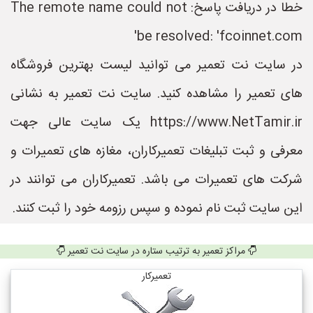
خطا در دریافت پاسخ: The remote name could not
be resolved: 'fcoinnet.com'
در سایت نت تعمیر می توانید لیست بهترین فروشگاه
های تعمیر را مشاهده کنید. سایت نت تعمیر به نشانی
https://www.NetTamir.ir یک سایت عالی جهت
معرفی و ثبت تبلیغات تعمیرکاران، مغازه های تعمیرات و
شرکت های تعمیرات می باشد. تعمیرکاران می توانند در
این سایت ثبت نام نموده و سپس رزومه خود را ثبت کنند.
مراکز تعمیر به ترتیب ستاره در سایت نت تعمیر
تعمیرکار