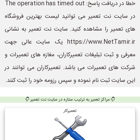
خطا در دریافت پاسخ: The operation has timed out
در سایت نت تعمیر می توانید لیست بهترین فروشگاه
های تعمیر را مشاهده کنید. سایت نت تعمیر به نشانی
https://www.NetTamir.ir یک سایت عالی جهت
معرفی و ثبت تبلیغات تعمیرکاران، مغازه های تعمیرات و
شرکت های تعمیرات می باشد. تعمیرکاران می توانند در
این سایت ثبت نام نموده و سپس رزومه خود را ثبت کنند.
مراکز تعمیر به ترتیب ستاره در سایت نت تعمیر
تعمیرکار