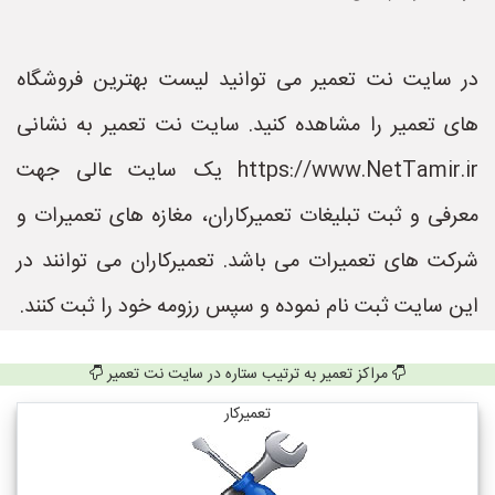
در سایت نت تعمیر می توانید لیست بهترین فروشگاه
های تعمیر را مشاهده کنید. سایت نت تعمیر به نشانی
https://www.NetTamir.ir یک سایت عالی جهت
معرفی و ثبت تبلیغات تعمیرکاران، مغازه های تعمیرات و
شرکت های تعمیرات می باشد. تعمیرکاران می توانند در
این سایت ثبت نام نموده و سپس رزومه خود را ثبت کنند.
مراکز تعمیر به ترتیب ستاره در سایت نت تعمیر
تعمیرکار