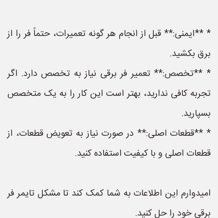
* **ایمنی:** قبل از انجام هر گونه تعمیرات، حتماً فر را از
برق بکشید.
* **تخصص:** تعمیر فر برقی نیاز به تخصص دارد. اگر
تجربه کافی ندارید، بهتر است این کار را به یک متخصص
بسپارید.
* **قطعات اصلی:** در صورت نیاز به تعویض قطعات، از
قطعات اصلی و با کیفیت استفاده کنید.
امیدوارم این اطلاعات به شما کمک کند تا مشکل تایمر فر
برقی خود را حل کنید.