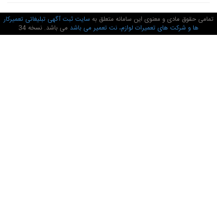
امی حقوق مادی و معنوی این سامانه متعلق به
سایت ثبت آگهی تبلیغاتی تعمیرکار
ها و شرکت های تعمیرات لوازم، نت تعمیر می باشد
می باشد. نسخه 34