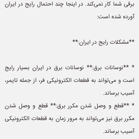
برقی شما کار نمی‌کند. در اینجا چند احتمال رایج در ایران
آورده شده است:
**مشکلات رایج در ایران:**
* **نوسانات برق:** نوسانات برق در ایران بسیار رایج
است و می‌تواند به قطعات الکترونیکی فر، از جمله تایمر،
آسیب برساند.
* **قطع و وصل شدن مکرر برق:** قطع و وصل شدن
مکرر برق نیز می‌تواند به مرور زمان به قطعات الکترونیکی
آسیب برساند.