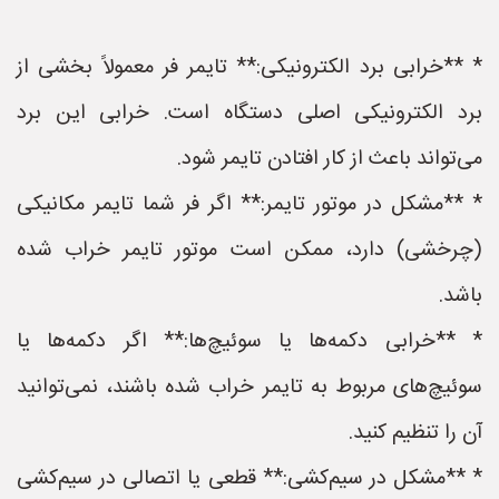
* **خرابی برد الکترونیکی:** تایمر فر معمولاً بخشی از
برد الکترونیکی اصلی دستگاه است. خرابی این برد
می‌تواند باعث از کار افتادن تایمر شود.
* **مشکل در موتور تایمر:** اگر فر شما تایمر مکانیکی
(چرخشی) دارد، ممکن است موتور تایمر خراب شده
باشد.
* **خرابی دکمه‌ها یا سوئیچ‌ها:** اگر دکمه‌ها یا
سوئیچ‌های مربوط به تایمر خراب شده باشند، نمی‌توانید
آن را تنظیم کنید.
* **مشکل در سیم‌کشی:** قطعی یا اتصالی در سیم‌کشی