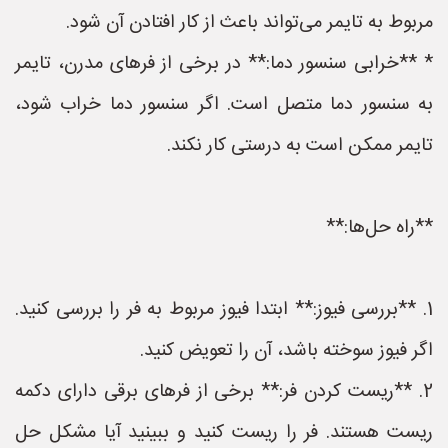
مربوط به تایمر می‌تواند باعث از کار افتادن آن شود.
* **خرابی سنسور دما:** در برخی از فرهای مدرن، تایمر
به سنسور دما متصل است. اگر سنسور دما خراب شود،
تایمر ممکن است به درستی کار نکند.
**راه حل‌ها:**
1. **بررسی فیوز:** ابتدا فیوز مربوط به فر را بررسی کنید.
اگر فیوز سوخته باشد، آن را تعویض کنید.
2. **ریست کردن فر:** برخی از فرهای برقی دارای دکمه
ریست هستند. فر را ریست کنید و ببینید آیا مشکل حل