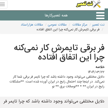
منوی
سای
نت
همه تعمیرکارها
تعمیر
نت تعمیر
مرکز مقالات
مقالات عمومی
مقالات هزاراستاد
فر برقی تایمرش کار نمی‌کنه چرا این اتفاق افتاده
شرکت های تعمیرات لوازم
فر برقی تایمرش کار نمی‌کنه
چرا این اتفاق افتاده
خلاصه
1404/03/22
دلایل مختلفی می‌تواند وجود داشته باشد که چرا تایمر فر برقی شما کار
نمی‌کند. در اینجا چند احتمال رایج در ایران آورده شده است: **مشکلات
رایج در ایران:** * **نوسانات برق:** نو
دلایل مختلفی می‌تواند وجود داشته باشد که چرا تایمر فر