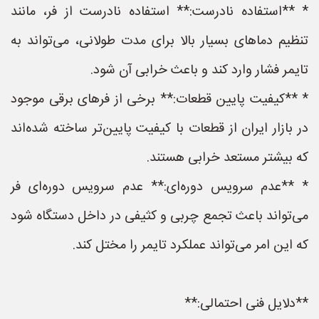
* **استفاده نادرست:** استفاده نادرست از فر، مانند
تنظیم دماهای بسیار بالا برای مدت طولانی، می‌تواند به
تایمر فشار وارد کند و باعث خرابی آن شود.
* **کیفیت پایین قطعات:** برخی از فرهای برقی موجود
در بازار ایران از قطعات با کیفیت پایین‌تر ساخته شده‌اند
که بیشتر مستعد خرابی هستند.
* **عدم سرویس دوره‌ای:** عدم سرویس دوره‌ای فر
می‌تواند باعث تجمع چربی و کثیفی در داخل دستگاه شود
که این امر می‌تواند عملکرد تایمر را مختل کند.
**دلایل فنی احتمالی:**