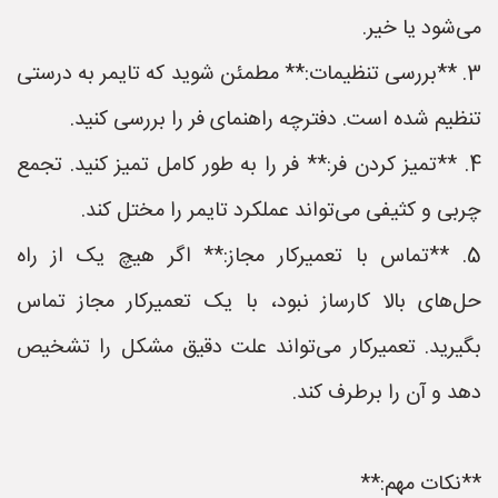
می‌شود یا خیر.
3. **بررسی تنظیمات:** مطمئن شوید که تایمر به درستی
تنظیم شده است. دفترچه راهنمای فر را بررسی کنید.
4. **تمیز کردن فر:** فر را به طور کامل تمیز کنید. تجمع
چربی و کثیفی می‌تواند عملکرد تایمر را مختل کند.
5. **تماس با تعمیرکار مجاز:** اگر هیچ یک از راه
حل‌های بالا کارساز نبود، با یک تعمیرکار مجاز تماس
بگیرید. تعمیرکار می‌تواند علت دقیق مشکل را تشخیص
دهد و آن را برطرف کند.
**نکات مهم:**