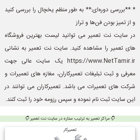
* **بررسی دوره‌ای:** به طور منظم یخچال را بررسی کنید
و از تمیز بودن فن‌ها و تراز
در سایت نت تعمیر می توانید لیست بهترین فروشگاه
های تعمیر را مشاهده کنید. سایت نت تعمیر به نشانی
https://www.NetTamir.ir یک سایت عالی جهت
معرفی و ثبت تبلیغات تعمیرکاران، مغازه های تعمیرات و
شرکت های تعمیرات می باشد. تعمیرکاران می توانند در
این سایت ثبت نام نموده و سپس رزومه خود را ثبت کنند.
مراکز تعمیر به ترتیب ستاره در سایت نت تعمیر
تعمیرکار