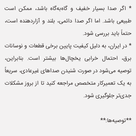
* اگر صدا بسیار خفیف و گاه‌به‌گاه باشد، ممکن است
طبیعی باشد. اما اگر صدا دائمی، بلند و آزاردهنده است،
حتماً باید بررسی شود.
* در ایران، به دلیل کیفیت پایین برخی قطعات و نوسانات
برق، احتمال خرابی یخچال‌ها بیشتر است. بنابراین،
توصیه می‌شود در صورت شنیدن صداهای غیرعادی، سریعاً
به یک تعمیرکار متخصص مراجعه کنید تا از بروز مشکلات
جدی‌تر جلوگیری شود.
**توصیه‌ها:**