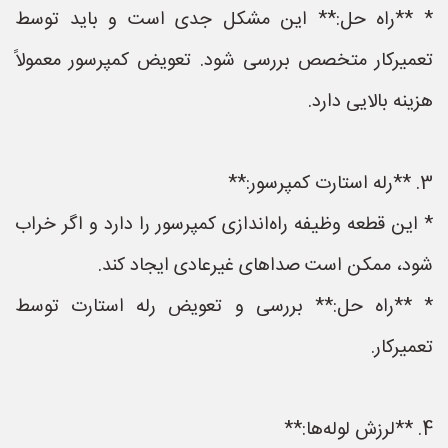
* **راه حل:** این مشکل جدی است و باید توسط
تعمیرکار متخصص بررسی شود. تعویض کمپرسور معمولاً
هزینه بالایی دارد.
3. **رله استارت کمپرسور:**
* این قطعه وظیفه راه‌اندازی کمپرسور را دارد و اگر خراب
شود، ممکن است صداهای غیرعادی ایجاد کند.
* **راه حل:** بررسی و تعویض رله استارت توسط
تعمیرکار.
4. **لرزش لوله‌ها:**