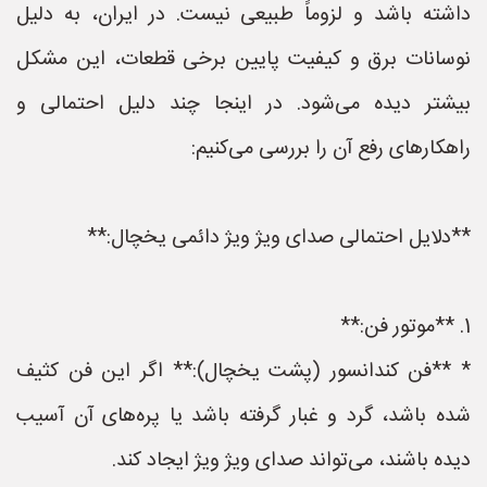
داشته باشد و لزوماً طبیعی نیست. در ایران، به دلیل
نوسانات برق و کیفیت پایین برخی قطعات، این مشکل
بیشتر دیده می‌شود. در اینجا چند دلیل احتمالی و
راهکارهای رفع آن را بررسی می‌کنیم:
**دلایل احتمالی صدای ویژ ویژ دائمی یخچال:**
1. **موتور فن:**
* **فن کندانسور (پشت یخچال):** اگر این فن کثیف
شده باشد، گرد و غبار گرفته باشد یا پره‌های آن آسیب
دیده باشند، می‌تواند صدای ویژ ویژ ایجاد کند.