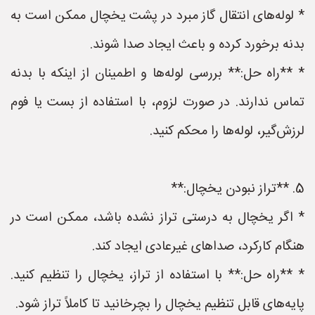
* لوله‌های انتقال گاز مبرد در پشت یخچال ممکن است به
بدنه برخورد کرده و باعث ایجاد صدا شوند.
* **راه حل:** بررسی لوله‌ها و اطمینان از اینکه با بدنه
تماس ندارند. در صورت لزوم، با استفاده از بست یا فوم
لرزش‌گیر، لوله‌ها را محکم کنید.
5. **تراز نبودن یخچال:**
* اگر یخچال به درستی تراز نشده باشد، ممکن است در
هنگام کارکرد، صداهای غیرعادی ایجاد کند.
* **راه حل:** با استفاده از تراز، یخچال را تنظیم کنید.
پایه‌های قابل تنظیم یخچال را بچرخانید تا کاملاً تراز شود.