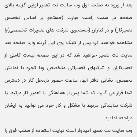
بعد از ورود به صفحه اول وب سایت نت تعمیر اولین گزینه بالای
صفحه در سمت راست عبارت (جستجو بر اساس تخصص
تعمیرکار) و در کنارآن (جستجوی شرکت های تعمیرات تخصصی)را
مشاهده خواهید کرد پس از کلیک روی این گزینه وارد صفحه بعد
سایت نت تعمیر خواهید شد که در این صفحه لیست کاملی از
تعمیرکاران و شرکتهای تعمیراتی متخصص وبا تجره با نمایش
تخصص، نشانی دفتر آنها، ساعت حضور درمحل کار در دسترس
شما قرار می گیرد، که شما پس از هماهنگی با تعمیر کار مرتبط یا
شرکت نمایندگی مرتبط با مشکل و کار خود می توانید به ایشان
مراجعه نمایید.
وب سایت نت تعمیر امیدوار است نهایت استفاده از مطلب فوق را