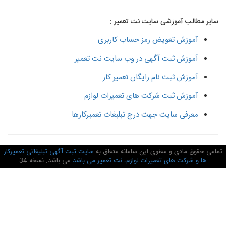
سایر مطالب آموزشی سایت نت تعمیر :
آموزش تعویض رمز حساب کاربری
آموزش ثبت آگهی در وب سایت نت تعمیر
آموزش ثبت نام رایگان تعمیر کار
آموزش ثبت شرکت های تعمیرات لوازم
معرفی سایت جهت درج تبلیغات تعمیرکارها
امی حقوق مادی و معنوی این سامانه متعلق به
سایت ثبت آگهی تبلیغاتی تعمیرکار
ها و شرکت های تعمیرات لوازم، نت تعمیر می باشد
می باشد. نسخه 34