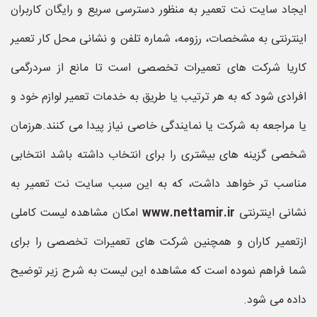
ایجاد سایت نت تعمیر به منظور دسترسی سریع و رایگان کاربران
اینترنتی به مشخصات، رزومه، شماره تلفن و نشانی محل کار تعمیر
کاریا شرکت های تعمیرات تخصصی است تا مانع از سردرگمی
افرادی شود که به هر ترتیب یا طریق به خدمات تعمیر لوازم خود و
یا مراجعه به شرکت یا نمایندگی خاصی نیاز پیدا می کنند.هرزمان
شخصی گزینه های بیشتری را برای انتخاب داشته باشد انتخابی
مناسب تر خواهد داشت، که به این سبب سایت نت تعمیر به
نشانی اینترنتی
www.nettamir.ir
امکان مشاهده لیست کاملی
ازتعمیر کاران و همچنین شرکت های تعمیرات تخصصی را برای
شما فراهم نموده است که مشاهده این لیست به شرح زیر توضیح
داده می شود.