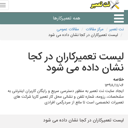
منوی
سای
نت
همه تعمیرکارها
تعمیر
نت تعمیر
مرکز مقالات
مقالات عمومی
لیست تعمیرکاران در کجا نشان داده می شود
شرکت های تعمیرات لوازم
لیست تعمیرکاران در کجا
نشان داده می شود
خلاصه
1398/11/06
ایجاد سایت نت تعمیر به منظور دسترسی سریع و رایگان کاربران اینترنتی به
مشخصات، رزومه، شماره تلفن و نشانی محل کار تعمیر کاریا شرکت های
تعمیرات تخصصی است تا مانع از سردرگمی افرادی
لیست تعمیرکاران در کجا نشان داده می شود