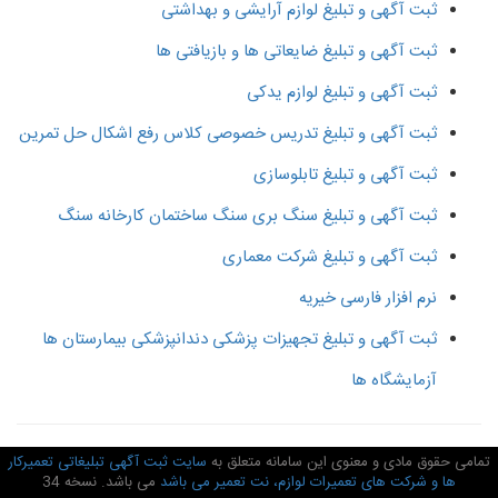
ثبت آگهی و تبلیغ لوازم آرایشی و بهداشتی
ثبت آگهی و تبلیغ ضایعاتی ها و بازیافتی ها
ثبت آگهی و تبلیغ لوازم یدکی
ثبت آگهی و تبلیغ تدریس خصوصی کلاس رفع اشکال حل تمرین
ثبت آگهی و تبلیغ تابلوسازی
ثبت آگهی و تبلیغ سنگ بری سنگ ساختمان کارخانه سنگ
ثبت آگهی و تبلیغ شرکت معماری
نرم افزار فارسی خیریه
ثبت آگهی و تبلیغ تجهیزات پزشکی دندانپزشکی بیمارستان ها
آزمایشگاه ها
امی حقوق مادی و معنوی این سامانه متعلق به
سایت ثبت آگهی تبلیغاتی تعمیرکار
ها و شرکت های تعمیرات لوازم، نت تعمیر می باشد
می باشد. نسخه 34