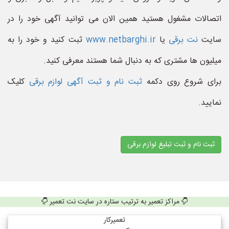
اتصالات مشغول هستید همین الان می توانید آگهی خود را در
سایت
نت برقی
یا
www.netbarghi.ir
ثبت کنید و خود را به
میلیون ها مشتری که به دنبال شما هستند معرفی کنید.
برای شروع روی دکمه
ثبت نام و ثبت آگهی لوازم برقی
کلیک
نمایید.
ثبت نام و ثبت تبلیغ لوازم برقی
مراکز تعمیر به ترتیب ستاره در سایت نت تعمیر
تعمیرکار