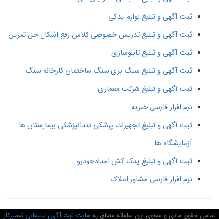
ثبت آگهی و تبلیغ لوازم یدکی
ثبت آگهی و تبلیغ تدریس خصوصی کلاس رفع اشکال حل تمرین
ثبت آگهی و تبلیغ تابلوسازی
ثبت آگهی و تبلیغ سنگ بری سنگ ساختمان کارخانه سنگ
ثبت آگهی و تبلیغ شرکت معماری
نرم افزار فارسی خیریه
ثبت آگهی و تبلیغ تجهیزات پزشکی دندانپزشکی بیمارستان ها
آزمایشگاه ها
ثبت آگهی و تبلیغ یدک کش امدادخودرو
نرم افزار فارسی مشاور املاک
امی حقوق مادی و معنوی این سامانه متعلق به
سایت ثبت آگهی تبلیغاتی تعمیرکار