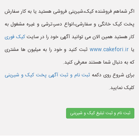
اگر شماهم فروشنده کیک،شیرینی فروشی هستید یا به کار سفارش
پخت کیک خانگی و سفارشی،انواع دسر،ترشی و غیره مشغول به
کار هستید همین الان می توانید آگهی خود را در سایت
کیک فوری
یا
www.cakefori.ir
ثبت کنید و خود را به میلیون ها مشتری
که به دنبال شما هستند معرفی کنید.
برای شروع روی دکمه
ثبت نام و ثبت آگهی پخت کیک و شیرینی
کلیک نمایید.
ثبت نام و ثبت تبلیغ کیک و شیرینی