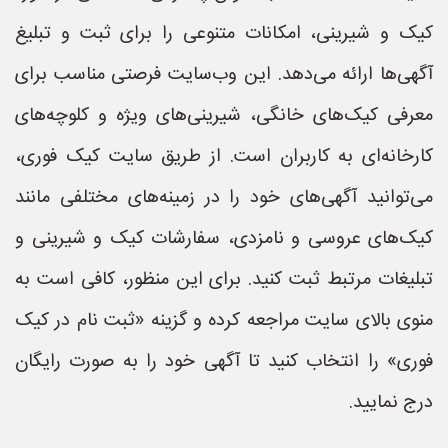
کیک و شیرینی، امکانات متنوعی را برای ثبت و تبلیغ
آگهی‌ها ارائه می‌دهد. این وب‌سایت فرصتی مناسب برای
معرفی کیک‌های خانگی، شیرینی‌های ویژه و کلوچه‌های
کارخانه‌ای به کاربران است. از طریق سایت کیک فوری،
می‌توانید آگهی‌های خود را در زمینه‌های مختلفی مانند
کیک‌های عروسی و نامزدی، سفارشات کیک و شیرینی و
تبلیغات مرتبط ثبت کنید. برای این منظور، کافی است به
منوی بالای سایت مراجعه کرده و گزینه «ثبت نام در کیک
فوری» را انتخاب کنید تا آگهی خود را به صورت رایگان
درج نمایید.