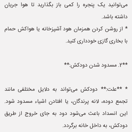
می‌توانید یک پنجره را کمی باز بگذارید تا هوا جریان
داشته باشد.
* از روشن کردن همزمان هود آشپزخانه یا هواکش حمام
با بخاری گازی خودداری کنید.
**2. مسدود شدن دودکش:**
* **علت:** دودکش می‌تواند به دلایل مختلفی مانند
تجمع دوده، لانه پرندگان، یا افتادن اشیاء مسدود شود.
این انسداد باعث می‌شود دود به جای خروج از طریق
دودکش، به داخل خانه برگردد.