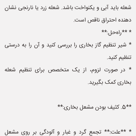
شعله باید آبی و یکنواخت باشد. شعله زرد یا نارنجی نشان
دهنده احتراق ناقص است.
* **راه‌حل:**
* شیر تنظیم گاز بخاری را بررسی کنید و آن را به درستی
تنظیم کنید.
* در صورت لزوم، از یک متخصص برای تنظیم شعله
بخاری کمک بگیرید.
**5. کثیف بودن مشعل بخاری:**
* **علت:** تجمع گرد و غبار و آلودگی بر روی مشعل