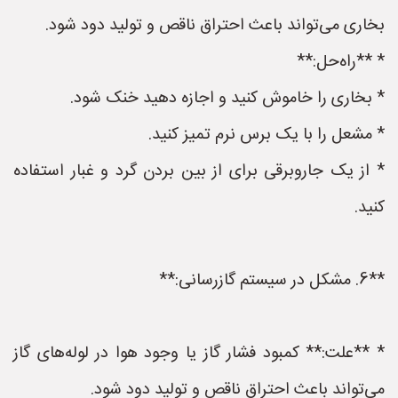
بخاری می‌تواند باعث احتراق ناقص و تولید دود شود.
* **راه‌حل:**
* بخاری را خاموش کنید و اجازه دهید خنک شود.
* مشعل را با یک برس نرم تمیز کنید.
* از یک جاروبرقی برای از بین بردن گرد و غبار استفاده
کنید.
**6. مشکل در سیستم گازرسانی:**
* **علت:** کمبود فشار گاز یا وجود هوا در لوله‌های گاز
می‌تواند باعث احتراق ناقص و تولید دود شود.