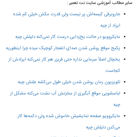
سایر مطالب آموزشی سایت نت تعمیر :
جاروبرقی کیسه‌اش پر نیست ولی قدرت مکش خیلی کم شده
ایراد از چیه
مایکروویو در حالت یخ‌زدایی درست کار نمی‌کنه دلیلش چیه
پکیج موقع روشن شدن صدای انفجار کوچیک میده چرا اینطوریه
یخچال اصلاً سرمایی نداره حتی فریزر هم کار نمی‌کنه ایرادش از
کجاست
تلویزیون زمان روشن شدن خیلی طول می‌کشه علتش چیه
لباسشویی موقع آبگیری از مخزنش آب نشت می‌کنه مشکل از
چیه
مایکروویو صفحه نمایشیش خاموش شده ولی دکمه‌ها کار
می‌کنن دلیلش چیه