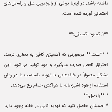
داشته باشد. در اینجا برخی از رایج‌ترین علل و راه‌حل‌های
احتمالی آورده شده است:
**1. کمبود اکسیژن:**
* **علت:** درصورتی که اکسیژن کافی به بخاری نرسد،
احتراق ناقص صورت می‌گیرد و دود تولید می‌شود. این
مشکل معمولاً در خانه‌هایی با تهویه نامناسب یا در زمان
استفاده از هود آشپزخانه یا هواکش حمام رخ می‌دهد.
* **راه‌حل:**
* اطمینان حاصل کنید که تهویه کافی در خانه وجود دارد.