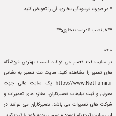
* در صورت فرسودگی بخاری، آن را تعویض کنید.
**8. نصب نادرست بخاری:**
* **
در سایت نت تعمیر می توانید لیست بهترین فروشگاه
های تعمیر را مشاهده کنید. سایت نت تعمیر به نشانی
https://www.NetTamir.ir یک سایت عالی جهت
معرفی و ثبت تبلیغات تعمیرکاران، مغازه های تعمیرات و
شرکت های تعمیرات می باشد. تعمیرکاران می توانند در
این سایت ثبت نام نموده و سپس رزومه خود را ثبت کنند.