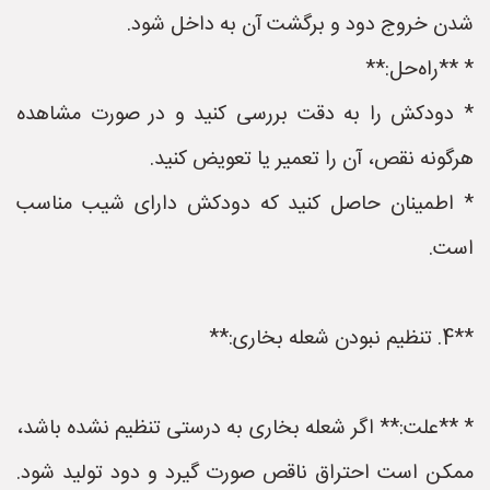
شدن خروج دود و برگشت آن به داخل شود.
* **راه‌حل:**
* دودکش را به دقت بررسی کنید و در صورت مشاهده
هرگونه نقص، آن را تعمیر یا تعویض کنید.
* اطمینان حاصل کنید که دودکش دارای شیب مناسب
است.
**4. تنظیم نبودن شعله بخاری:**
* **علت:** اگر شعله بخاری به درستی تنظیم نشده باشد،
ممکن است احتراق ناقص صورت گیرد و دود تولید شود.