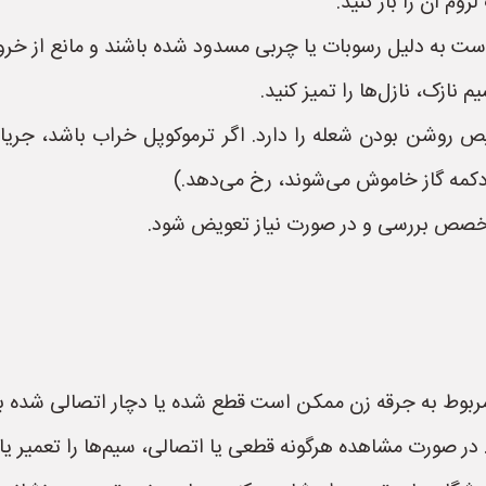
وم آن را باز کنید.
 است به دلیل رسوبات یا چربی مسدود شده باشند و مانع از خرو
 نازک، نازل‌ها را تمیز کنید.
 روشن بودن شعله را دارد. اگر ترموکوپل خراب باشد، جریا
 دکمه گاز خاموش می‌شوند، رخ می‌دهد.)
متخصص بررسی و در صورت نیاز تعویض شود.
ربوط به جرقه زن ممکن است قطع شده یا دچار اتصالی شده با
در صورت مشاهده هرگونه قطعی یا اتصالی، سیم‌ها را تعمیر یا