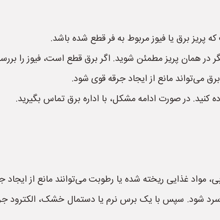
 پریز برق یا فیوز مربوط به فر قطع شده باشد.
گر در همان پریز مطمئن شوید. اگر برق قطع است، فیوز را بررس
ق می‌تواند مانع از ایجاد جرقه قوی شود.
ده کنید. در صورت ادامه مشکل، با اداره برق تماس بگیرید.
 مواد غذایی ریخته شده یا رطوبت می‌توانند مانع از ایجاد ج
سرد شود. سپس با یک برس نرم یا دستمال خشک، الکترود جرقه ز