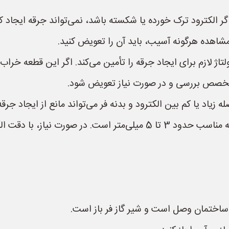
 الکترود ترک خورده یا شکسته باشد، نمی‌تواند جرقه ایجاد کن
مشاهده هرگونه آسیب، باید آن را تعویض کنید.
ژ لازم برای ایجاد جرقه را تأمین می‌کند. اگر این قطعه خراب 
متخصص بررسی و در صورت نیاز تعویض شود.
 زیاد یا کم بین الکترود و بدنه فر می‌تواند مانع از ایجاد جرق
 با دقت الکترود را تنظیم کنید.
ساختمان وصل است و شیر گاز فر باز است.