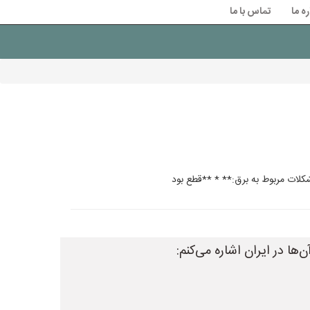
ره ما
تماس با ما
ها در ایران اشاره می‌کنم: