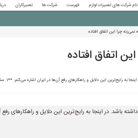
نام شرکت های تعمیرات لوازم
فهرست
شرکت ها
تعمیرکاران
دربا
 نمی‌زنه چرا این اتفاق افتاده
این اتفاق افتاده
این دلایل و راهکارهای رفع آن‌ها در ایران اشاره می‌کنم: **1. مشکلات مربوط به برق:** * **قطع بود
ته باشد. در اینجا به رایج‌ترین این دلایل و راهکارهای رفع آن‌