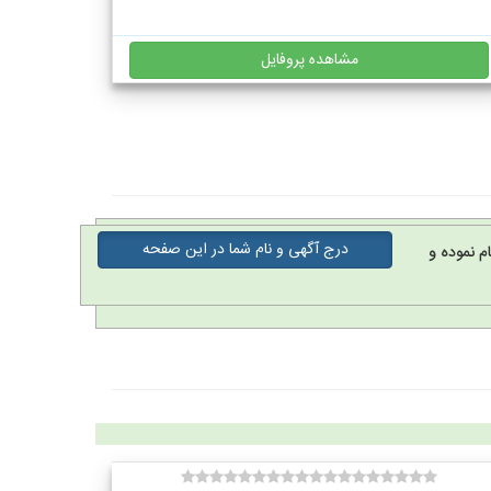
مشاهده پروفایل
درج آگهی و نام شما در این صفحه
م نموده و