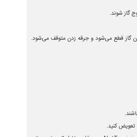
ج گاز شوند.
ن گاز قطع می‌شود و جرقه زدن متوقف می‌شود.
شند.
 تعویض کنید.