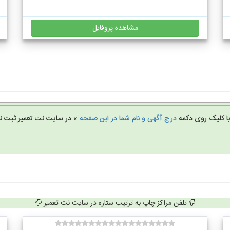
مشاهده پروفایل
 با کلیک روی دکمه
درج آگهی و نام شما در این صفحه
» در سایت نت تعمیر ثبت نا
تلفن مراکز چاپ به ترتیب ستاره در سایت نت تعمیر