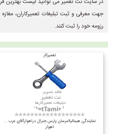
جهت معرفی و ثبت تبلیغات تعمیرکاران، مغازه
رزومه خود را ثبت کنند.
تعمیرکار
نمایندگی هیمالیاامرسان پارس جنرال دراهوازآقای عرب ...
اهواز