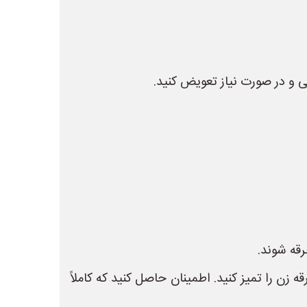
ی و در صورت نیاز تعویض کنید.
رقه شوند.
ن را تمیز کنید. اطمینان حاصل کنید که کاملاً