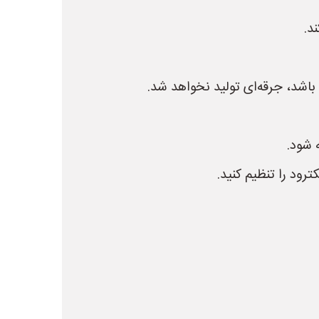
د.
باشد، جرقه‌ای تولید نخواهد شد.
ه شود.