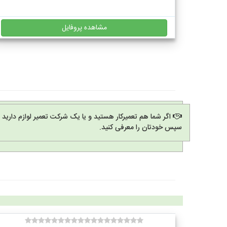
مشاهده پروفایل
اگر شما هم تعمیرکار هستید و یا یک شرکت تعمیر لوازم دارید
سپس خودتان را معرفی کنید.