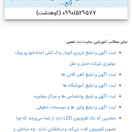
(تع...
09901529577 (کوهدشت)
سایر مطالب آموزشی سایت نت تعمیر :
ثبت آگهی و تبلیغ باربری اتوبار یدک کش امدادخودرو پیک
موتوری شرکت حمل و نقل
ثبت آگهی و تبلیغ آهن آلاتی ها
ثبت آگهی و تبلیغ آموزشگاه ها
ثبت آگهی و تبلیغ روانشناس ها و مراکز مشاوره
ثبت آگهی و تبلیغ وکیل ها و موسسات حقوقی
مشتریی که یک تلویزیون LED دارد از شما می‌پرسد که چرا
تصویر تلویزیون افت می‌کند و درخشانی ندارد. چه مراحلی را