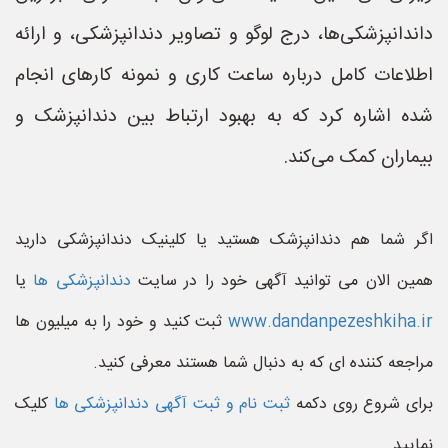
داندانپزشکی‌ها، درج لوگو و تصاویر دندانپزشکی، و ارائه
اطلاعات کامل درباره ساعت کاری و نمونه کارهای انجام
شده اشاره کرد که به بهبود ارتباط بین دندانپزشک و
بیماران کمک می‌کند.
اگر شما هم دندانپزشک هستید یا کلینیک دندانپزشکی دارید
همین الان می توانید آگهی خود را در سایت
دندانپزشکی ها
یا
www.dandanpezeshkiha.ir
ثبت کنید و خود را به میلیون ها
مراجعه کننده ای که به دنبال شما هستند معرفی کنید.
برای شروع روی دکمه
ثبت نام و ثبت آگهی دندانپزشکی ها
کلیک
نمایید.