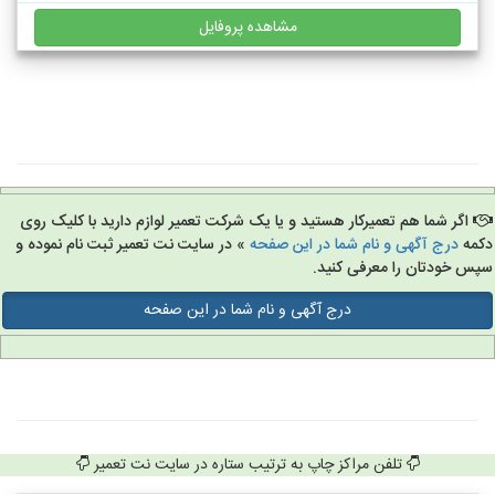
مشاهده پروفایل
اگر شما هم تعمیرکار هستید و یا یک شرکت تعمیر لوازم دارید با کلیک روی
مه
درج آگهی و نام شما در این صفحه
» در سایت نت تعمیر ثبت نام نموده و
س خودتان را معرفی کنید.
درج آگهی و نام شما در این صفحه
تلفن مراکز چاپ به ترتیب ستاره در سایت نت تعمیر