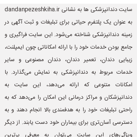
سایت دندانپزشکی ها به نشانی dandanpezeshkiha.ir
به عنوان یک پلتفرم حیاتی برای تبلیغات و ثبت آگهی در
زمینه دندانپزشکی شناخته می‌شود. این سایت فراگیری و
جامع بودن خدمات خود را با ارائه امکاناتی چون ایمپلنت،
زیبایی دندان، تعمیر دندان، دندان مصنوعی و سایر
خدمات مربوط به دندانپزشکی به نمایش می‌گذارد. با
امکانات متنوعی که ارائه می‌دهد، این سایت به
دندانپزشکان و مراکز درمانی این امکان را می‌دهد که به
راحتی تبلیغات خود را به هدفمندی بالا انجام دهند و به
دسترسی آسان‌تری برای بیماران خود دست یابند. از دیگر
ویژگی‌های این سایت می‌توان به معرفی برترین