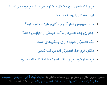
برای تشخیص این مشکل پیشنهاد می‌کنید و چگونه می‌توانید
این مشکل را برطرف کنید؟
برای سرویس کولر آبی چه کاری باید انجام دهیم؟
چطوری یک تعمیرکار درآمد خودش را افزایش دهد؟
یک تعمیرکار خوب دارای ویژگی‌های است
دانلود نرم افزار تعمیرکار آنلاین نت تعمیر
نرم افزار خوب برای بنگاه املاک با امکانات انحصاری
امی حقوق مادی و معنوی این سامانه متعلق به
سایت ثبت آگهی تبلیغاتی تعمیرکار
ها و شرکت های تعمیرات لوازم، نت تعمیر می باشد
می باشد. نسخه 34