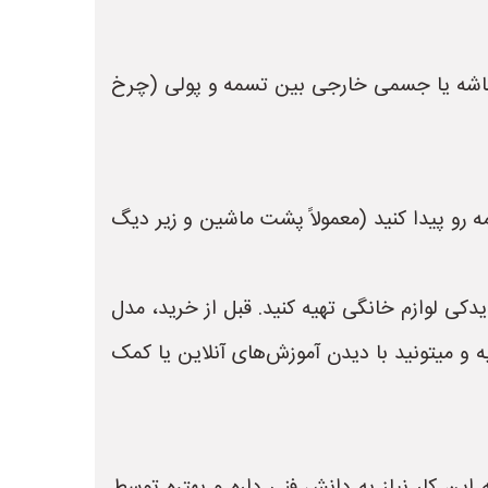
ه باشه یا جسمی خارجی بین تسمه و پولی (چرخ
 رو پیدا کنید (معمولاً پشت ماشین و زیر دیگ
کی لوازم خانگی تهیه کنید. قبل از خرید، مدل
 و میتونید با دیدن آموزش‌های آنلاین یا کمک