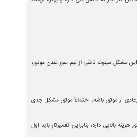
ین کار نیاز به دانش فنی داره و بهتره توسط
این مشکل میتونه ناشی از نیم سوز شدن موتور،
ادی از موتور باشه، احتمالاً موتور مشکل جدی
زینه بالایی داره، بنابراین تعمیرکار باید اول