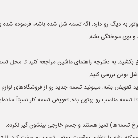
 موتور به دیگ رو داره. اگه تسمه شل شده باشه، فرسوده شد
د و بوی سوختگی بشه.
بکشید. به دفترچه راهنمای ماشین مراجعه کنید تا محل تسمه
 شل بودن بررسی کنید.
تعویض بشه. میتونید تسمه جدید رو از فروشگاه‌های لوازم ید
 تسمه مناسب رو بهتون بده. تعویض تسمه کار نسبتاً ساده‌ایه
رخ تسمه‌ها) تمیز هستند و جسم خارجی بینشون گیر نکرده.