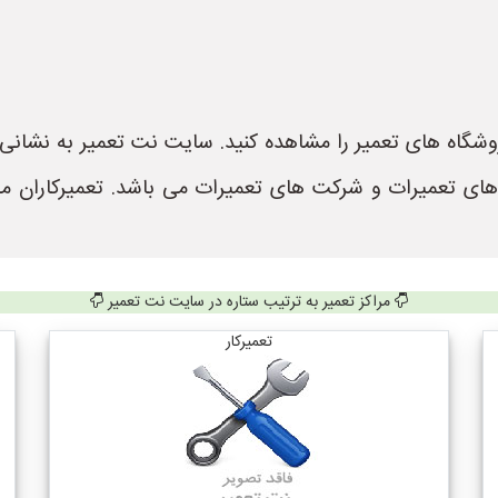
 های تعمیرات و شرکت های تعمیرات می باشد. تعمیرکاران م
مراکز تعمیر به ترتیب ستاره در سایت نت تعمیر
تعمیرکار