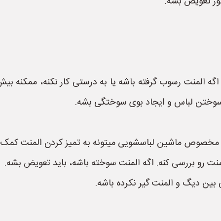
تور تعویض بشه.
 اگه المنت رسوب گرفته باشه یا به درستی کار نکنه، ممکنه ب
 سوختن لباس و ایجاد بوی سوختگی بشه.
ی مخصوص ماشین لباسشویی میتونه به تمیز کردن المنت کمک ک
منت رو بررسی کنه. اگه المنت سوخته باشه، باید تعویض بشه.
ین دیگ و المنت گیر نکرده باشه.