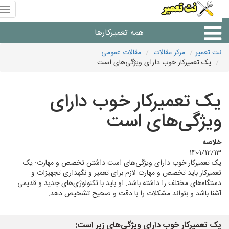
منوی
سای
نت
همه تعمیرکارها
تعمیر
نت تعمیر
مرکز مقالات
مقالات عمومی
یک تعمیرکار خوب دارای ویژگی‌های است
شرکت های تعمیرات لوازم
یک تعمیرکار خوب دارای
ویژگی‌های است
خلاصه
1401/12/13
یک تعمیرکار خوب دارای ویژگی‌های است داشتن تخصص و مهارت: یک
تعمیرکار باید تخصص و مهارت لازم برای تعمیر و نگهداری تجهیزات و
دستگاه‌های مختلف را داشته باشد. او باید با تکنولوژی‌های جدید و قدیمی
آشنا باشد و بتواند مشکلات را با دقت و صحیح تشخیص دهد.
یک تعمیرکار خوب دارای ویژگی‌های زیر است: