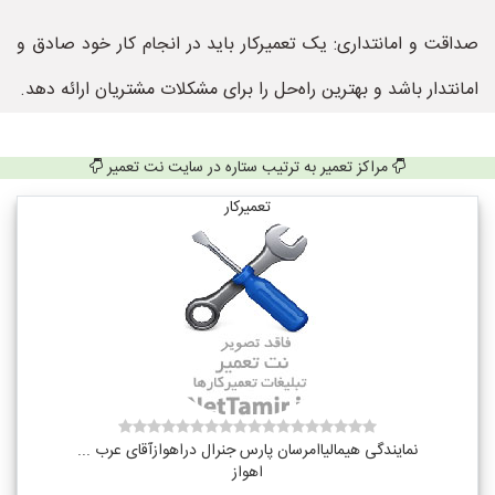
صداقت و امانتداری: یک تعمیرکار باید در انجام کار خود صادق و
امانتدار باشد و بهترین راه‌حل را برای مشکلات مشتریان ارائه دهد.
مراکز تعمیر به ترتیب ستاره در سایت نت تعمیر
تعمیرکار
نمایندگی هیمالیاامرسان پارس جنرال دراهوازآقای عرب ...
اهواز