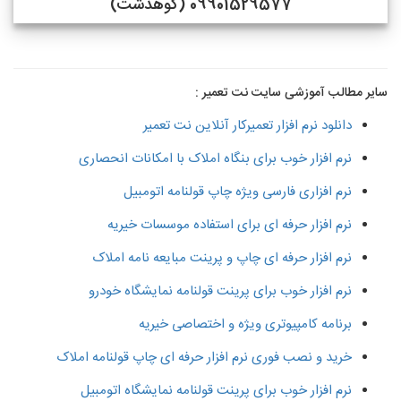
09901529577 (کوهدشت)
سایر مطالب آموزشی سایت نت تعمیر :
دانلود نرم افزار تعمیرکار آنلاین نت تعمیر
نرم افزار خوب برای بنگاه املاک با امکانات انحصاری
نرم افزاری فارسی ویژه چاپ قولنامه اتومبیل
نرم افزار حرفه ای برای استفاده موسسات خیریه
نرم افزار حرفه ای چاپ و پرینت مبایعه نامه املاک
نرم افزار خوب برای پرینت قولنامه نمایشگاه خودرو
برنامه کامپیوتری ویژه و اختصاصی خیریه
خرید و نصب فوری نرم افزار حرفه ای چاپ قولنامه املاک
نرم افزار خوب برای پرینت قولنامه نمایشگاه اتومبیل