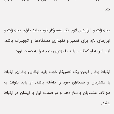
کند.
تجهیزات و ابزارهای لازم: یک تعمیرکار خوب باید دارای تجهیزات و
ابزارهای لازم برای تعمیر و نگهداری دستگاه‌ها و تجهیزات باشد.
این امر به او کمک می‌کند تا بهترین نتیجه را به دست آورد.
ارتباط برقرار کردن: یک تعمیرکار خوب باید توانایی برقراری ارتباط
با مشتریان و همکاران خود را داشته باشد. او باید بتواند به
سوالات مشتریان پاسخ دهد و در صورت نیاز با ایشان در ارتباط
باشد.