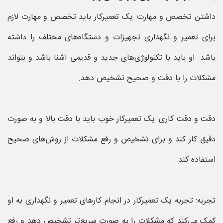
داشتن تخصص و مهارت: یک تعمیرکار باید تخصص و مهارت لازم
برای تعمیر و نگهداری تجهیزات و دستگاه‌های مختلف را داشته
باشد. او باید با تکنولوژی‌های جدید و قدیمی آشنا باشد و بتواند
مشکلات را با دقت و صحیح تشخیص دهد.
دقت و دقت کاری: یک تعمیرکار خوب باید با دقت بالا و به صورت
دقیق کار کند و برای تشخیص و رفع مشکلات از روش‌های صحیح
استفاده کند.
تجربه: تجربه یک تعمیرکار در انجام کارهای تعمیر و نگهداری به او
کمک می‌کند که مشکلات را به صورت سریع‌تر تشخیص دهد و رفع