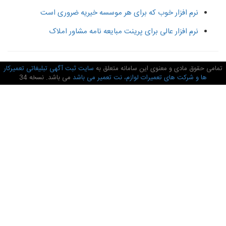
نرم افزار خوب که برای هر موسسه خیریه ضروری است
نرم افزار عالی برای پرینت مبایعه نامه مشاور املاک
امی حقوق مادی و معنوی این سامانه متعلق به
سایت ثبت آگهی تبلیغاتی تعمیرکار
ها و شرکت های تعمیرات لوازم، نت تعمیر می باشد
می باشد. نسخه 34