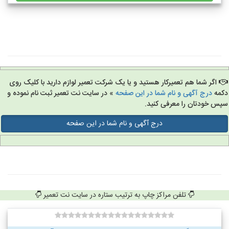
اگر شما هم تعمیرکار هستید و یا یک شرکت تعمیر لوازم دارید با کلیک روی
مه
درج آگهی و نام شما در این صفحه
» در سایت نت تعمیر ثبت نام نموده و
س خودتان را معرفی کنید.
درج آگهی و نام شما در این صفحه
تلفن مراکز چاپ به ترتیب ستاره در سایت نت تعمیر