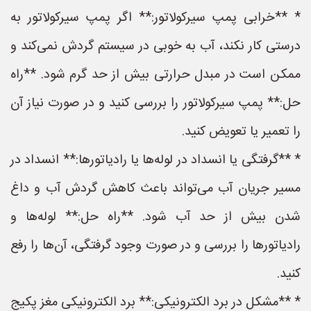
* **خرابی پمپ سیرکولاتور:** اگر پمپ سیرکولاتور به
درستی کار نکند، آب به خوبی در سیستم گردش نمی‌کند و
ممکن است در مبدل حرارتی بیش از حد گرم شود. **راه
حل:** پمپ سیرکولاتور را بررسی کنید و در صورت نیاز آن
را تعمیر یا تعویض کنید.
* **گرفتگی یا انسداد در لوله‌ها یا رادیاتورها:** انسداد در
مسیر جریان آب می‌تواند باعث کاهش گردش آب و داغ
شدن بیش از حد آب شود. **راه حل:** لوله‌ها و
رادیاتورها را بررسی و در صورت وجود گرفتگی، آن‌ها را رفع
کنید.
* **مشکل در برد الکترونیکی:** برد الکترونیکی مغز پکیج