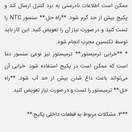
ممکن است اطلاعات نادرستی به برد کنترل ارسال کند و
پکیج بیش از حد گرم شود. **راه حل:** سنسور NTC را
تست کنید و در صورت نیاز آن را تعویض کنید. این کار باید
توسط تکنسین مجرب انجام شود.
* **خرابی ترمیستور:** ترمیستور نیز نوعی سنسور دما
است که ممکن است در پکیج استفاده شود. خرابی آن
می‌تواند باعث داغ شدن بیش از حد آب شود. **راه
حل:** ترمیستور را تست و در صورت نیاز تعویض کنید.
**3. مشکلات مربوط به قطعات داخلی پکیج:**