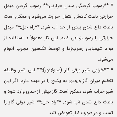
* **رسوب گرفتگی مبدل حرارتی:** رسوب گرفتن مبدل
حرارتی باعث کاهش انتقال حرارت می‌شود و ممکن است
باعث داغ شدن بیش از حد آب شود. **راه حل:** مبدل
حرارتی را رسوب‌زدایی کنید. این کار معمولاً با استفاده از
مواد شیمیایی رسوب‌زدا و توسط تکنسین مجرب انجام
می‌شود.
* **خرابی شیر برقی گاز (مدولاتور):** این شیر وظیفه
تنظیم میزان گاز ورودی به پکیج را بر عهده دارد. اگر این
شیر خراب شود، ممکن است گاز بیش از حدی وارد شود و
باعث داغ شدن آب شود. **راه حل:** شیر برقی گاز را
تست و در صورت نیاز تعویض کنید.