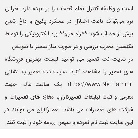
است و وظیفه کنترل تمام قطعات را بر عهده دارد. خرابی
برد می‌تواند باعث اختلال در عملکرد پکیج و داغ شدن
بیش از حد آب شود. **راه حل:** برد الکترونیکی را توسط
تکنسین مجرب بررسی و در صورت نیاز تعمیر یا تعویض
در سایت نت تعمیر می توانید لیست بهترین فروشگاه
های تعمیر را مشاهده کنید. سایت نت تعمیر به نشانی
https://www.NetTamir.ir یک سایت عالی جهت
معرفی و ثبت تبلیغات تعمیرکاران، مغازه های تعمیرات و
شرکت های تعمیرات می باشد. تعمیرکاران می توانند در
این سایت ثبت نام نموده و سپس رزومه خود را ثبت کنند.