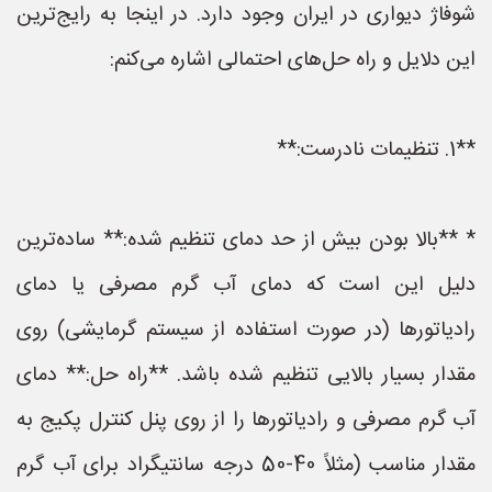
شوفاژ دیواری در ایران وجود دارد. در اینجا به رایج‌ترین
این دلایل و راه حل‌های احتمالی اشاره می‌کنم:
**1. تنظیمات نادرست:**
* **بالا بودن بیش از حد دمای تنظیم شده:** ساده‌ترین
دلیل این است که دمای آب گرم مصرفی یا دمای
رادیاتورها (در صورت استفاده از سیستم گرمایشی) روی
مقدار بسیار بالایی تنظیم شده باشد. **راه حل:** دمای
آب گرم مصرفی و رادیاتورها را از روی پنل کنترل پکیج به
مقدار مناسب (مثلاً 40-50 درجه سانتیگراد برای آب گرم