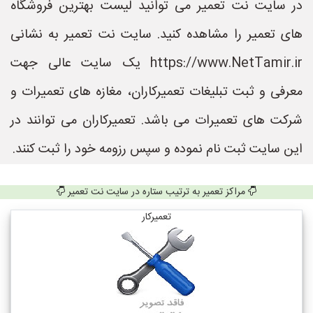
در سایت نت تعمیر می توانید لیست بهترین فروشگاه
های تعمیر را مشاهده کنید. سایت نت تعمیر به نشانی
https://www.NetTamir.ir یک سایت عالی جهت
معرفی و ثبت تبلیغات تعمیرکاران، مغازه های تعمیرات و
شرکت های تعمیرات می باشد. تعمیرکاران می توانند در
این سایت ثبت نام نموده و سپس رزومه خود را ثبت کنند.
مراکز تعمیر به ترتیب ستاره در سایت نت تعمیر
تعمیرکار