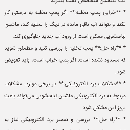
یک تکنسین متخصص کمک بگیرید.
* **خرابی پمپ تخلیه:** اگر پمپ تخلیه به درستی کار
نکند و نتواند آب باقی مانده در دیگ را تخلیه کند، ماشین
لباسشویی ممکن است از ورود آب جدید جلوگیری کند.
* **راه حل:** پمپ تخلیه را بررسی کنید و مطمئن شوید
که مسدود نشده است. اگر پمپ خراب است، باید تعویض
شود.
* **مشکلات برد الکترونیکی:** در برخی موارد، مشکلات
مربوط به برد الکترونیکی ماشین لباسشویی می‌تواند باعث
بروز این مشکل شود.
* **راه حل:** بررسی و تعمیر برد الکترونیکی نیاز به