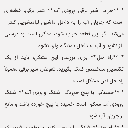
* **خرابی شیر برقی ورودی آب:** شیر برقی، قطعه‌ای
است که جریان آب را به داخل ماشین لباسشویی کنترل
می‌کند. اگر این قطعه خراب شود، ممکن است به درستی
باز نشود و آب به داخل دستگاه وارد نشود.
* **راه حل:** برای بررسی این مشکل، باید از یک
تکنسین متخصص کمک بگیرید. تعویض شیر برقی معمولاً
راه حل این مشکل است.
* **خمیدگی یا پیچ خوردگی شلنگ ورودی آب:** شلنگ
ورودی آب ممکن است خمیده یا پیچ خورده باشد و مانع
از جریان آب شود.