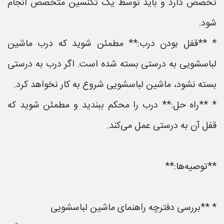
تخصص دارد و باید توسط یک تکنسین متخصص انجام
شود.
* **قفل بودن درب:** مطمئن شوید که درب ماشین
لباسشویی به درستی بسته شده است. اگر درب به درستی
بسته نشود، ماشین لباسشویی شروع به کار نخواهد کرد.
* **راه حل:** درب را محکم ببندید و مطمئن شوید که
قفل آن به درستی عمل می‌کند.
**توصیه‌ها:**
* **بررسی دفترچه راهنمای ماشین لباسشویی