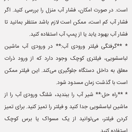
است. در صورت امکان، فشار آب منزل را بررسی کنید. اگر
فشار آب کم است، ممکن است لازم باشد منتظر بمانید تا
فشار آب بهبود یابد یا از پمپ آب استفاده کنید.
* **گرفتگی فیلتر ورودی آب:** در ورودی آب ماشین
لباسشویی، فیلتری کوچک وجود دارد که از ورود ذرات
معلق به داخل دستگاه جلوگیری می‌کند. این فیلتر ممکن
است با گذشت زمان مسدود شود.
* **راه حل:** شیر آب را ببندید، شلنگ ورودی آب را از
ماشین لباسشویی جدا کنید و فیلتر را تمیز کنید. برای تمیز
کردن فیلتر، می‌توانید از یک مسواک یا برس کوچک
استفاده کنید.