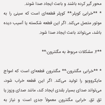
محور گیر کرده باشند و باعث ایجاد صدا شوند.
* **خرابی کوپلر:** کوپلر قطعه‌ای است که سینی را به
موتور متصل می‌کند. اگر این قطعه شکسته یا آسیب دیده
باشد، می‌تواند باعث ایجاد صدا شود.
**2. مشکلات مربوط به مگنترون:**
* **خرابی مگنترون:** مگنترون قطعه‌ای است که امواج
مایکروویو را تولید می‌کند. اگر این قطعه خراب شود،
می‌تواند صدای بسیار بلندی ایجاد کند، مانند صدای وزوز یا
تق تق. خرابی مگنترون معمولاً جدی است و نیاز به