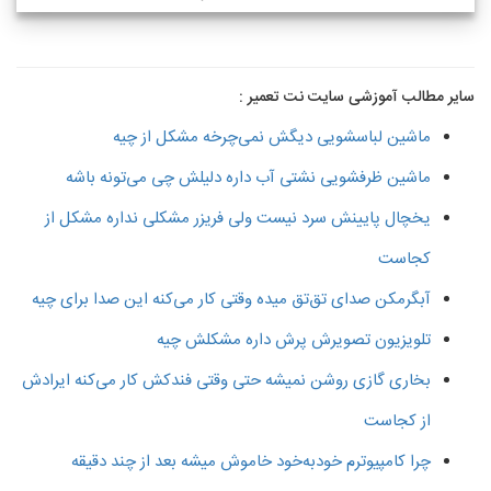
سایر مطالب آموزشی سایت نت تعمیر :
ماشین لباسشویی دیگش نمی‌چرخه مشکل از چیه
ماشین ظرفشویی نشتی آب داره دلیلش چی می‌تونه باشه
یخچال پایینش سرد نیست ولی فریزر مشکلی نداره مشکل از
کجاست
آبگرمکن صدای تق‌تق میده وقتی کار می‌کنه این صدا برای چیه
تلویزیون تصویرش پرش داره مشکلش چیه
بخاری گازی روشن نمیشه حتی وقتی فندکش کار می‌کنه ایرادش
از کجاست
چرا کامپیوترم خودبه‌خود خاموش میشه بعد از چند دقیقه