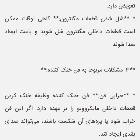
تعویض دارد.
* **شل شدن قطعات مگنترون:** گاهی اوقات ممکن
است قطعات داخلی مگنترون شل شوند و باعث ایجاد
صدا شوند.
**3. مشکلات مربوط به فن خنک کننده:**
* **خرابی فن:** فن خنک کننده وظیفه خنک کردن
قطعات داخلی مایکروویو را بر عهده دارد. اگر این فن
خراب شود یا پره‌های آن شکسته باشند، می‌تواند صدای
بلندی ایجاد کند.