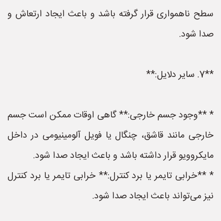
سطح ناهمواری قرار گرفته باشد و باعث ایجاد ارتعاش و
صدا شود.
**7. سایر دلایل:**
* **وجود جسم خارجی:** گاهی اوقات ممکن است جسم
خارجی مانند قاشق، چنگال یا فویل آلومینیومی در داخل
مایکروویو قرار داشته باشد و باعث ایجاد صدا شود.
* **خرابی تایمر یا برد کنترل:** خرابی تایمر یا برد کنترل
نیز می‌تواند باعث ایجاد صدا شود.