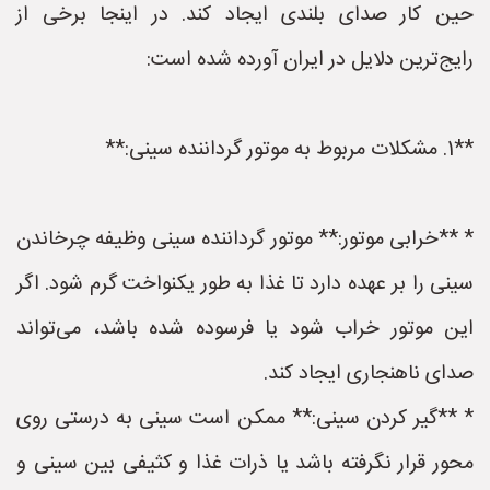
حین کار صدای بلندی ایجاد کند. در اینجا برخی از
رایج‌ترین دلایل در ایران آورده شده است:
**1. مشکلات مربوط به موتور گرداننده سینی:**
* **خرابی موتور:** موتور گرداننده سینی وظیفه چرخاندن
سینی را بر عهده دارد تا غذا به طور یکنواخت گرم شود. اگر
این موتور خراب شود یا فرسوده شده باشد، می‌تواند
صدای ناهنجاری ایجاد کند.
* **گیر کردن سینی:** ممکن است سینی به درستی روی
محور قرار نگرفته باشد یا ذرات غذا و کثیفی بین سینی و