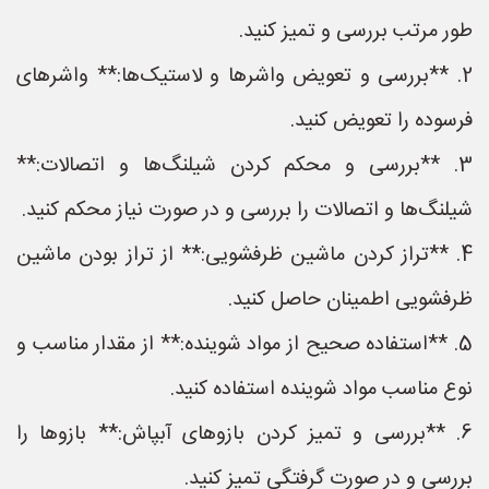
طور مرتب بررسی و تمیز کنید.
2. **بررسی و تعویض واشرها و لاستیک‌ها:** واشرهای
فرسوده را تعویض کنید.
3. **بررسی و محکم کردن شیلنگ‌ها و اتصالات:**
شیلنگ‌ها و اتصالات را بررسی و در صورت نیاز محکم کنید.
4. **تراز کردن ماشین ظرفشویی:** از تراز بودن ماشین
ظرفشویی اطمینان حاصل کنید.
5. **استفاده صحیح از مواد شوینده:** از مقدار مناسب و
نوع مناسب مواد شوینده استفاده کنید.
6. **بررسی و تمیز کردن بازوهای آبپاش:** بازوها را
بررسی و در صورت گرفتگی تمیز کنید.