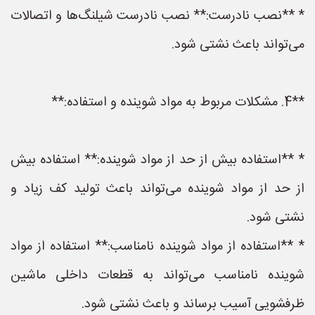
* **نصب نادرست:** نصب نادرست شیلنگ‌ها و اتصالات
می‌تواند باعث نشتی شود.
**4. مشکلات مربوط به مواد شوینده و استفاده:**
* **استفاده بیش از حد از مواد شوینده:** استفاده بیش
از حد از مواد شوینده می‌تواند باعث تولید کف زیاد و
نشتی شود.
* **استفاده از مواد شوینده نامناسب:** استفاده از مواد
شوینده نامناسب می‌تواند به قطعات داخلی ماشین
ظرفشویی آسیب برساند و باعث نشتی شود.