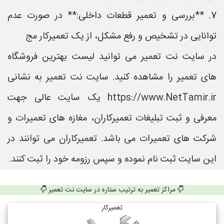
7. **بررسی و تعمیر قطعات داخلی:** در صورت عدم
توانایی در تشخیص و رفع مشکل، از یک تعمیرکار مج
در سایت نت تعمیر می توانید لیست بهترین فروشگاه
های تعمیر را مشاهده کنید. سایت نت تعمیر به نشانی
https://www.NetTamir.ir یک سایت عالی جهت
معرفی و ثبت تبلیغات تعمیرکاران، مغازه های تعمیرات و
شرکت های تعمیرات می باشد. تعمیرکاران می توانند در
این سایت ثبت نام نموده و سپس رزومه خود را ثبت کنند.
مراکز تعمیر به ترتیب ستاره در سایت نت تعمیر
تعمیرکار