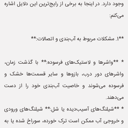
وجود دارد. در اینجا به برخی از رایج‌ترین این دلایل اشاره
می‌کنم:
**1. مشکلات مربوط به آب‌بندی و اتصالات:**
* **واشرها و لاستیک‌های فرسوده:** با گذشت زمان،
واشرهای دور درب، بازوها و سایر قسمت‌ها خشک و
فرسوده می‌شوند و خاصیت آب‌بندی خود را از دست
می‌دهند.
* **شیلنگ‌های آسیب‌دیده یا شل:** شیلنگ‌های ورودی
و خروجی آب ممکن است ترک خورده، سوراخ شده یا به