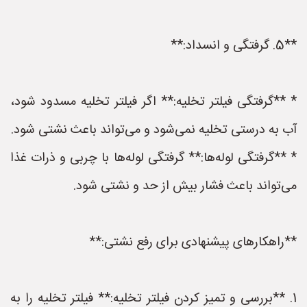
**5. گرفتگی و انسداد:**
* **گرفتگی فیلتر تخلیه:** اگر فیلتر تخلیه مسدود شود،
آب به درستی تخلیه نمی‌شود و می‌تواند باعث نشتی شود.
* **گرفتگی لوله‌ها:** گرفتگی لوله‌ها با چربی و ذرات غذا
می‌تواند باعث فشار بیش از حد و نشتی شود.
**راهکارهای پیشنهادی برای رفع نشتی:**
1. **بررسی و تمیز کردن فیلتر تخلیه:** فیلتر تخلیه را به